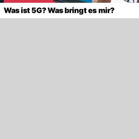
Was ist 5G? Was bringt es mir?