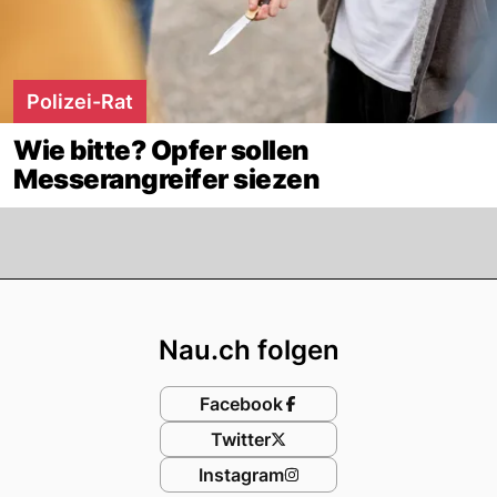
Polizei-Rat
Wie bitte? Opfer sollen
Messerangreifer siezen
Footer
Nau.ch folgen
Facebook
Twitter
Instagram