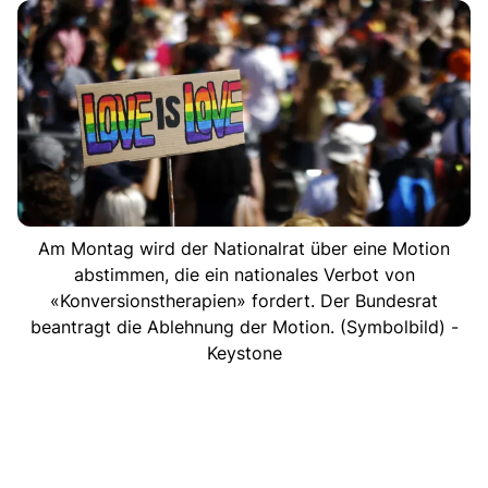
Am Montag wird der Nationalrat über eine Motion
abstimmen, die ein nationales Verbot von
«Konversionstherapien» fordert. Der Bundesrat
beantragt die Ablehnung der Motion. (Symbolbild) -
Keystone