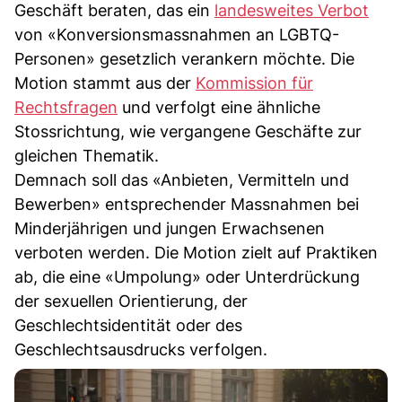
Geschäft beraten, das ein
landesweites Verbot
von «Konversionsmassnahmen an LGBTQ-
Personen» gesetzlich verankern möchte. Die
Motion stammt aus der
Kommission für
Rechtsfragen
und verfolgt eine ähnliche
Stossrichtung, wie vergangene Geschäfte zur
gleichen Thematik.
Demnach soll das «Anbieten, Vermitteln und
Bewerben» entsprechender Massnahmen bei
Minderjährigen und jungen Erwachsenen
verboten werden. Die Motion zielt auf Praktiken
ab, die eine «Umpolung» oder Unterdrückung
der sexuellen Orientierung, der
Geschlechtsidentität oder des
Geschlechtsausdrucks verfolgen.