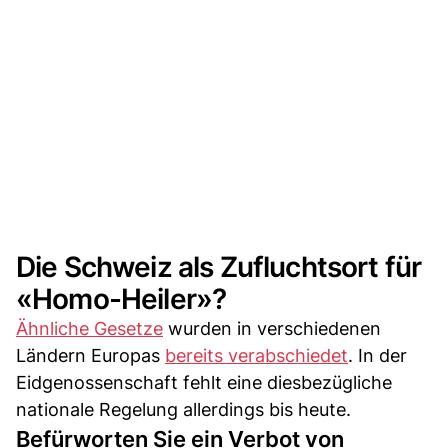
Die Schweiz als Zufluchtsort für
«Homo-Heiler»?
Ähnliche Gesetze
wurden in verschiedenen
Ländern Europas
bereits verabschiedet
. In der
Eidgenossenschaft fehlt eine diesbezügliche
nationale Regelung allerdings bis heute.
Befürworten Sie ein Verbot von