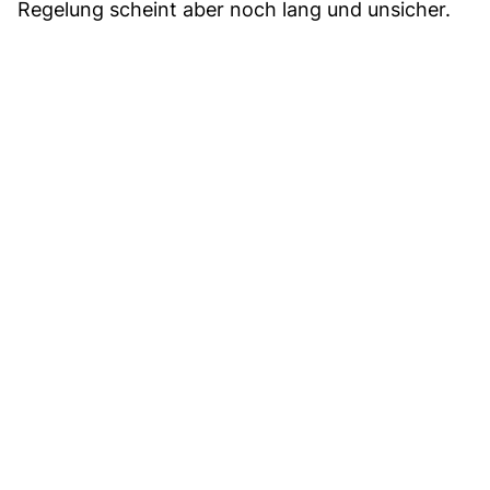
Regelung scheint aber noch lang und unsicher.