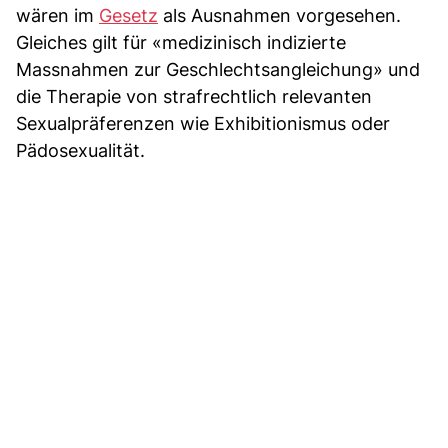
wären im
Gesetz
als Ausnahmen vorgesehen.
Gleiches gilt für «medizinisch indizierte
Massnahmen zur Geschlechtsangleichung» und
die Therapie von strafrechtlich relevanten
Sexualpräferenzen wie Exhibitionismus oder
Pädosexualität.