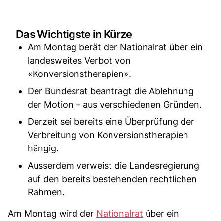
Das Wichtigste in Kürze
Am Montag berät der Nationalrat über ein
landesweites Verbot von
«Konversionstherapien».
Der Bundesrat beantragt die Ablehnung
der Motion – aus verschiedenen Gründen.
Derzeit sei bereits eine Überprüfung der
Verbreitung von Konversionstherapien
hängig.
Ausserdem verweist die Landesregierung
auf den bereits bestehenden rechtlichen
Rahmen.
Am Montag wird der
Nationalrat
über ein