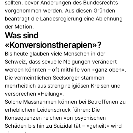
sollten, bevor Änderungen des Bundesrechts
vorgenommen werden. Aus diesen Gründen
beantragt die Landesregierung eine Ablehnung
der Motion.
Was sind
«Konversionstherapien»?
Bis heute glauben viele Menschen in der
Schweiz, dass sexuelle Neigungen verändert
werden könnten – oft mithilfe von «ganz oben».
Die vermeintlichen Seelsorger stammen
mehrheitlich aus streng religiösen Kreisen und
versprechen «Heilung».
Solche Massnahmen können bei Betroffenen zu
erheblichem Leidensdruck führen: Die
Konsequenzen reichen von psychischen
Schäden bis hin zu Suizidalität – «geheilt» wird