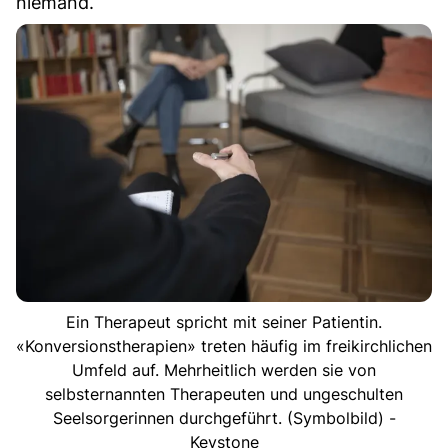
niemand.
Ein Therapeut spricht mit seiner Patientin.
«Konversionstherapien» treten häufig im freikirchlichen
Umfeld auf. Mehrheitlich werden sie von
selbsternannten Therapeuten und ungeschulten
Seelsorgerinnen durchgeführt. (Symbolbild) -
Keystone