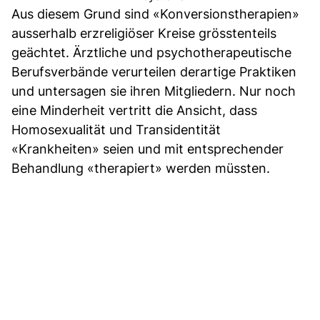
Aus diesem Grund sind «Konversionstherapien»
ausserhalb erzreligiöser Kreise grösstenteils
geächtet. Ärztliche und psychotherapeutische
Berufsverbände verurteilen derartige Praktiken
und untersagen sie ihren Mitgliedern. Nur noch
eine Minderheit vertritt die Ansicht, dass
Homosexualität und Transidentität
«Krankheiten» seien und mit entsprechender
Behandlung «therapiert» werden müssten.