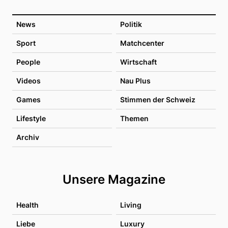
News
Politik
Sport
Matchcenter
People
Wirtschaft
Videos
Nau Plus
Games
Stimmen der Schweiz
Lifestyle
Themen
Archiv
Unsere Magazine
Health
Living
Liebe
Luxury