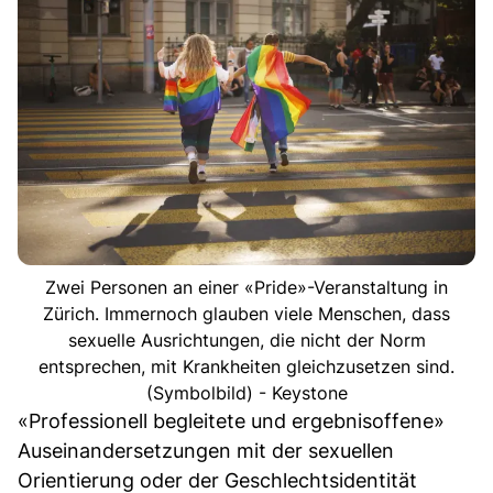
Zwei Personen an einer «Pride»-Veranstaltung in
Zürich. Immernoch glauben viele Menschen, dass
sexuelle Ausrichtungen, die nicht der Norm
entsprechen, mit Krankheiten gleichzusetzen sind.
(Symbolbild) - Keystone
«Professionell begleitete und ergebnisoffene»
Auseinandersetzungen mit der sexuellen
Orientierung oder der Geschlechtsidentität