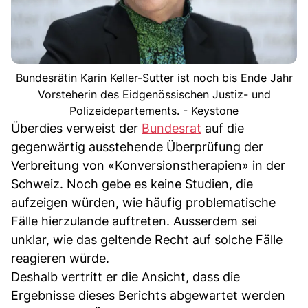
Bundesrätin Karin Keller-Sutter ist noch bis Ende Jahr
Vorsteherin des Eidgenössischen Justiz- und
Polizeidepartements. - Keystone
Überdies verweist der
Bundesrat
auf die
gegenwärtig ausstehende Überprüfung der
Verbreitung von «Konversionstherapien» in der
Schweiz. Noch gebe es keine Studien, die
aufzeigen würden, wie häufig problematische
Fälle hierzulande auftreten. Ausserdem sei
unklar, wie das geltende Recht auf solche Fälle
reagieren würde.
Deshalb vertritt er die Ansicht, dass die
Ergebnisse dieses Berichts abgewartet werden