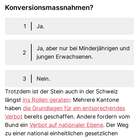
Konversionsmassnahmen?
1
Ja.
Ja, aber nur bei Minderjährigen und
2
jungen Erwachsenen.
3
Nein.
Trotzdem ist der Stein auch in der Schweiz
längst
ins Rollen geraten
: Mehrere Kantone
haben
die Grundlagen für ein entsprechendes
Verbot
bereits geschaffen. Andere fordern vom
Bund ein
Verbot auf nationaler Ebene
. Der Weg
zu einer national einheitlichen gesetzlichen