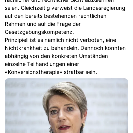
seien. Gleichzeitig verweist die Landesregierung
auf den bereits bestehenden rechtlichen
Rahmen und auf die Frage der
Gesetzgebungskompetenz.
Prinzipiell ist es nämlich nicht verboten, eine
Nichtkrankheit zu behandeln. Dennoch könnten
abhängig von den konkreten Umständen
einzelne Teilhandlungen einer
«Konversionstherapie» strafbar sein.