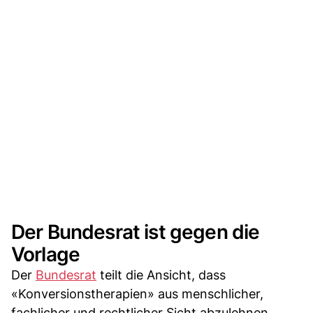
Der Bundesrat ist gegen die
Vorlage
Der
Bundesrat
teilt die Ansicht, dass
«Konversionstherapien» aus menschlicher,
fachlicher und rechtlicher Sicht abzulehnen