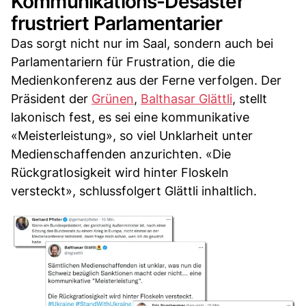
Kommunikations-Desaster
frustriert Parlamentarier
Das sorgt nicht nur im Saal, sondern auch bei
Parlamentariern für Frustration, die die
Medienkonferenz aus der Ferne verfolgen. Der
Präsident der
Grünen
,
Balthasar Glättli
, stellt
lakonisch fest, es sei eine kommunikative
«Meisterleistung», so viel Unklarheit unter
Medienschaffenden anzurichten. «Die
Rückgratlosigkeit wird hinter Floskeln
versteckt», schlussfolgert Glättli inhaltlich.