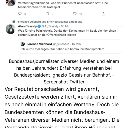
Bundeshausjournalisten diverser Medien und einem
halben Jahrhundert Erfahrung verstehen bei
Bundespräsident Ignazio Cassis nur Bahnhof. -
Screenshot Twitter
Vor Reputationsschäden wird gewarnt,
Gesetzestexte werden zitiert, «erklären sie mir
es noch einmal in einfachen Worten». Doch die
Bundesbeamten können die Bundeshaus-
Veteranen diverser Medien nicht beruhigen. Die
Verständnislosigkeit erreicht ihren Höhepunkt,