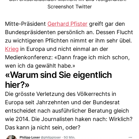
Screenshot Twitter
Mitte-Präsident
Gerhard Pfister
greift gar den
Bundespräsidenten persönlich an. Dessen Flucht
zu wichtigeren Pflichten nimmt er ihm sehr übel.
Krieg
in Europa und nicht einmal an der
Medienkonferenz: «Dann frage ich mich schon,
wen ich da gewählt habe.»
«Warum sind Sie eigentlich
hier?»
Die grösste Verletzung des Völkerrechts in
Europa seit Jahrzehnten und der Bundesrat
entscheidet nach ausführlicher Beratung gleich
wie 2014. Die Journalisten haken nach: Wirklich?
Das kann ja nicht sein, oder?