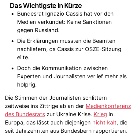
Das Wichtigste in Kürze
Bundesrat Ignazio Cassis hat vor den
Medien verkündet: Keine Sanktionen
gegen Russland.
Die Erklärungen mussten die Beamten
nachliefern, da Cassis zur OSZE-Sitzung
eilte.
Doch die Kommunikation zwischen
Experten und Journalisten verlief mehr als
holprig.
Die Stimmen der Journalisten schlittern
zeitweise ins Zittrige ab an der
Medienkonferenz
des Bundesrats
zur Ukraine Krise.
Krieg
in
Europa, das lässt auch diejenigen
nicht kalt
, die
seit Jahrzehnten aus Bundesbern rapportieren.