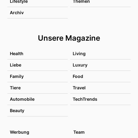
Lifestyle
Themen
Archiv
Unsere Magazine
Health
Living
Liebe
Luxury
Family
Food
Tiere
Travel
Automobile
TechTrends
Beauty
Werbung
Team