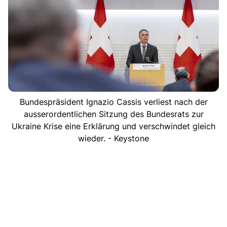
Bundespräsident Ignazio Cassis verliest nach der
ausserordentlichen Sitzung des Bundesrats zur
Ukraine Krise eine Erklärung und verschwindet gleich
wieder. - Keystone