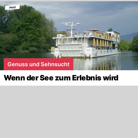
Genuss und Sehnsucht
Wenn der See zum Erlebnis wird