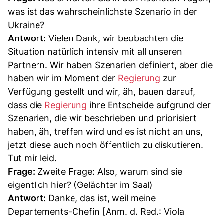
was ist das wahrscheinlichste Szenario in der
Ukraine?
Antwort:
Vielen Dank, wir beobachten die
Situation natürlich intensiv mit all unseren
Partnern. Wir haben Szenarien definiert, aber die
haben wir im Moment der
Regierung
zur
Verfügung gestellt und wir, äh, bauen darauf,
dass die
Regierung
ihre Entscheide aufgrund der
Szenarien, die wir beschrieben und priorisiert
haben, äh, treffen wird und es ist nicht an uns,
jetzt diese auch noch öffentlich zu diskutieren.
Tut mir leid.
Frage:
Zweite Frage: Also, warum sind sie
eigentlich hier? (Gelächter im Saal)
Antwort:
Danke, das ist, weil meine
Departements-Chefin [Anm. d. Red.: Viola