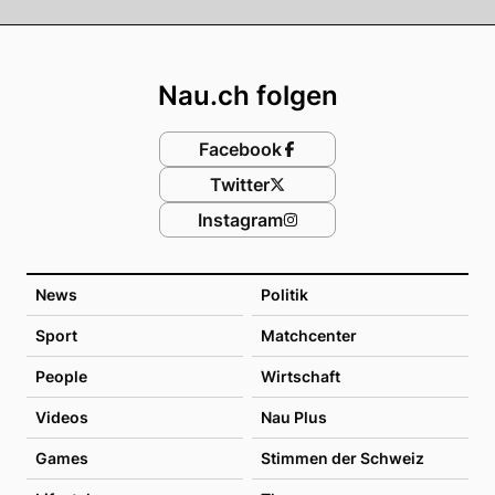
Footer
Nau.ch folgen
Facebook
Twitter
Instagram
News
Politik
Sport
Matchcenter
People
Wirtschaft
Videos
Nau Plus
Games
Stimmen der Schweiz