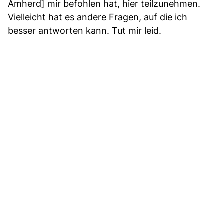
Amherd] mir befohlen hat, hier teilzunehmen.
Vielleicht hat es andere Fragen, auf die ich
besser antworten kann. Tut mir leid.