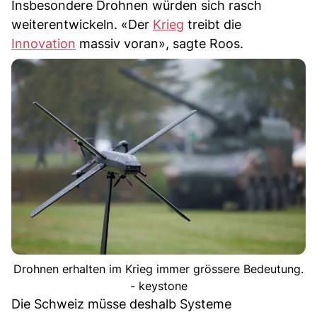
Insbesondere Drohnen würden sich rasch
weiterentwickeln. «Der
Krieg
treibt die
Innovation
massiv voran», sagte Roos.
Drohnen erhalten im Krieg immer grössere Bedeutung.
- keystone
Die Schweiz müsse deshalb Systeme