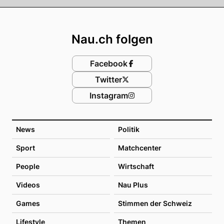
Footer
Nau.ch folgen
Facebook
Twitter
Instagram
News
Politik
Sport
Matchcenter
People
Wirtschaft
Videos
Nau Plus
Games
Stimmen der Schweiz
Lifestyle
Themen