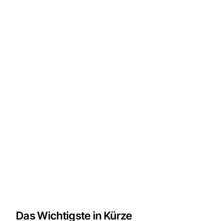
Das Wichtigste in Kürze