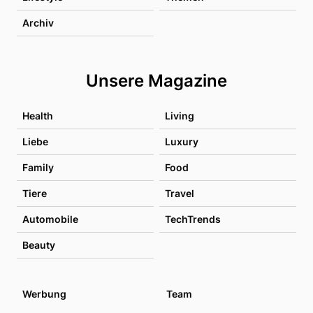
Archiv
Unsere Magazine
Health
Living
Liebe
Luxury
Family
Food
Tiere
Travel
Automobile
TechTrends
Beauty
Werbung
Team