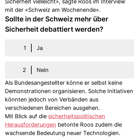
Sicherheit vielleicht», sagte Roos im Interview
mit der «Schweiz am Wochenende».
Sollte in der Schweiz mehr über
Sicherheit debattiert werden?
1
Ja
2
Nein
Als Bundesangestellter könne er selbst keine
Demonstrationen organisieren. Solche Initiativen
könnten jedoch von Verbänden aus
verschiedenen Bereichen ausgehen.
Mit Blick auf die
sicherheitspolitischen
Herausforderungen
betonte Roos zudem die
wachsende Bedeutung neuer Technologien.