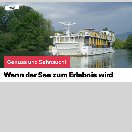
Genuss und Sehnsucht
Wenn der See zum Erlebnis wird