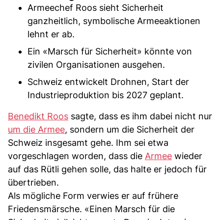
Armeechef Roos sieht Sicherheit
ganzheitlich, symbolische Armeeaktionen
lehnt er ab.
Ein «Marsch für Sicherheit» könnte von
zivilen Organisationen ausgehen.
Schweiz entwickelt Drohnen, Start der
Industrieproduktion bis 2027 geplant.
Benedikt Roos
sagte, dass es ihm dabei nicht nur
um die Armee
, sondern um die Sicherheit der
Schweiz insgesamt gehe. Ihm sei etwa
vorgeschlagen worden, dass die
Armee
wieder
auf das Rütli gehen solle, das halte er jedoch für
übertrieben.
Als mögliche Form verwies er auf frühere
Friedensmärsche. «Einen Marsch für die