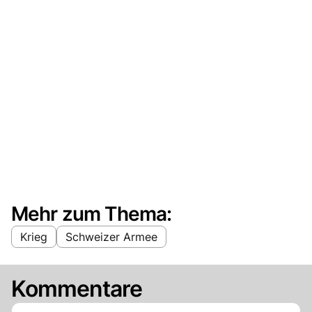
Mehr zum Thema:
Krieg
Schweizer Armee
Kommentare