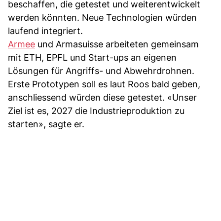
beschaffen, die getestet und weiterentwickelt
werden könnten. Neue Technologien würden
laufend integriert.
Armee
und Armasuisse arbeiteten gemeinsam
mit ETH, EPFL und Start-ups an eigenen
Lösungen für Angriffs- und Abwehrdrohnen.
Erste Prototypen soll es laut Roos bald geben,
anschliessend würden diese getestet. «Unser
Ziel ist es, 2027 die Industrieproduktion zu
starten», sagte er.