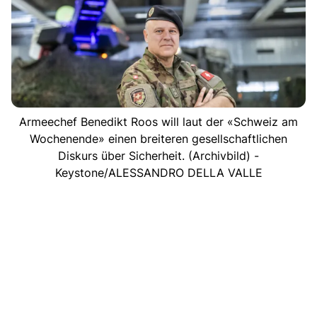
Armeechef Benedikt Roos will laut der «Schweiz am
Wochenende» einen breiteren gesellschaftlichen
Diskurs über Sicherheit. (Archivbild) -
Keystone/ALESSANDRO DELLA VALLE