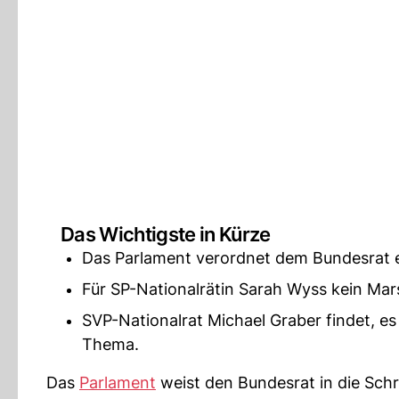
Das Wichtigste in Kürze
Das Parlament verordnet dem Bundesrat e
Für SP-Nationalrätin Sarah Wyss kein Mar
SVP-Nationalrat Michael Graber findet, e
Thema.
Das
Parlament
weist den Bundesrat in die Sch