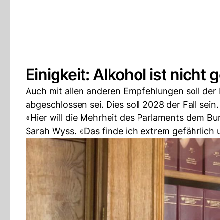
Einigkeit: Alkohol ist nich
Auch mit allen anderen Empfehlungen soll der
abgeschlossen sei. Dies soll 2028 der Fall sein.
«Hier will die Mehrheit des Parlaments dem Bun
Sarah Wyss. «Das finde ich extrem gefährlich 