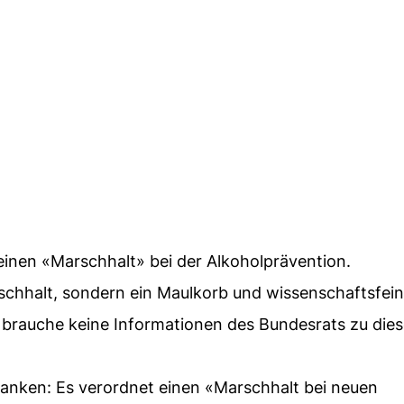
inen «Marschhalt» bei der Alkoholprävention.
schhalt, sondern ein Maulkorb und wissenschaftsfein
s brauche keine Informationen des Bundesrats zu die
ranken: Es verordnet einen «Marschhalt bei neuen