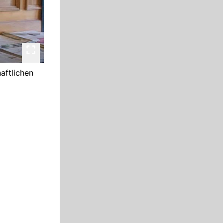
aftlichen