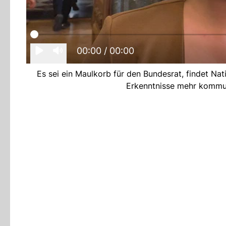
00:00
/ 00:00
Es sei ein Maulkorb für den Bundesrat, findet Na
Erkenntnisse mehr kommuni