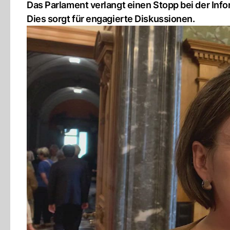
Das Parlament verlangt einen Stopp bei der Inf
Dies sorgt für engagierte Diskussionen.