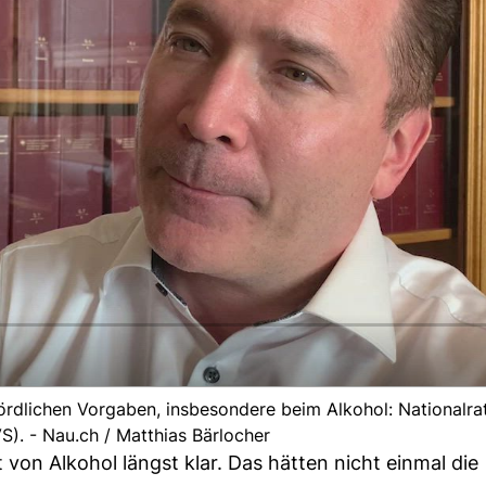
rdlichen Vorgaben, insbesondere beim Alkohol: Nationalra
). - Nau.ch / Matthias Bärlocher
 von Alkohol längst klar. Das hätten nicht einmal die