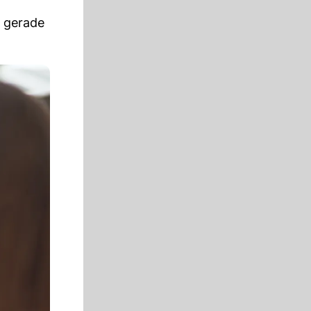
t gerade