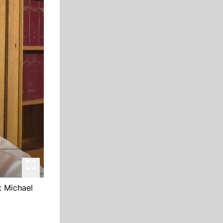
t Michael