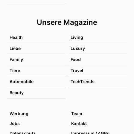
Unsere Magazine
Health
Living
Liebe
Luxury
Family
Food
Tiere
Travel
Automobile
TechTrends
Beauty
Werbung
Team
Jobs
Kontakt
Datenschutz
Impressum / AGBs