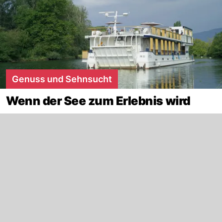
Genuss und Sehnsucht
Wenn der See zum Erlebnis wird