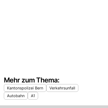
Mehr zum Thema:
Kantonspolizei Bern
Verkehrsunfall
Autobahn
A1