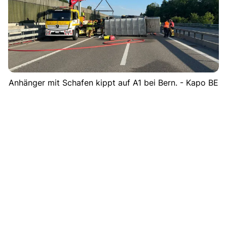
Anhänger mit Schafen kippt auf A1 bei Bern. - Kapo BE