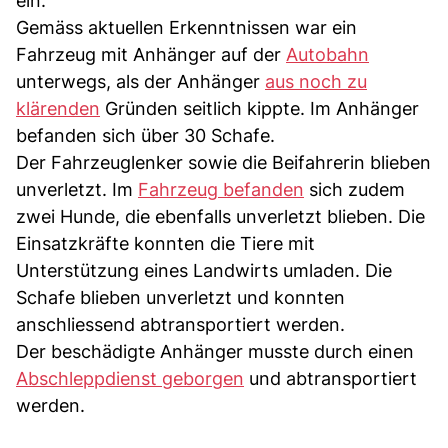
ein.
Gemäss aktuellen Erkenntnissen war ein
Fahrzeug mit Anhänger auf der
Autobahn
unterwegs, als der Anhänger
aus noch zu
klärenden
Gründen seitlich kippte. Im Anhänger
befanden sich über 30 Schafe.
Der Fahrzeuglenker sowie die Beifahrerin blieben
unverletzt. Im
Fahrzeug befanden
sich zudem
zwei Hunde, die ebenfalls unverletzt blieben. Die
Einsatzkräfte konnten die Tiere mit
Unterstützung eines Landwirts umladen. Die
Schafe blieben unverletzt und konnten
anschliessend abtransportiert werden.
Der beschädigte Anhänger musste durch einen
Abschleppdienst geborgen
und abtransportiert
werden.