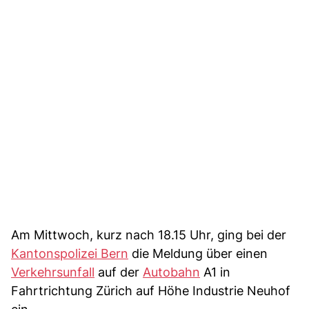
Am Mittwoch, kurz nach 18.15 Uhr, ging bei der
Kantonspolizei Bern
die Meldung über einen
Verkehrsunfall
auf der
Autobahn
A1 in
Fahrtrichtung Zürich auf Höhe Industrie Neuhof