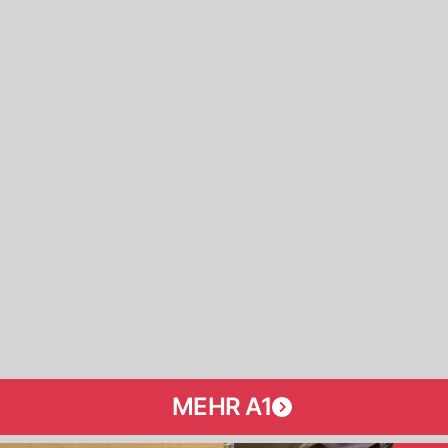
MEHR A1