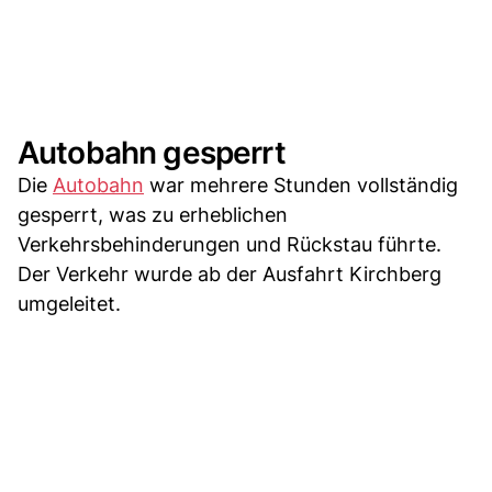
Autobahn gesperrt
Die
Autobahn
war mehrere Stunden vollständig
gesperrt, was zu erheblichen
Verkehrsbehinderungen und Rückstau führte.
Der Verkehr wurde ab der Ausfahrt Kirchberg
umgeleitet.