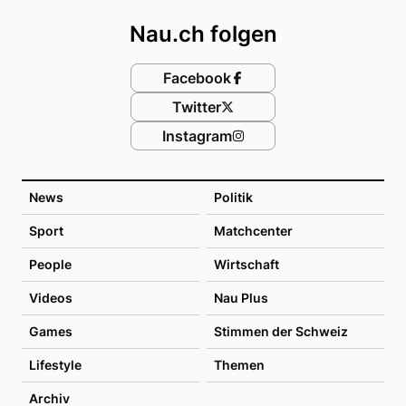
Nau.ch folgen
Facebook
Twitter
Instagram
News
Politik
Sport
Matchcenter
People
Wirtschaft
Videos
Nau Plus
Games
Stimmen der Schweiz
Lifestyle
Themen
Archiv