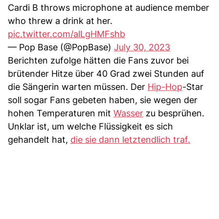
Cardi B throws microphone at audience member
who threw a drink at her.
pic.twitter.com/alLgHMFshb
— Pop Base (@PopBase)
July 30, 2023
Berichten zufolge hätten die Fans zuvor bei
brütender Hitze über 40 Grad zwei Stunden auf
die Sängerin warten müssen. Der
Hip-Hop
-Star
soll sogar Fans gebeten haben, sie wegen der
hohen Temperaturen mit
Wasser
zu besprühen.
Unklar ist, um welche Flüssigkeit es sich
gehandelt hat,
die sie dann letztendlich traf.