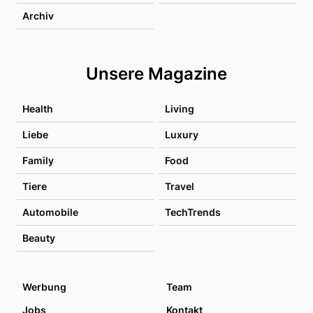
Archiv
Unsere Magazine
Health
Living
Liebe
Luxury
Family
Food
Tiere
Travel
Automobile
TechTrends
Beauty
Werbung
Team
Jobs
Kontakt