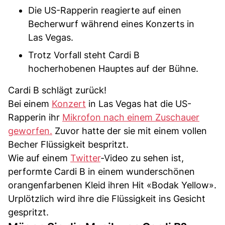
Die US-Rapperin reagierte auf einen
Becherwurf während eines Konzerts in
Las Vegas.
Trotz Vorfall steht Cardi B
hocherhobenen Hauptes auf der Bühne.
Cardi B schlägt zurück!
Bei einem
Konzert
in Las Vegas hat die US-
Rapperin ihr
Mikrofon nach einem Zuschauer
geworfen.
Zuvor hatte der sie mit einem vollen
Becher Flüssigkeit bespritzt.
Wie auf einem
Twitter
-Video zu sehen ist,
performte Cardi B in einem wunderschönen
orangenfarbenen Kleid ihren Hit «Bodak Yellow».
Urplötzlich wird ihre die Flüssigkeit ins Gesicht
gespritzt.