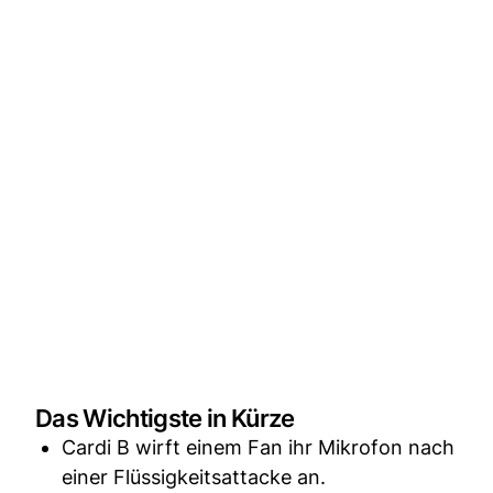
Das Wichtigste in Kürze
Cardi B wirft einem Fan ihr Mikrofon nach
einer Flüssigkeitsattacke an.