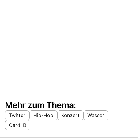
Mehr zum Thema:
Twitter
Hip-Hop
Konzert
Wasser
Cardi B