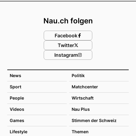
Footer
Nau.ch folgen
Facebook
Twitter
Instagram
News
Politik
Sport
Matchcenter
People
Wirtschaft
Videos
Nau Plus
Games
Stimmen der Schweiz
Lifestyle
Themen