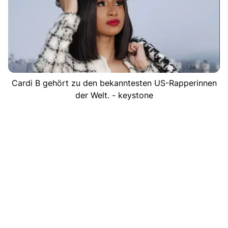
Cardi B gehört zu den bekanntesten US-Rapperinnen
der Welt. - keystone