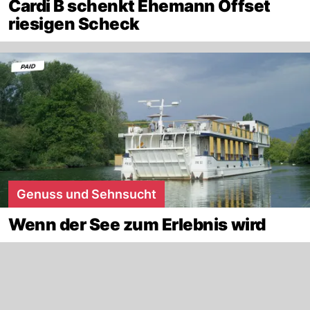
Cardi B schenkt Ehemann Offset
riesigen Scheck
Genuss und Sehnsucht
Wenn der See zum Erlebnis wird