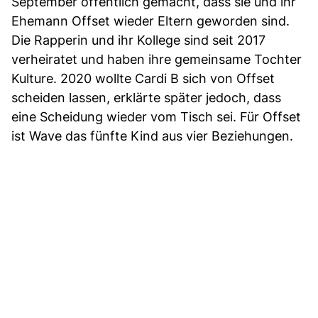
September öffentlich gemacht, dass sie und ihr
Ehemann Offset wieder Eltern geworden sind.
Die Rapperin und ihr Kollege sind seit 2017
verheiratet und haben ihre gemeinsame Tochter
Kulture. 2020 wollte Cardi B sich von Offset
scheiden lassen, erklärte später jedoch, dass
eine Scheidung wieder vom Tisch sei. Für Offset
ist Wave das fünfte Kind aus vier Beziehungen.