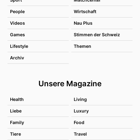
People
Wirtschaft
Videos
Nau Plus
Games
Stimmen der Schweiz
Lifestyle
Themen
Archiv
Unsere Magazine
Health
Living
Liebe
Luxury
Family
Food
Tiere
Travel