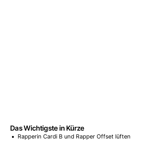
Das Wichtigste in Kürze
Rapperin Cardi B und Rapper Offset lüften