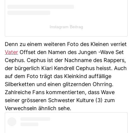
Instagram Beitrag
Denn zu einem weiteren Foto des Kleinen verriet
Vater
Offset den Namen des Jungen -Wave Set
Cephus. Cephus ist der Nachname des Rappers,
der bürgerlich Kiari Kendrell Cephus heisst. Auch
auf dem Foto trägt das Kleinkind auffällige
Silberketten und einen glitzernden Ohrring.
Zahlreiche Fans kommentierten, dass Wave
seiner grösseren Schwester Kulture (3) zum
Verwechseln ähnlich sehe.