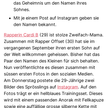
das Geheimnis um den Namen ihres
Sohnes.
Mit je einem Post auf Instagram geben sie
den Namen bekannt.
Rapperin Cardi B
(29) ist stolze Zweifach-Mama.
Zusammen mit Rapper Offset (30) hat sie im
vergangenen September ihren ersten Sohn auf
der Welt willkommen geheissen. Bisher hat das
Paar den Namen des Kleinen für sich behalten.
Nun veröffentlichte es diesen zusammen mit
süssen ersten Fotos in den sozialen Medien.
Am Donnerstag postete die 29-Jährige zwei
Bilder des Sprösslings auf
Instagram
. Auf den
Fotos trägt er ein hellblaues Trainingsset. Dieses
wird mit einem passenden Anorak mit Fellkapuze
sowie eine auffällige grosse silberne Kette mit