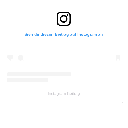
Sieh dir diesen Beitrag auf Instagram an
Instagram Beitrag