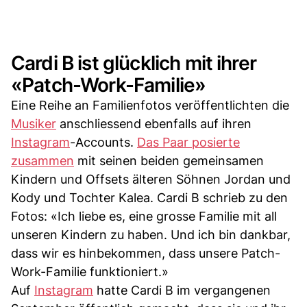
Cardi B ist glücklich mit ihrer
«Patch-Work-Familie»
Eine Reihe an Familienfotos veröffentlichten die
Musiker
anschliessend ebenfalls auf ihren
Instagram
-Accounts.
Das Paar posierte
zusammen
mit seinen beiden gemeinsamen
Kindern und Offsets älteren Söhnen Jordan und
Kody und Tochter Kalea. Cardi B schrieb zu den
Fotos: «Ich liebe es, eine grosse Familie mit all
unseren Kindern zu haben. Und ich bin dankbar,
dass wir es hinbekommen, dass unsere Patch-
Work-Familie funktioniert.»
Auf
Instagram
hatte Cardi B im vergangenen