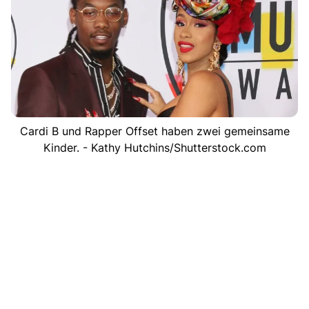
Cardi B und Rapper Offset haben zwei gemeinsame
Kinder. - Kathy Hutchins/Shutterstock.com