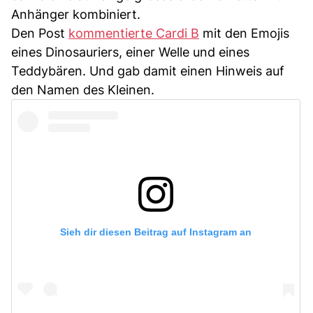
Anhänger kombiniert.
Den Post
kommentierte Cardi B
mit den Emojis
eines Dinosauriers, einer Welle und eines
Teddybären. Und gab damit einen Hinweis auf
den Namen des Kleinen.
Sieh dir diesen Beitrag auf Instagram an