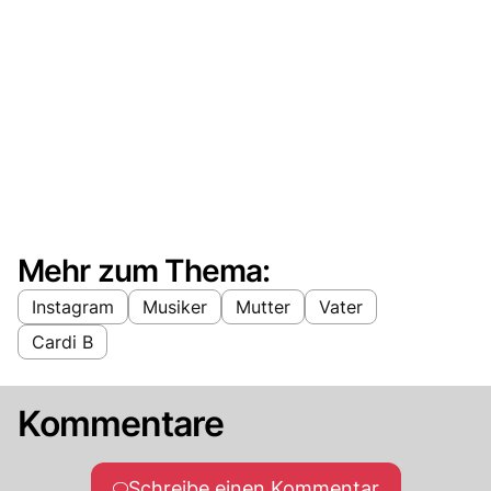
Mehr zum Thema:
Instagram
Musiker
Mutter
Vater
Cardi B
Kommentare
Schreibe einen Kommentar