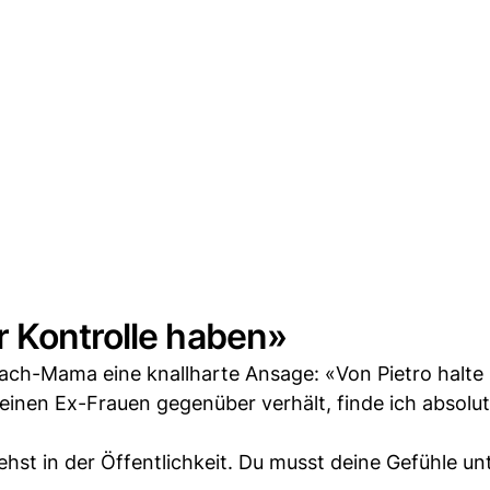
r Kontrolle haben»
ach-Mama eine knallharte Ansage: «Von Pietro halte 
 seinen Ex-Frauen gegenüber verhält, finde ich absolu
hst in der Öffentlichkeit. Du musst deine Gefühle un