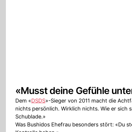
«Musst deine Gefühle unte
Dem «
DSDS
»-Sieger von 2011 macht die Achtf
nichts persönlich. Wirklich nichts. Wie er sich
Schublade.»
Was Bushidos Ehefrau besonders stört: «Du ste