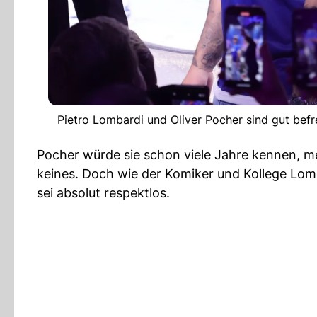
Pietro Lombardi und Oliver Pocher sind gut befr
Pocher würde sie schon viele Jahre kennen, me
keines. Doch wie der Komiker und Kollege Lom
sei absolut respektlos.