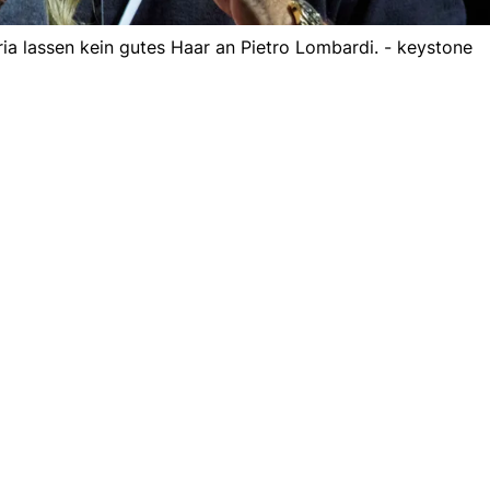
a lassen kein gutes Haar an Pietro Lombardi. - keystone