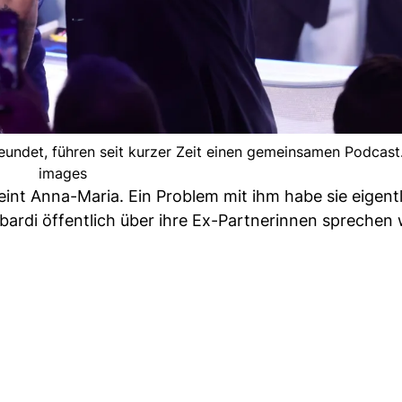
eundet, führen seit kurzer Zeit einen gemeinsamen Podcast.
images
int Anna-Maria. Ein Problem mit ihm habe sie eigentl
bardi öffentlich über ihre Ex-Partnerinnen sprechen