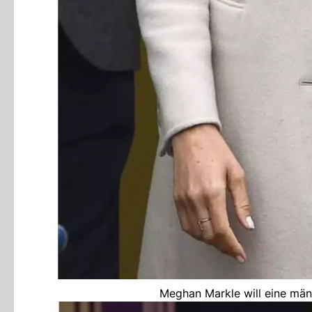
Meghan Markle will eine män