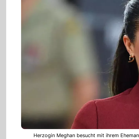
Herzogin Meghan besucht mit ihrem Ehemann 