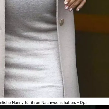
nliche Nanny für ihren Nachwuchs haben. - Dpa