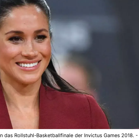
das Rollstuhl-Basketballfinale der Invictus Games 2018. 