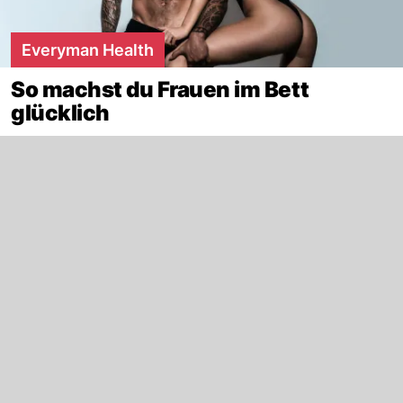
Everyman Health
So machst du Frauen im Bett
glücklich