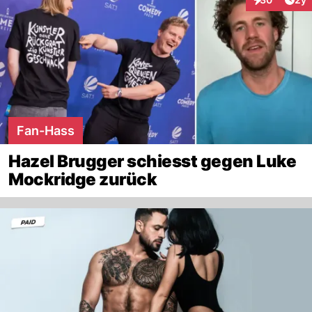
Interaktionen
Fan-Hass
Hazel Brugger schiesst gegen Luke
Mockridge zurück