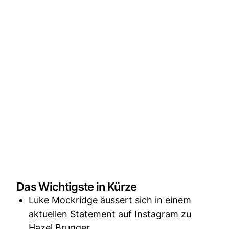
Das Wichtigste in Kürze
Luke Mockridge äussert sich in einem
aktuellen Statement auf Instagram zu
Hazel Brugger.