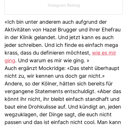
Instagram Beitrag
«Ich bin unter anderem auch aufgrund der
Aktivitäten von Hazel Brugger und ihrer Ehefrau
in der Klinik gelandet. Und jetzt kann es auch
jeder schreiben. Und ich finde es einfach mega
krass, dass du definieren möchtest,
wie es mir
ging
. Und warum es mir wie ging. »
Auch ergänzt Mockridge: «Das steht überhaupt
nicht zu, wir kennen uns doch gar nicht.»
Andere, so der Kölner, hätten sich bereits für
vergangene Statements entschuldigt. «Aber das
könnt ihr nicht, ihr bleibt einfach standhaft und
baut eine Drohkulisse auf. Und kündigt an, jeden
wegzuklagen, der Dinge sagt, die euch nicht
passen und das ist einfach nicht cool. Man kann