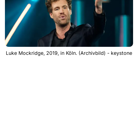
Luke Mockridge, 2019, in Köln. (Archivbild) - keystone