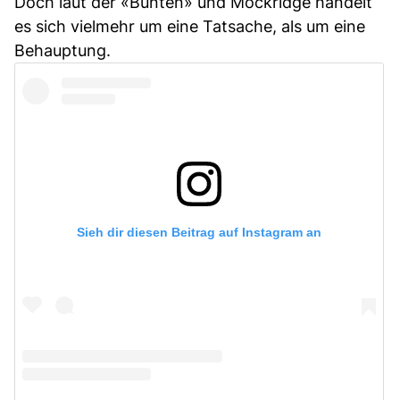
Doch laut der «Bunten» und Mockridge handelt
es sich vielmehr um eine Tatsache, als um eine
Behauptung.
Sieh dir diesen Beitrag auf Instagram an