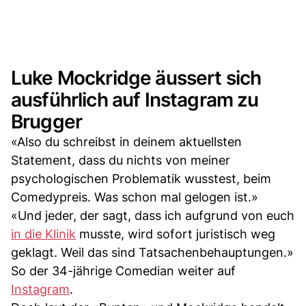
Luke Mockridge äussert sich
ausführlich auf Instagram zu
Brugger
«Also du schreibst in deinem aktuellsten
Statement, dass du nichts von meiner
psychologischen Problematik wusstest, beim
Comedypreis. Was schon mal gelogen ist.»
«Und jeder, der sagt, dass ich aufgrund von euch
in die Klinik
musste, wird sofort juristisch weg
geklagt. Weil das sind Tatsachenbehauptungen.»
So der 34-jährige Comedian weiter auf
Instagram
.