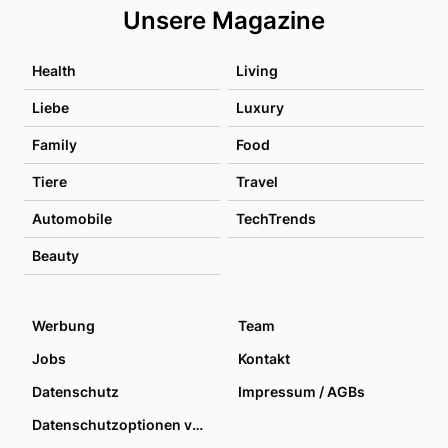
Unsere Magazine
Health
Living
Liebe
Luxury
Family
Food
Tiere
Travel
Automobile
TechTrends
Beauty
Werbung
Team
Jobs
Kontakt
Datenschutz
Impressum / AGBs
Datenschutzoptionen verwalten