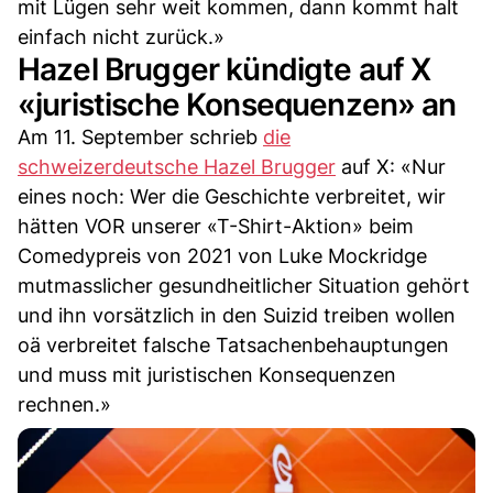
mit Lügen sehr weit kommen, dann kommt halt
einfach nicht zurück.»
Hazel Brugger kündigte auf X
«juristische Konsequenzen» an
Am 11. September schrieb
die
schweizerdeutsche Hazel Brugger
auf X: «Nur
eines noch: Wer die Geschichte verbreitet, wir
hätten VOR unserer «T-Shirt-Aktion» beim
Comedypreis von 2021 von Luke Mockridge
mutmasslicher gesundheitlicher Situation gehört
und ihn vorsätzlich in den Suizid treiben wollen
oä verbreitet falsche Tatsachenbehauptungen
und muss mit juristischen Konsequenzen
rechnen.»