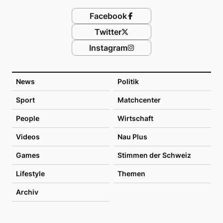
Facebook
Twitter
Instagram
News
Politik
Sport
Matchcenter
People
Wirtschaft
Videos
Nau Plus
Games
Stimmen der Schweiz
Lifestyle
Themen
Archiv