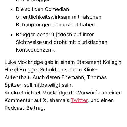
Die soll den Comedian
öffentlichkeitswirksam mit falschen
Behauptungen denunziert haben.
Brugger beharrt jedoch auf ihrer
Sichtweise und droht mit «juristischen
Konsequenzen».
Luke Mockridge gab in einem Statement Kollegin
Hazel Brugger Schuld an seinem Klink-
Aufenthalt. Auch deren Ehemann, Thomas
Spitzer, soll mitbeteiligt sein.
Konkret richtet Mockridge die Vorwürfe an einen
Kommentar auf X, ehemals
Twitter
, und einen
Podcast-Beitrag.