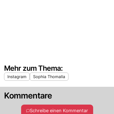
Mehr zum Thema:
Instagram
Sophia Thomalla
Kommentare
Schreibe einen Kommentar