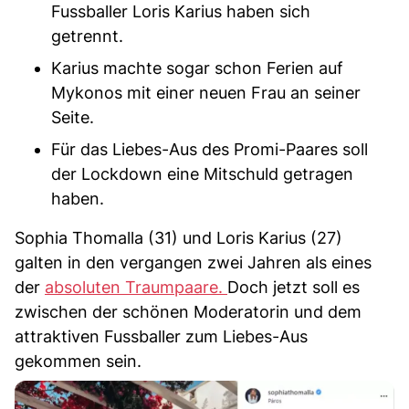
Fussballer Loris Karius haben sich
getrennt.
Karius machte sogar schon Ferien auf
Mykonos mit einer neuen Frau an seiner
Seite.
Für das Liebes-Aus des Promi-Paares soll
der Lockdown eine Mitschuld getragen
haben.
Sophia Thomalla (31) und Loris Karius (27)
galten in den vergangen zwei Jahren als eines
der
absoluten Traumpaare.
Doch jetzt soll es
zwischen der schönen Moderatorin und dem
attraktiven Fussballer zum Liebes-Aus
gekommen sein.