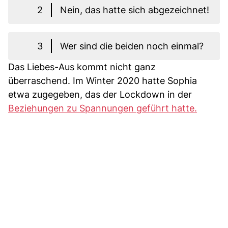
2
Nein, das hatte sich abgezeichnet!
3
Wer sind die beiden noch einmal?
Das Liebes-Aus kommt nicht ganz
überraschend. Im Winter 2020 hatte Sophia
etwa zugegeben, das der Lockdown in der
Beziehungen zu Spannungen geführt hatte.