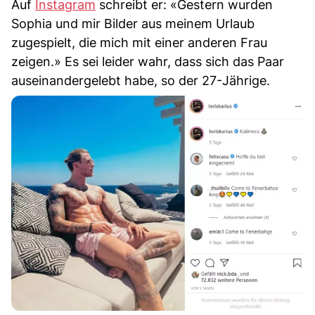
Auf
Instagram
schreibt er: «Gestern wurden
Sophia und mir Bilder aus meinem Urlaub
zugespielt, die mich mit einer anderen Frau
zeigen.» Es sei leider wahr, dass sich das Paar
auseinandergelebt habe, so der 27-Jährige.