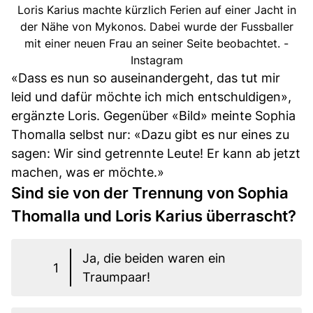
Loris Karius machte kürzlich Ferien auf einer Jacht in
der Nähe von Mykonos. Dabei wurde der Fussballer
mit einer neuen Frau an seiner Seite beobachtet. -
Instagram
«Dass es nun so auseinandergeht, das tut mir
leid und dafür möchte ich mich entschuldigen»,
ergänzte Loris. Gegenüber «Bild» meinte Sophia
Thomalla selbst nur: «Dazu gibt es nur eines zu
sagen: Wir sind getrennte Leute! Er kann ab jetzt
machen, was er möchte.»
Sind sie von der Trennung von Sophia
Thomalla und Loris Karius überrascht?
Ja, die beiden waren ein
1
Traumpaar!