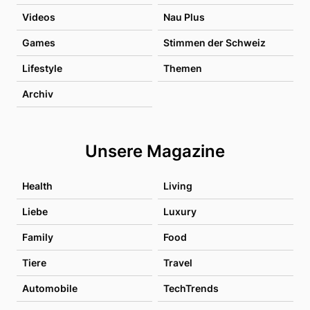
Videos
Nau Plus
Games
Stimmen der Schweiz
Lifestyle
Themen
Archiv
Unsere Magazine
Health
Living
Liebe
Luxury
Family
Food
Tiere
Travel
Automobile
TechTrends