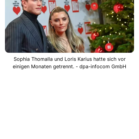
Sophia Thomalla und Loris Karius hatte sich vor
einigen Monaten getrennt. - dpa-infocom GmbH