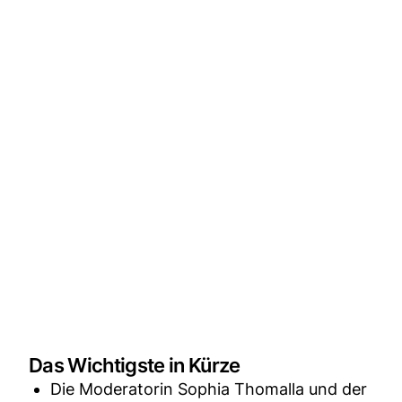
Das Wichtigste in Kürze
Die Moderatorin Sophia Thomalla und der