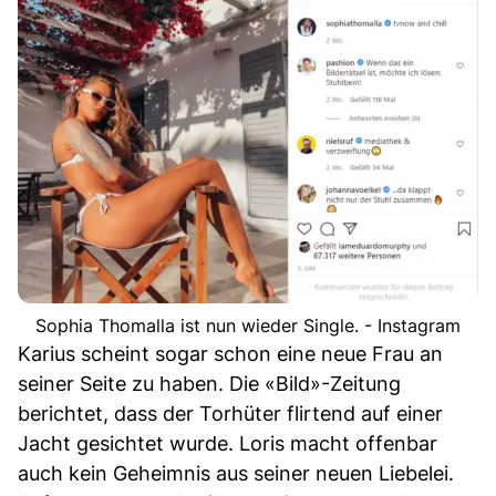
Sophia Thomalla ist nun wieder Single. - Instagram
Karius scheint sogar schon eine neue Frau an
seiner Seite zu haben. Die «Bild»-Zeitung
berichtet, dass der Torhüter flirtend auf einer
Jacht gesichtet wurde. Loris macht offenbar
auch kein Geheimnis aus seiner neuen Liebelei.