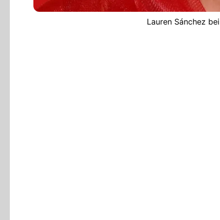
Lauren Sánchez bei