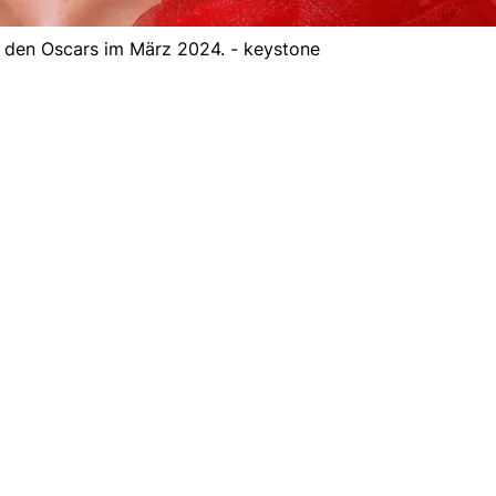
 den Oscars im März 2024. - keystone