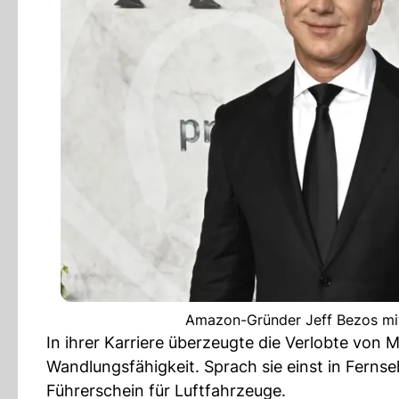
Amazon-Gründer Jeff Bezos mit
In ihrer Karriere überzeugte die Verlobte von M
Wandlungsfähigkeit. Sprach sie einst in Fernse
Führerschein für Luftfahrzeuge.