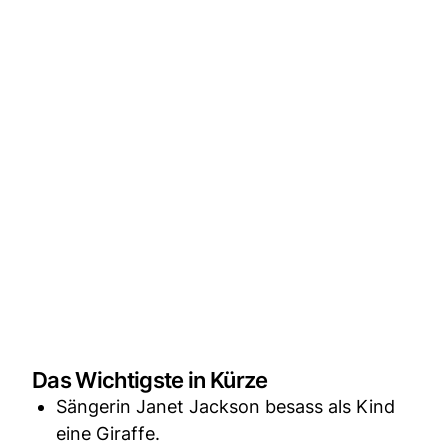
Das Wichtigste in Kürze
Sängerin Janet Jackson besass als Kind
eine Giraffe.