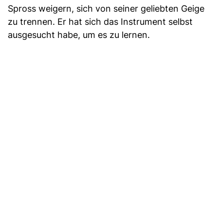
Spross weigern, sich von seiner geliebten Geige
zu trennen. Er hat sich das Instrument selbst
ausgesucht habe, um es zu lernen.