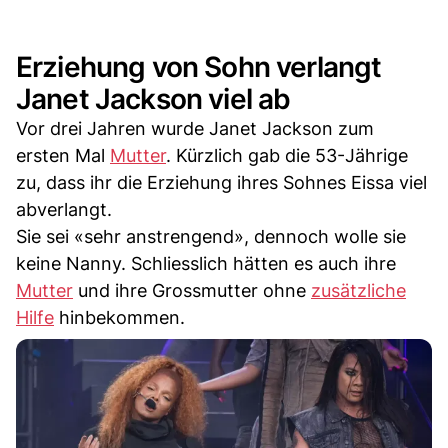
Erziehung von Sohn verlangt
Janet Jackson viel ab
Vor drei Jahren wurde Janet Jackson zum
ersten Mal
Mutter
. Kürzlich gab die 53-Jährige
zu, dass ihr die Erziehung ihres Sohnes Eissa viel
abverlangt.
Sie sei «sehr anstrengend», dennoch wolle sie
keine Nanny. Schliesslich hätten es auch ihre
Mutter
und ihre Grossmutter ohne
zusätzliche
Hilfe
hinbekommen.