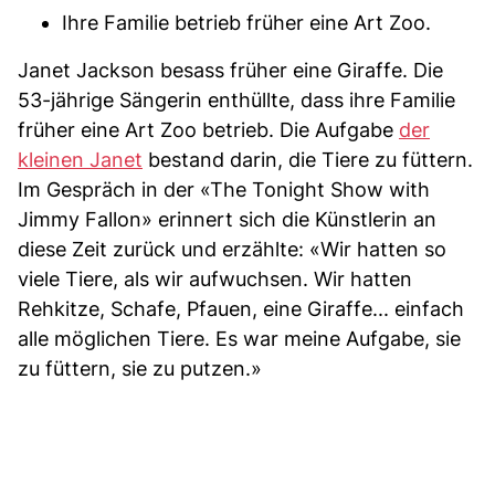
Ihre Familie betrieb früher eine Art Zoo.
Janet Jackson besass früher eine Giraffe. Die
53-jährige Sängerin enthüllte, dass ihre Familie
früher eine Art Zoo betrieb. Die Aufgabe
der
kleinen Janet
bestand darin, die Tiere zu füttern.
Im Gespräch in der «The Tonight Show with
Jimmy Fallon» erinnert sich die Künstlerin an
diese Zeit zurück und erzählte: «Wir hatten so
viele Tiere, als wir aufwuchsen. Wir hatten
Rehkitze, Schafe, Pfauen, eine Giraffe... einfach
alle möglichen Tiere. Es war meine Aufgabe, sie
zu füttern, sie zu putzen.»