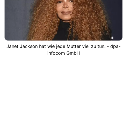
Janet Jackson hat wie jede Mutter viel zu tun. - dpa-
infocom GmbH