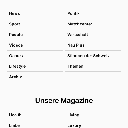
News
Politik
Sport
Matchcenter
People
Wirtschaft
Videos
Nau Plus
Games
Stimmen der Schweiz
Lifestyle
Themen
Archiv
Unsere Magazine
Health
Living
Liebe
Luxury