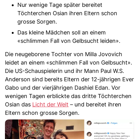
Nur wenige Tage später bereitet
Töchterchen Osian ihren Eltern schon
grosse Sorgen.
Das kleine Mädchen soll an einem
«schlimmen Fall von Gelbsucht leiden».
Die neugeborene Tochter von Milla Jovovich
leidet an einem «schlimmen Fall von Gelbsucht».
Die US-Schauspielerin und ihr Mann Paul W.S.
Anderson sind bereits Eltern der 12-jährigen Ever
Gabo und der vierjährigen Dashiel Edan. Vor
wenigen Tagen erblickte das dritte Töchterchen
Osian das
Licht der Welt
– und bereitet ihren
Eltern schon grosse Sorgen.