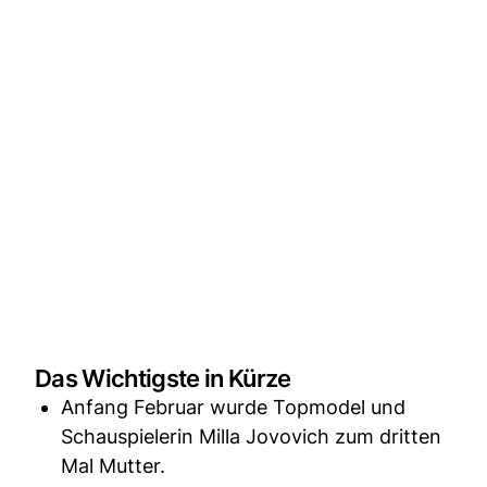
Das Wichtigste in Kürze
Anfang Februar wurde Topmodel und
Schauspielerin Milla Jovovich zum dritten
Mal Mutter.