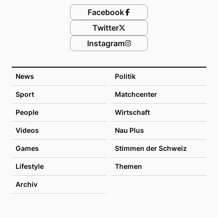
Facebook
Twitter
Instagram
News
Politik
Sport
Matchcenter
People
Wirtschaft
Videos
Nau Plus
Games
Stimmen der Schweiz
Lifestyle
Themen
Archiv