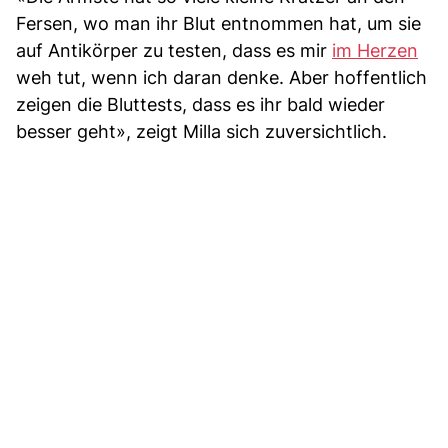
Fersen, wo man ihr Blut entnommen hat, um sie
auf Antikörper zu testen, dass es mir
im Herzen
weh tut, wenn ich daran denke. Aber hoffentlich
zeigen die Bluttests, dass es ihr bald wieder
besser geht», zeigt Milla sich zuversichtlich.