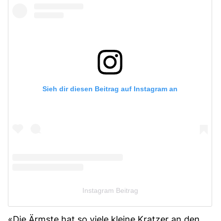
Sieh dir diesen Beitrag auf Instagram an
Instagram Beitrag
«Die Ärmste hat so viele kleine Kratzer an den