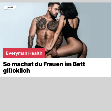
Everyman Health
So machst du Frauen im Bett
glücklich