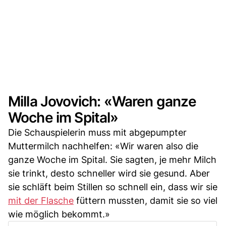
Milla Jovovich: «Waren ganze
Woche im Spital»
Die Schauspielerin muss mit abgepumpter
Muttermilch nachhelfen: «Wir waren also die
ganze Woche im Spital. Sie sagten, je mehr Milch
sie trinkt, desto schneller wird sie gesund. Aber
sie schläft beim Stillen so schnell ein, dass wir sie
mit der Flasche
füttern mussten, damit sie so viel
wie möglich bekommt.»