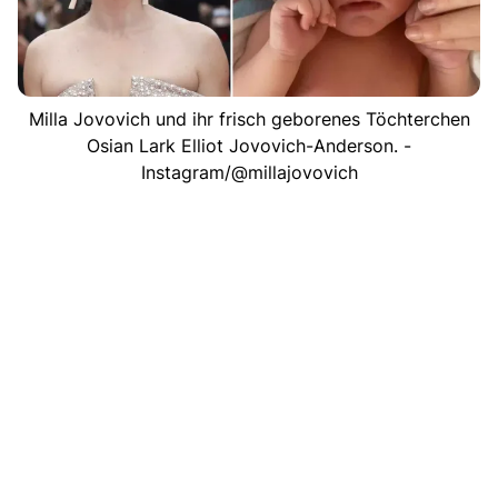
Milla Jovovich und ihr frisch geborenes Töchterchen
Osian Lark Elliot Jovovich-Anderson. -
Instagram/@millajovovich