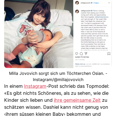
Milla Jovovich sorgt sich um Töchterchen Osian. -
Instagram/@millajovovich
In einem
Instagram
-Post schrieb das Topmodel:
«Es gibt nichts Schöneres, als zu sehen, wie die
Kinder sich lieben und
ihre gemeinsame Zeit
zu
schätzen wissen. Dashiel kann nicht genug von
‹ihrem süssen kleinen Baby› bekommen und