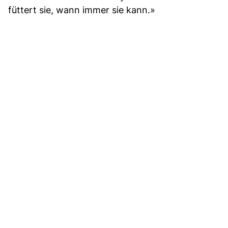
füttert sie, wann immer sie kann.»