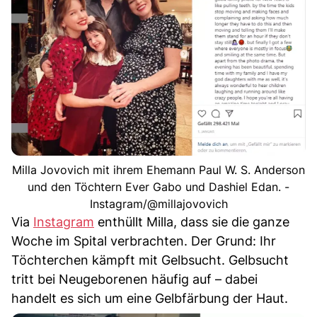
Milla Jovovich mit ihrem Ehemann Paul W. S. Anderson
und den Töchtern Ever Gabo und Dashiel Edan. -
Instagram/@millajovovich
Via
Instagram
enthüllt Milla, dass sie die ganze
Woche im Spital verbrachten. Der Grund: Ihr
Töchterchen kämpft mit Gelbsucht. Gelbsucht
tritt bei Neugeborenen häufig auf – dabei
handelt es sich um eine Gelbfärbung der Haut.