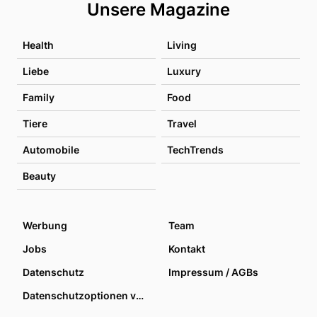
Unsere Magazine
Health
Living
Liebe
Luxury
Family
Food
Tiere
Travel
Automobile
TechTrends
Beauty
Werbung
Team
Jobs
Kontakt
Datenschutz
Impressum / AGBs
Datenschutzoptionen verwalten