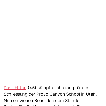
Paris Hilton
(45) kämpfte jahrelang für die
Schliessung der Provo Canyon School in Utah.
Nun entziehen Behörden dem Standort