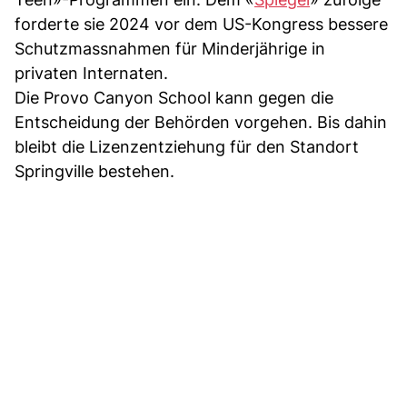
forderte sie 2024 vor dem US-Kongress bessere
Schutzmassnahmen für Minderjährige in
privaten Internaten.
Die Provo Canyon School kann gegen die
Entscheidung der Behörden vorgehen. Bis dahin
bleibt die Lizenzentziehung für den Standort
Springville bestehen.