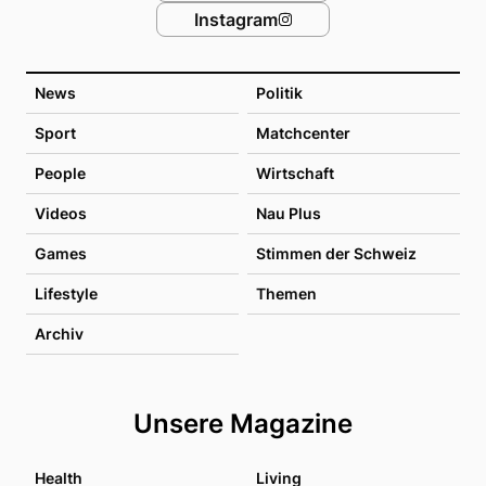
Instagram
News
Politik
Sport
Matchcenter
People
Wirtschaft
Videos
Nau Plus
Games
Stimmen der Schweiz
Lifestyle
Themen
Archiv
Unsere Magazine
Health
Living