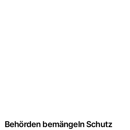
Behörden bemängeln Schutz