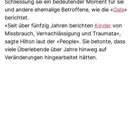
Schliessung sei ein bedeutender Moment für sie
und andere ehemalige Betroffene, wie die «
Gala
»
berichtet.
«Seit über fünfzig Jahren berichten
Kinder
von
Missbrauch, Vernachlässigung und Traumata»,
sagte Hilton laut der «People». Sie betonte, dass
viele Überlebende über Jahre hinweg auf
Veränderungen hingearbeitet hätten.