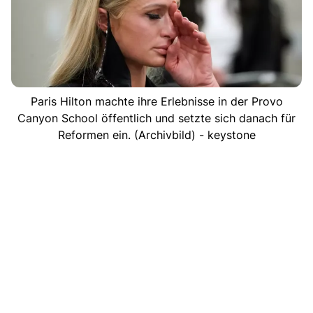
Paris Hilton machte ihre Erlebnisse in der Provo
Canyon School öffentlich und setzte sich danach für
Reformen ein. (Archivbild) - keystone