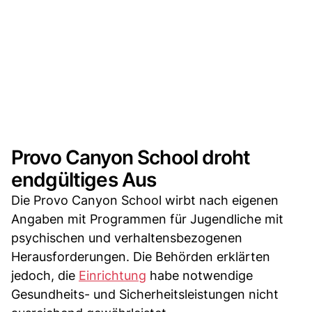
Provo Canyon School droht
endgültiges Aus
Die Provo Canyon School wirbt nach eigenen
Angaben mit Programmen für Jugendliche mit
psychischen und verhaltensbezogenen
Herausforderungen. Die Behörden erklärten
jedoch, die
Einrichtung
habe notwendige
Gesundheits- und Sicherheitsleistungen nicht