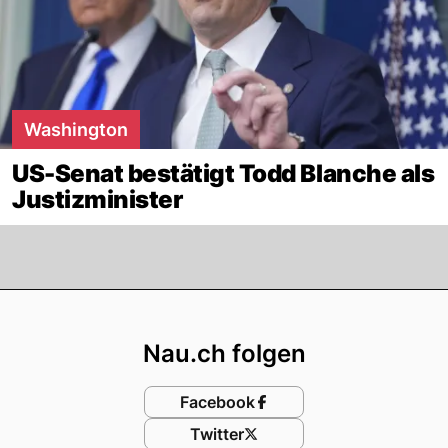
Washington
US-Senat bestätigt Todd Blanche als
Justizminister
Footer
Nau.ch folgen
Facebook
Twitter