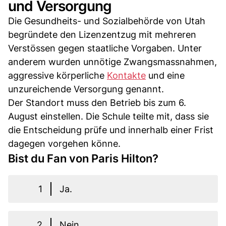
und Versorgung
Die Gesundheits- und Sozialbehörde von Utah
begründete den Lizenzentzug mit mehreren
Verstössen gegen staatliche Vorgaben. Unter
anderem wurden unnötige Zwangsmassnahmen,
aggressive körperliche
Kontakte
und eine
unzureichende Versorgung genannt.
Der Standort muss den Betrieb bis zum 6.
August einstellen. Die Schule teilte mit, dass sie
die Entscheidung prüfe und innerhalb einer Frist
dagegen vorgehen könne.
Bist du Fan von Paris Hilton?
1
Ja.
2
Nein.