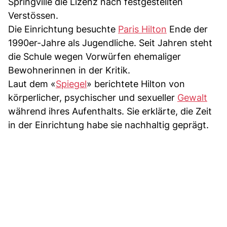
Springville die Lizenz nach festgestellten
Verstössen.
Die Einrichtung besuchte
Paris Hilton
Ende der
1990er-Jahre als Jugendliche. Seit Jahren steht
die Schule wegen Vorwürfen ehemaliger
Bewohnerinnen in der Kritik.
Laut dem «
Spiegel
» berichtete Hilton von
körperlicher, psychischer und sexueller
Gewalt
während ihres Aufenthalts. Sie erklärte, die Zeit
in der Einrichtung habe sie nachhaltig geprägt.