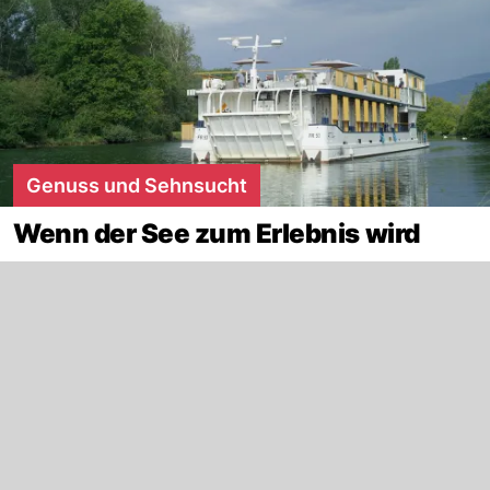
Genuss und Sehnsucht
Wenn der See zum Erlebnis wird