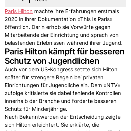
Paris Hilton
machte ihre Erfahrungen erstmals
2020 in ihrer Dokumentation «This Is Paris»
öffentlich. Darin erhob sie Vorwürfe gegen
Mitarbeitende der Einrichtung und sprach von
belastenden Erlebnissen während ihrer Jugend.
Paris Hilton kämpft für besseren
Schutz von Jugendlichen
Auch vor dem US-Kongress setzte sich Hilton
später für strengere Regeln bei privaten
Einrichtungen für Jugendliche ein. Dem «NTV»
zufolge kritisierte sie dabei fehlende Kontrollen
innerhalb der Branche und forderte besseren
Schutz für Minderjährige.
Nach Bekanntwerden der Entscheidung zeigte
sich Hilton erleichtert. Sie erklärte, die