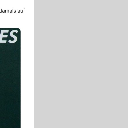
damals auf