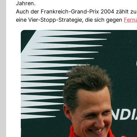
Jahren.
Auch der Frankreich-Grand-Prix 2004 zählt 
eine Vier-Stopp-Strategie, die sich gegen
Fern