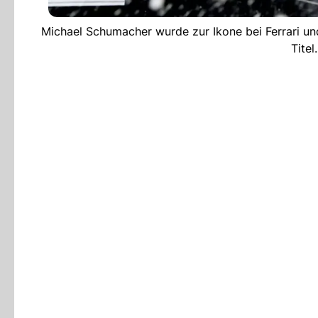
Michael Schumacher wurde zur Ikone bei Ferrari un
Titel