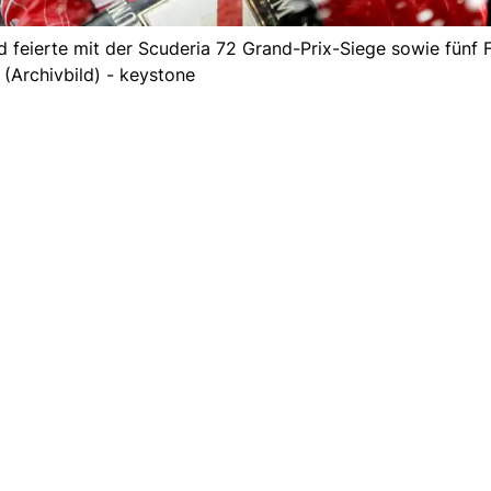
d feierte mit der Scuderia 72 Grand-Prix-Siege sowie fünf
. (Archivbild) - keystone