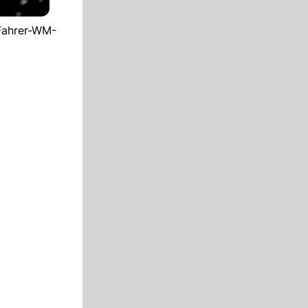
 Fahrer-WM-