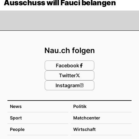
Ausschuss will Fauci belangen
Footer
Nau.ch folgen
Facebook
Twitter
Instagram
News
Politik
Sport
Matchcenter
People
Wirtschaft