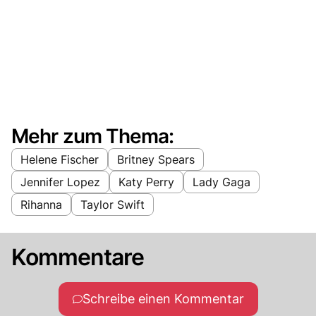
Mehr zum Thema:
Helene Fischer
Britney Spears
Jennifer Lopez
Katy Perry
Lady Gaga
Rihanna
Taylor Swift
Kommentare
Schreibe einen Kommentar