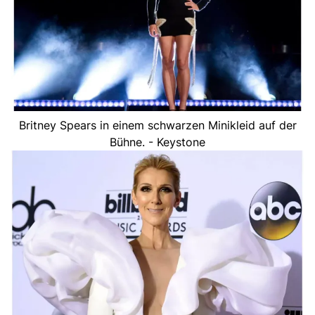
Britney Spears in einem schwarzen Minikleid auf der
Bühne. - Keystone