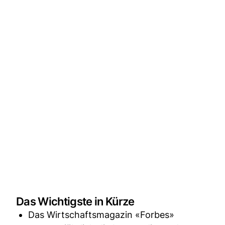
Das Wichtigste in Kürze
Das Wirtschaftsmagazin «Forbes»