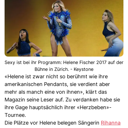
Sexy ist bei ihr Programm: Helene Fischer 2017 auf der
Bühne in Zürich. - Keystone
«Helene ist zwar nicht so berühmt wie ihre
amerikanischen Pendants, sie verdient aber
mehr als manch eine von ihnen», klärt das
Magazin seine Leser auf. Zu verdanken habe sie
ihre Gage hauptsächlich ihrer «Herzbeben»-
Tournee.
Die Plätze vor Helene belegen Sängerin
Rihanna