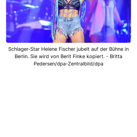
Schlager-Star Helene Fischer jubelt auf der Bühne in
Berlin. Sie wird von Berit Finke kopiert. - Britta
Pedersen/dpa-Zentralbild/dpa