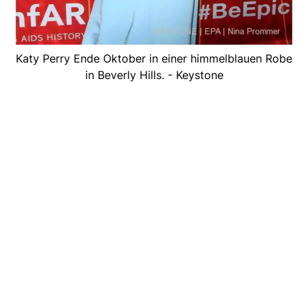
Katy Perry Ende Oktober in einer himmelblauen Robe
in Beverly Hills. - Keystone