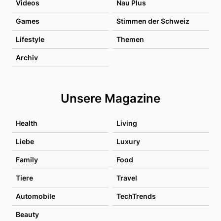
Videos
Nau Plus
Games
Stimmen der Schweiz
Lifestyle
Themen
Archiv
Unsere Magazine
Health
Living
Liebe
Luxury
Family
Food
Tiere
Travel
Automobile
TechTrends
Beauty