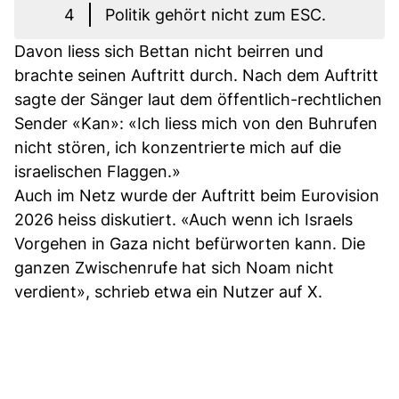
4
Politik gehört nicht zum ESC.
Davon liess sich Bettan nicht beirren und
brachte seinen Auftritt durch. Nach dem Auftritt
sagte der Sänger laut dem öffentlich-rechtlichen
Sender «Kan»: «Ich liess mich von den Buhrufen
nicht stören, ich konzentrierte mich auf die
israelischen Flaggen.»
Auch im Netz wurde der Auftritt beim Eurovision
2026 heiss diskutiert. «Auch wenn ich Israels
Vorgehen in Gaza nicht befürworten kann. Die
ganzen Zwischenrufe hat sich Noam nicht
verdient», schrieb etwa ein Nutzer auf X.