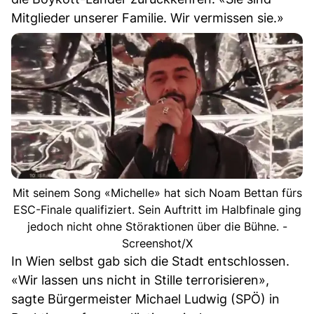
Mitglieder unserer Familie. Wir vermissen sie.»
Mit seinem Song «Michelle» hat sich Noam Bettan fürs
ESC-Finale qualifiziert. Sein Auftritt im Halbfinale ging
jedoch nicht ohne Störaktionen über die Bühne. -
Screenshot/X
In Wien selbst gab sich die Stadt entschlossen.
«Wir lassen uns nicht in Stille terrorisieren»,
sagte Bürgermeister Michael Ludwig (SPÖ) in