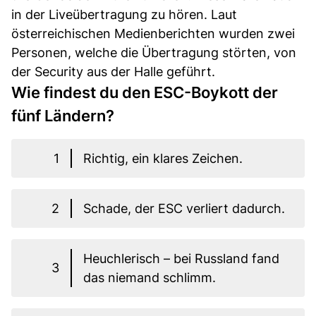
in der Liveübertragung zu hören. Laut
österreichischen Medienberichten wurden zwei
Personen, welche die Übertragung störten, von
der Security aus der Halle geführt.
Wie findest du den ESC-Boykott der
fünf Ländern?
1
Richtig, ein klares Zeichen.
2
Schade, der ESC verliert dadurch.
Heuchlerisch – bei Russland fand
3
das niemand schlimm.