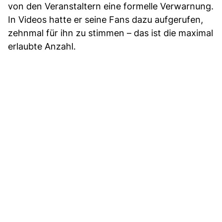
von den Veranstaltern eine formelle Verwarnung.
In Videos hatte er seine Fans dazu aufgerufen,
zehnmal für ihn zu stimmen – das ist die maximal
erlaubte Anzahl.