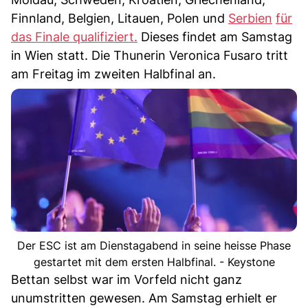
Finnland, Belgien, Litauen, Polen und
Serbien
für
das Finale qualifiziert.
Dieses findet am Samstag
in Wien statt. Die Thunerin Veronica Fusaro tritt
am Freitag im zweiten Halbfinal an.
Der ESC ist am Dienstagabend in seine heisse Phase
gestartet mit dem ersten Halbfinal. - Keystone
Bettan selbst war im Vorfeld nicht ganz
unumstritten gewesen. Am Samstag erhielt er