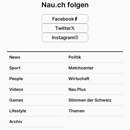
Nau.ch folgen
Facebook
Twitter
Instagram
News
Politik
Sport
Matchcenter
People
Wirtschaft
Videos
Nau Plus
Games
Stimmen der Schweiz
Lifestyle
Themen
Archiv