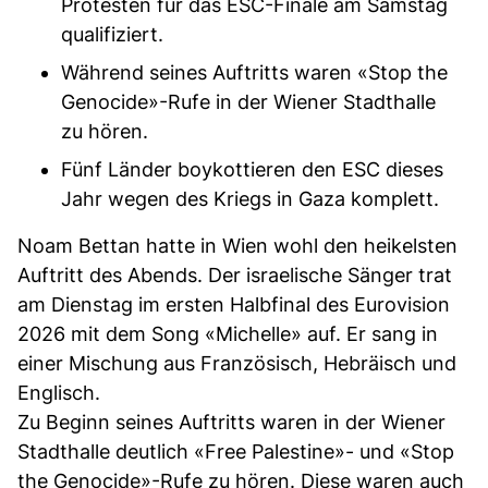
Protesten für das ESC-Finale am Samstag
qualifiziert.
Während seines Auftritts waren «Stop the
Genocide»-Rufe in der Wiener Stadthalle
zu hören.
Fünf Länder boykottieren den ESC dieses
Jahr wegen des Kriegs in Gaza komplett.
Noam Bettan hatte in Wien wohl den heikelsten
Auftritt des Abends. Der israelische Sänger trat
am Dienstag im ersten Halbfinal des Eurovision
2026 mit dem Song «Michelle» auf. Er sang in
einer Mischung aus Französisch, Hebräisch und
Englisch.
Zu Beginn seines Auftritts waren in der Wiener
Stadthalle deutlich «Free Palestine»- und «Stop
the Genocide»-Rufe zu hören. Diese waren auch