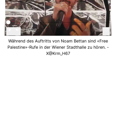
00:00
Während des Auftritts von Noam Bettan sind «Free
Palestine»-Rufe in der Wiener Stadthalle zu hören. -
X@Krm_H67