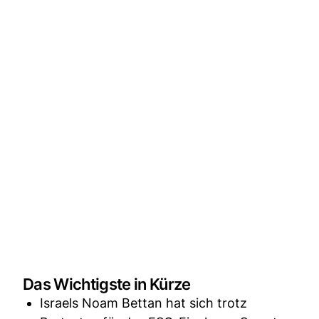
Das Wichtigste in Kürze
Israels Noam Bettan hat sich trotz