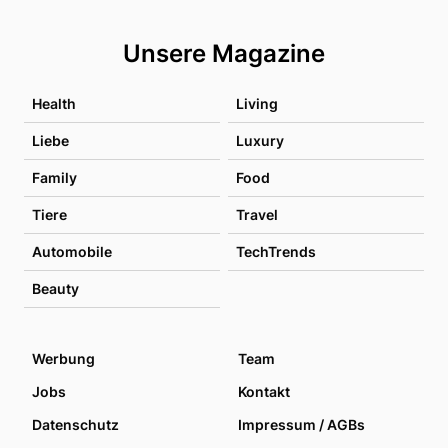
Unsere Magazine
Health
Living
Liebe
Luxury
Family
Food
Tiere
Travel
Automobile
TechTrends
Beauty
Werbung
Team
Jobs
Kontakt
Datenschutz
Impressum / AGBs