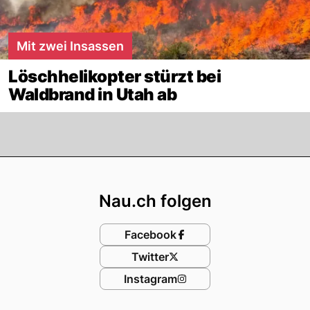
Mit zwei Insassen
Löschhelikopter stürzt bei
Waldbrand in Utah ab
Footer
Nau.ch folgen
Facebook
Twitter
Instagram