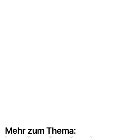
Mehr zum Thema: