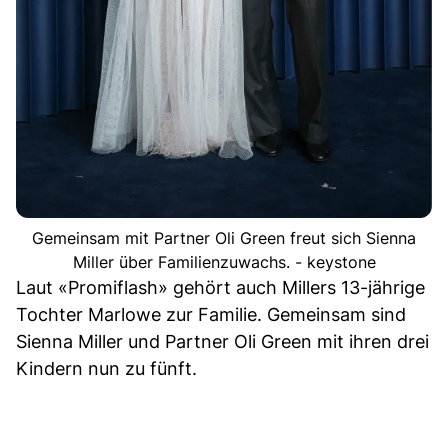
Gemeinsam mit Partner Oli Green freut sich Sienna
Miller über Familienzuwachs. - keystone
Laut «Promiflash» gehört auch Millers 13-jährige
Tochter Marlowe zur Familie. Gemeinsam sind
Sienna Miller und Partner Oli Green mit ihren drei
Kindern nun zu fünft.