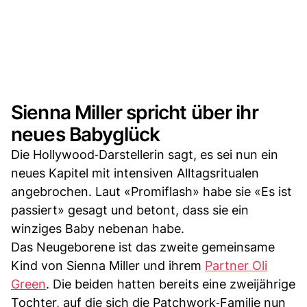
Sienna Miller spricht über ihr
neues Babyglück
Die Hollywood‑Darstellerin sagt, es sei nun ein
neues Kapitel mit intensiven Alltagsritualen
angebrochen. Laut «Promiflash» habe sie «Es ist
passiert» gesagt und betont, dass sie ein
winziges Baby nebenan habe.
Das Neugeborene ist das zweite gemeinsame
Kind von Sienna Miller und ihrem
Partner Oli
Green
. Die beiden hatten bereits eine zweijährige
Tochter, auf die sich die Patchwork‑Familie nun