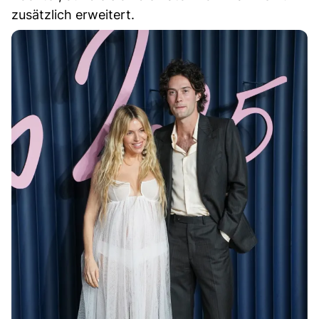
zusätzlich erweitert.