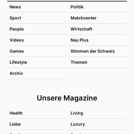
News
Politik
Sport
Matchcenter
People
Wirtschaft
Videos
Nau Plus
Games
Stimmen der Schweiz
Lifestyle
Themen
Archiv
Unsere Magazine
Health
Living
Liebe
Luxury