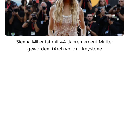
Sienna Miller ist mit 44 Jahren erneut Mutter
geworden. (Archivbild) - keystone