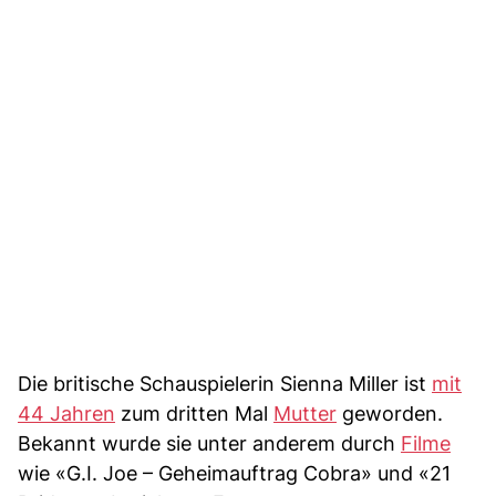
Die britische Schauspielerin Sienna Miller ist
mit
44 Jahren
zum dritten Mal
Mutter
geworden.
Bekannt wurde sie unter anderem durch
Filme
wie «G.I. Joe – Geheimauftrag Cobra» und «21