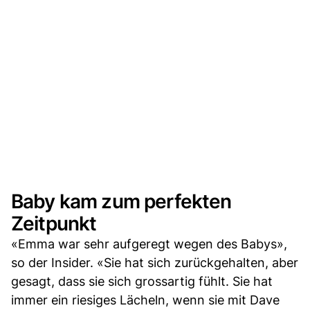
Baby kam zum perfekten
Zeitpunkt
«Emma war sehr aufgeregt wegen des Babys»,
so der Insider. «Sie hat sich zurückgehalten, aber
gesagt, dass sie sich grossartig fühlt. Sie hat
immer ein riesiges Lächeln, wenn sie mit Dave