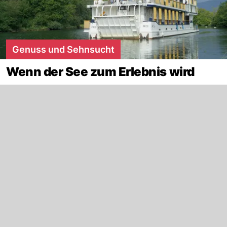
Genuss und Sehnsucht
Wenn der See zum Erlebnis wird