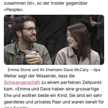
zusammen ist», so der Insider gegenüber
«People».
Emma Stone und ihr Ehemann Dave McCary. - dpa
Weiter sagt der Wissende, dass die
Schwangerschaft
zu einem perfekten Zeitpunkt
kam. «Emma und Dave haben eine grossartige
Ehe und wollten beide ein Kind. Sie sind ein sehr
geerdetes und privates Paar und waren bereit für