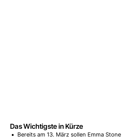
Das Wichtigste in Kürze
Bereits am 13. März sollen Emma Stone