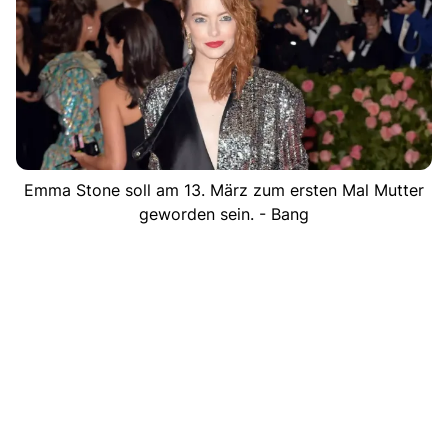
Emma Stone soll am 13. März zum ersten Mal Mutter
geworden sein. - Bang