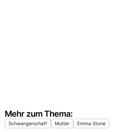
Mehr zum Thema:
Schwangerschaft
Mutter
Emma Stone