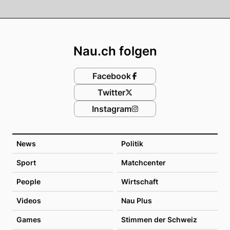
Footer
Nau.ch folgen
Facebook
Twitter
Instagram
News
Politik
Sport
Matchcenter
People
Wirtschaft
Videos
Nau Plus
Games
Stimmen der Schweiz