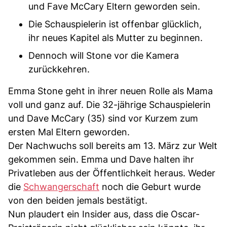
und Fave McCary Eltern geworden sein.
Die Schauspielerin ist offenbar glücklich,
ihr neues Kapitel als Mutter zu beginnen.
Dennoch will Stone vor die Kamera
zurückkehren.
Emma Stone geht in ihrer neuen Rolle als Mama
voll und ganz auf. Die 32-jährige Schauspielerin
und Dave McCary (35) sind vor Kurzem zum
ersten Mal Eltern geworden.
Der Nachwuchs soll bereits am 13. März zur Welt
gekommen sein. Emma und Dave halten ihr
Privatleben aus der Öffentlichkeit heraus. Weder
die
Schwangerschaft
noch die Geburt wurde
von den beiden jemals bestätigt.
Nun plaudert ein Insider aus, dass die Oscar-