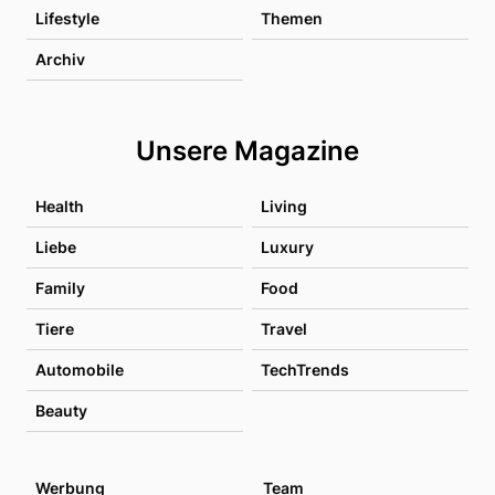
Lifestyle
Themen
Archiv
Unsere Magazine
Health
Living
Liebe
Luxury
Family
Food
Tiere
Travel
Automobile
TechTrends
Beauty
Werbung
Team