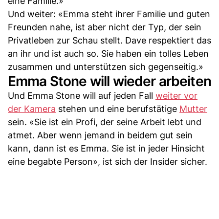
eine Familie.»
Und weiter: «Emma steht ihrer Familie und guten
Freunden nahe, ist aber nicht der Typ, der sein
Privatleben zur Schau stellt. Dave respektiert das
an ihr und ist auch so. Sie haben ein tolles Leben
zusammen und unterstützen sich gegenseitig.»
Emma Stone will wieder arbeiten
Und Emma Stone will auf jeden Fall
weiter vor
der Kamera
stehen und eine berufstätige
Mutter
sein. «Sie ist ein Profi, der seine Arbeit lebt und
atmet. Aber wenn jemand in beidem gut sein
kann, dann ist es Emma. Sie ist in jeder Hinsicht
eine begabte Person», ist sich der Insider sicher.