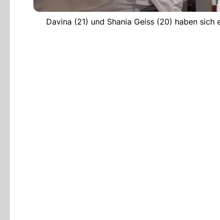
Davina (21) und Shania Geiss (20) haben sich ei