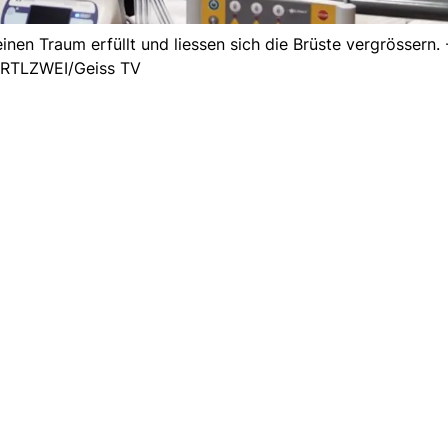
nen Traum erfüllt und liessen sich die Brüste vergrössern. 
RTLZWEI/Geiss TV