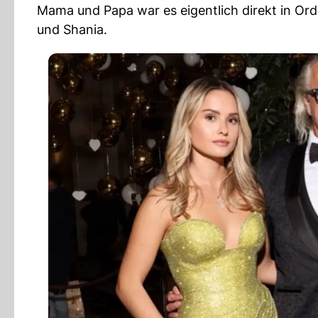
Mama und Papa war es eigentlich direkt in Or
und Shania.