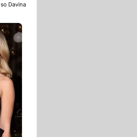
 so Davina