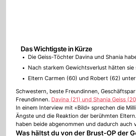
Das Wichtigste in Kürze
Die Geiss-Töchter Davina und Shania haben
Nach starkem Gewichtsverlust hätten sie 
Eltern Carmen (60) und Robert (62) unter
Schwestern, beste Freundinnen, Geschäftspart
Freundinnen.
Davina (21) und Shania Geiss (20
In einem Interview mit «Bild» sprechen die Mi
Ängste und die Reaktion der berühmten Eltern
haben beide abgenommen und dadurch auch vie
Was hältst du von der Brust-OP der 