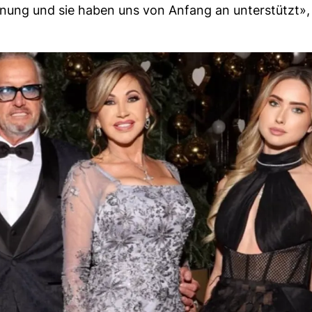
dnung und sie haben uns von Anfang an unterstützt»,