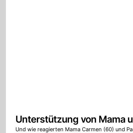
Unterstützung von Mama 
Und wie reagierten Mama Carmen (60) und Pap