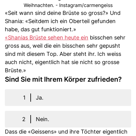
Weihnachten. - Instagram/carmengeiss
«Seit wann sind deine Brüste so gross?» Und
Shania: «Seitdem ich ein Oberteil gefunden
habe, das gut funktioniert.»
«Shanias Brüste sehen heute ein
bisschen sehr
gross aus, weil die ein bisschen sehr gepusht
sind mit diesem Top. Aber steht ihr. Ich weiss
auch nicht, eigentlich hat sie nicht so grosse
Brüste.»
Sind Sie mit Ihrem Körper zufrieden?
1
Ja.
2
Nein.
Dass die «Geissens» und ihre Töchter eigentlich