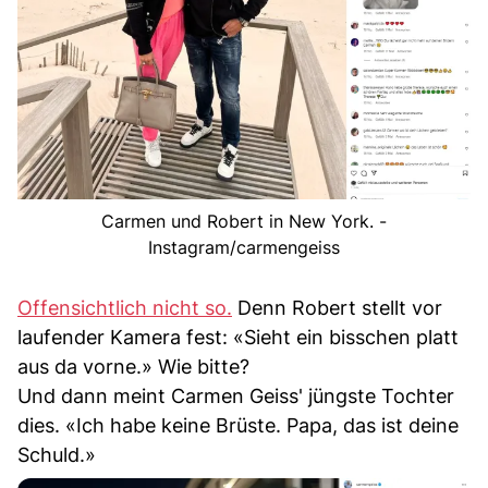
Carmen und Robert in New York. -
Instagram/carmengeiss
Offensichtlich nicht so.
Denn Robert stellt vor
laufender Kamera fest: «Sieht ein bisschen platt
aus da vorne.» Wie bitte?
Und dann meint Carmen Geiss' jüngste Tochter
dies. «Ich habe keine Brüste. Papa, das ist deine
Schuld.»