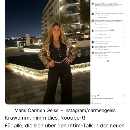
Mami Carmen Geiss. - Instagram/carmengeiss
Krawumm, nimm dies, Rooobert!
Für alle, die sich über den Intim-Talk in der neuen