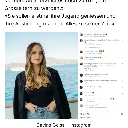
können. Aber jetzt ist es noch zu früh, um
Grosseltern zu werden.»
«Sie sollen erstmal ihre Jugend geniessen und
ihre Ausbildung machen. Alles zu seiner Zeit.»
Davina Geiss. - Instagram