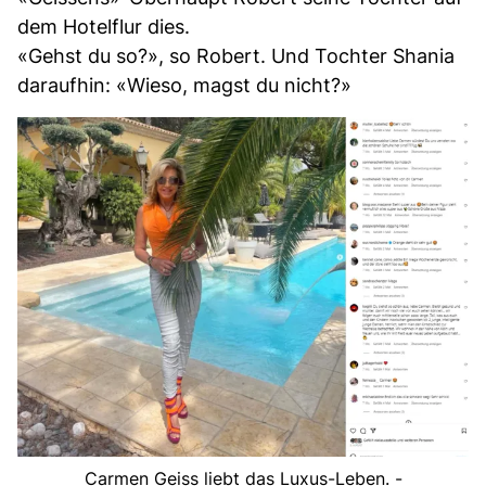
dem Hotelflur dies.
«Gehst du so?», so Robert. Und Tochter Shania
daraufhin: «Wieso, magst du nicht?»
Carmen Geiss liebt das Luxus-Leben. -