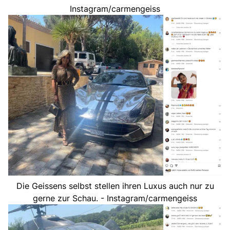
Instagram/carmengeiss
Die Geissens selbst stellen ihren Luxus auch nur zu
gerne zur Schau. - Instagram/carmengeiss