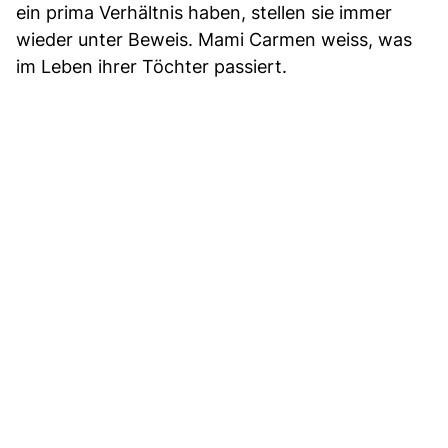
ein prima Verhältnis haben, stellen sie immer
wieder unter Beweis. Mami Carmen weiss, was
im Leben ihrer Töchter passiert.