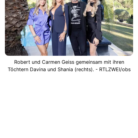
Robert und Carmen Geiss gemeinsam mit ihren
Töchtern Davina und Shania (rechts). - RTLZWEI/obs