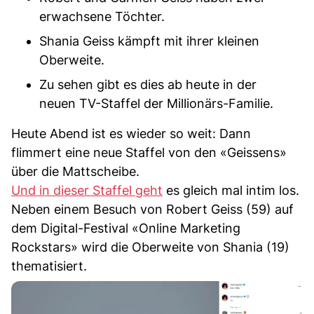
erwachsene Töchter.
Shania Geiss kämpft mit ihrer kleinen
Oberweite.
Zu sehen gibt es dies ab heute in der
neuen TV-Staffel der Millionärs-Familie.
Heute Abend ist es wieder so weit: Dann
flimmert eine neue Staffel von den «Geissens»
über die Mattscheibe.
Und in dieser Staffel geht
es gleich mal intim los.
Neben einem Besuch von Robert Geiss (59) auf
dem Digital-Festival «Online Marketing
Rockstars» wird die Oberweite von Shania (19)
thematisiert.