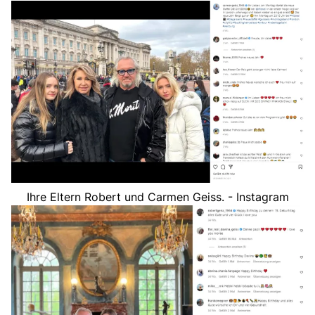
Ihre Eltern Robert und Carmen Geiss. - Instagram