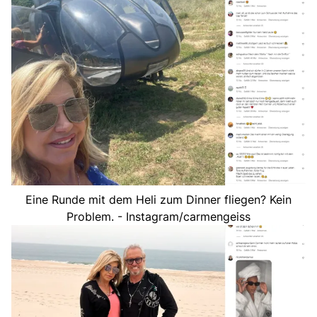
Eine Runde mit dem Heli zum Dinner fliegen? Kein
Problem. - Instagram/carmengeiss