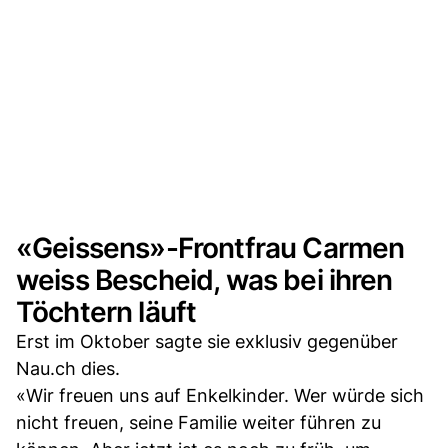
«Geissens»-Frontfrau Carmen
weiss Bescheid, was bei ihren
Töchtern läuft
Erst im Oktober sagte sie exklusiv gegenüber
Nau.ch dies.
«Wir freuen uns auf Enkelkinder. Wer würde sich
nicht freuen, seine Familie weiter führen zu