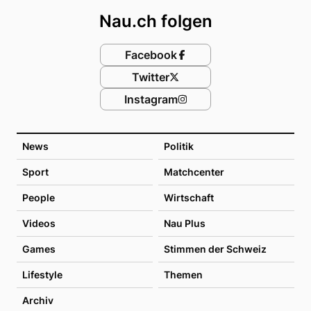
Nau.ch folgen
Facebook
Twitter
Instagram
News
Politik
Sport
Matchcenter
People
Wirtschaft
Videos
Nau Plus
Games
Stimmen der Schweiz
Lifestyle
Themen
Archiv