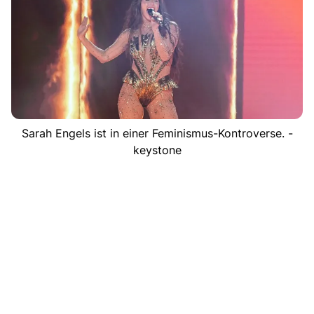
Sarah Engels ist in einer Feminismus-Kontroverse. -
keystone