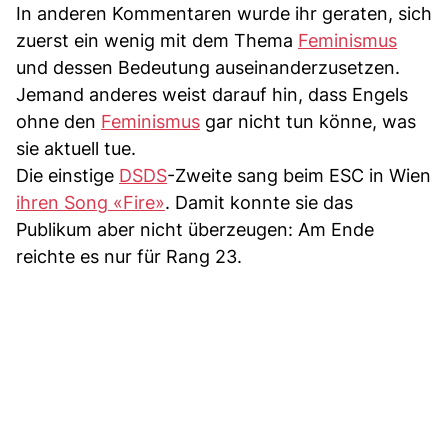
In anderen Kommentaren wurde ihr geraten, sich
zuerst ein wenig mit dem Thema
Feminismus
und dessen Bedeutung auseinanderzusetzen.
Jemand anderes weist darauf hin, dass Engels
ohne den
Feminismus
gar nicht tun könne, was
sie aktuell tue.
Die einstige
DSDS
-Zweite sang beim ESC in Wien
ihren Song «Fire»
. Damit konnte sie das
Publikum aber nicht überzeugen: Am Ende
reichte es nur für Rang 23.