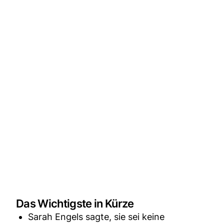
Das Wichtigste in Kürze
Sarah Engels sagte, sie sei keine