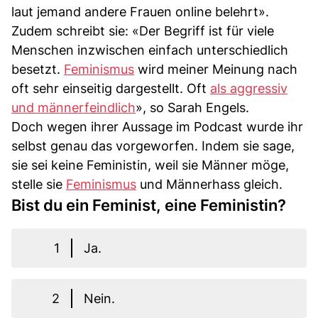
laut jemand andere Frauen online belehrt».
Zudem schreibt sie: «Der Begriff ist für viele
Menschen inzwischen einfach unterschiedlich
besetzt.
Feminismus
wird meiner Meinung nach
oft sehr einseitig dargestellt. Oft
als aggressiv
und männerfeindlich
», so Sarah Engels.
Doch wegen ihrer Aussage im Podcast wurde ihr
selbst genau das vorgeworfen. Indem sie sage,
sie sei keine Feministin, weil sie Männer möge,
stelle sie
Feminismus
und Männerhass gleich.
Bist du ein Feminist, eine Feministin?
1
Ja.
2
Nein.