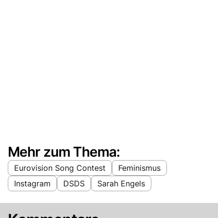
Mehr zum Thema:
Eurovision Song Contest
Feminismus
Instagram
DSDS
Sarah Engels