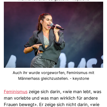
Auch ihr wurde vorgeworfen, Feminismus mit
Männerhass gleichzustellen. - keystone
Feminismus
zeige sich darin, «wie man lebt, was
man vorlebte und was man wirklich für andere
Frauen bewegt». Er zeige sich nicht darin, «wie