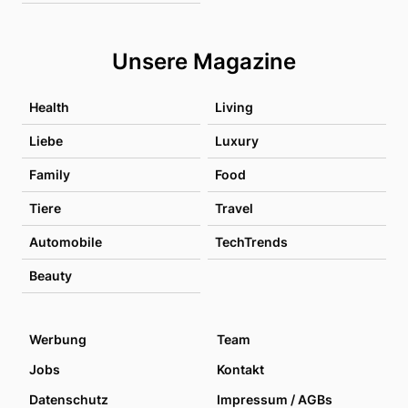
Unsere Magazine
Health
Living
Liebe
Luxury
Family
Food
Tiere
Travel
Automobile
TechTrends
Beauty
Werbung
Team
Jobs
Kontakt
Datenschutz
Impressum / AGBs