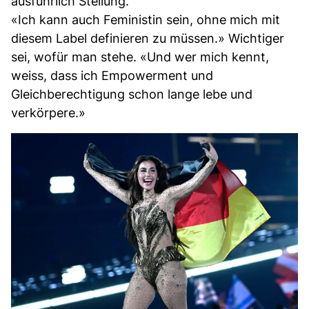
ausführlich Stellung.
«Ich kann auch Feministin sein, ohne mich mit
diesem Label definieren zu müssen.» Wichtiger
sei, wofür man stehe. «Und wer mich kennt,
weiss, dass ich Empowerment und
Gleichberechtigung schon lange lebe und
verkörpere.»