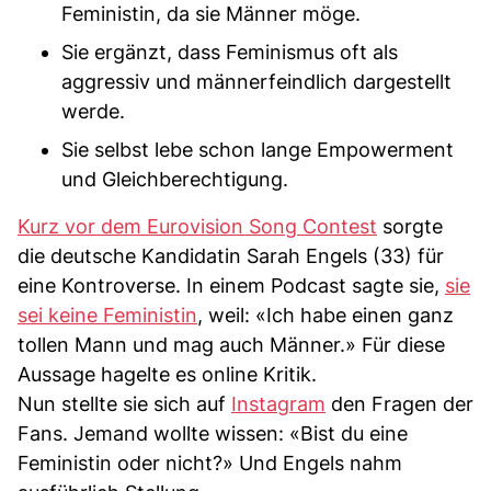
Feministin, da sie Männer möge.
Sie ergänzt, dass Feminismus oft als
aggressiv und männerfeindlich dargestellt
werde.
Sie selbst lebe schon lange Empowerment
und Gleichberechtigung.
Kurz vor dem Eurovision Song Contest
sorgte
die deutsche Kandidatin Sarah Engels (33) für
eine Kontroverse. In einem Podcast sagte sie,
sie
sei keine Feministin
, weil: «Ich habe einen ganz
tollen Mann und mag auch Männer.» Für diese
Aussage hagelte es online Kritik.
Nun stellte sie sich auf
Instagram
den Fragen der
Fans. Jemand wollte wissen: «Bist du eine
Feministin oder nicht?» Und Engels nahm