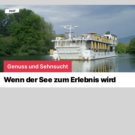
Genuss und Sehnsucht
Wenn der See zum Erlebnis wird