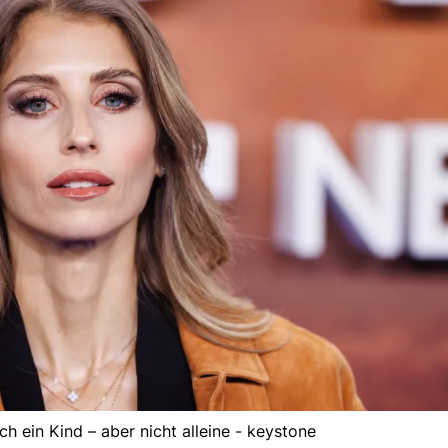
h ein Kind – aber nicht alleine - keystone