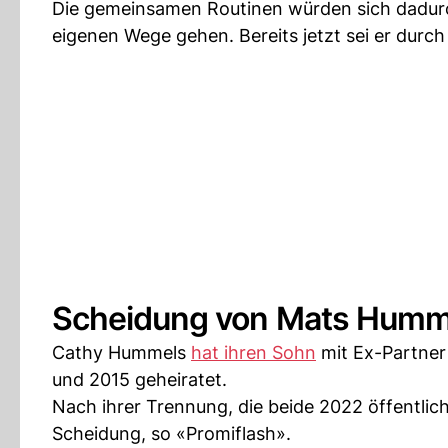
Die gemeinsamen Routinen würden sich dadurc
eigenen Wege gehen. Bereits jetzt sei er durch
Scheidung von Mats Humm
Cathy Hummels
hat ihren Sohn
mit Ex-Partne
und 2015 geheiratet.
Nach ihrer Trennung, die beide 2022 öffentlic
Scheidung, so «Promiflash».