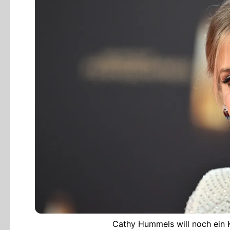
Cathy Hummels will noch ein K