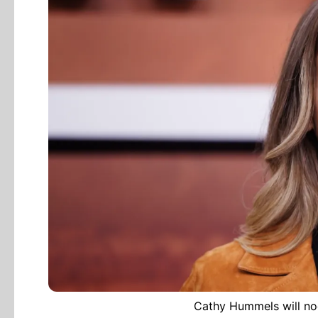
Cathy Hummels will noc