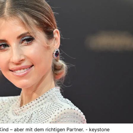
ind – aber mit dem richtigen Partner. - keystone