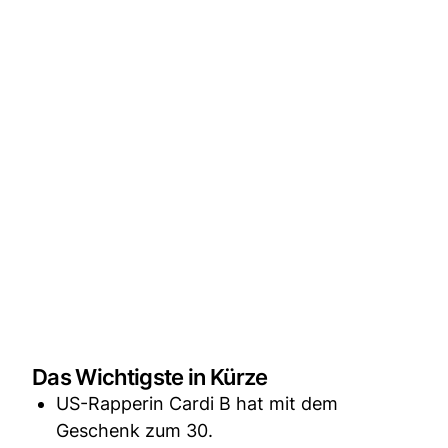
Das Wichtigste in Kürze
US-Rapperin Cardi B hat mit dem
Geschenk zum 30.