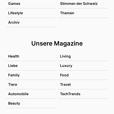
Games
Stimmen der Schweiz
Lifestyle
Themen
Archiv
Unsere Magazine
Health
Living
Liebe
Luxury
Family
Food
Tiere
Travel
Automobile
TechTrends
Beauty