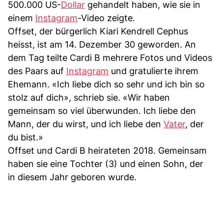
500.000 US-
Dollar
gehandelt haben, wie sie in
einem
Instagram
-Video zeigte.
Offset, der bürgerlich Kiari Kendrell Cephus
heisst, ist am 14. Dezember 30 geworden. An
dem Tag teilte Cardi B mehrere Fotos und Videos
des Paars auf
Instagram
und gratulierte ihrem
Ehemann. «Ich liebe dich so sehr und ich bin so
stolz auf dich», schrieb sie. «Wir haben
gemeinsam so viel überwunden. Ich liebe den
Mann, der du wirst, und ich liebe den
Vater
, der
du bist.»
Offset und Cardi B heirateten 2018. Gemeinsam
haben sie eine Tochter (3) und einen Sohn, der
in diesem Jahr geboren wurde.