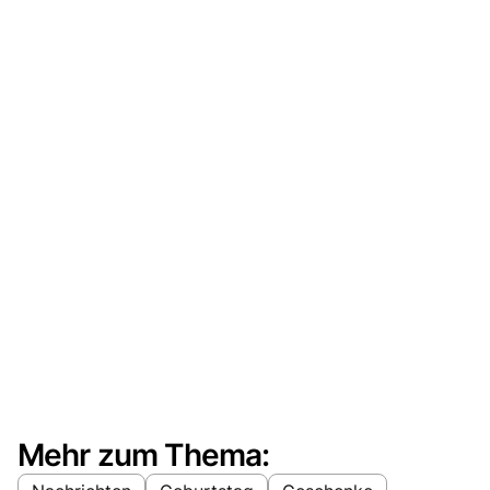
Mehr zum Thema: