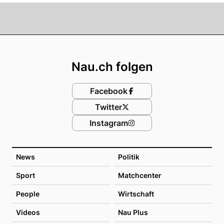
Footer
Nau.ch folgen
Facebook
Twitter
Instagram
News
Politik
Sport
Matchcenter
People
Wirtschaft
Videos
Nau Plus