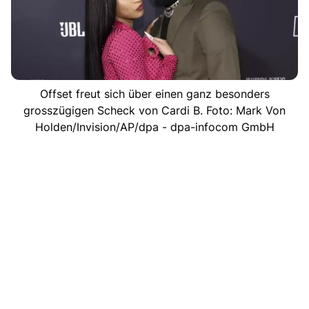
Offset freut sich über einen ganz besonders
grosszügigen Scheck von Cardi B. Foto: Mark Von
Holden/Invision/AP/dpa - dpa-infocom GmbH