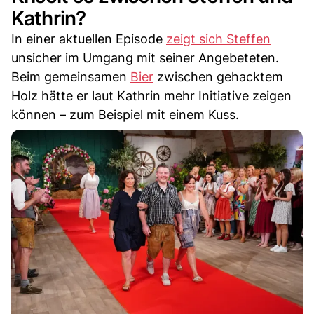
Kathrin?
In einer aktuellen Episode
zeigt sich Steffen
unsicher im Umgang mit seiner Angebeteten.
Beim gemeinsamen
Bier
zwischen gehacktem
Holz hätte er laut Kathrin mehr Initiative zeigen
können – zum Beispiel mit einem Kuss.