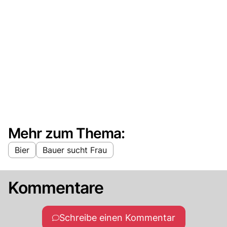
Mehr zum Thema:
Bier
Bauer sucht Frau
Kommentare
Schreibe einen Kommentar