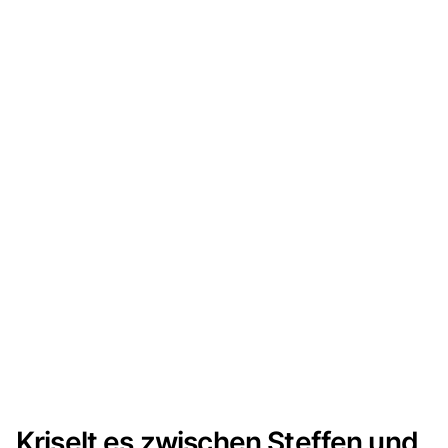
Kriselt es zwischen Steffen und