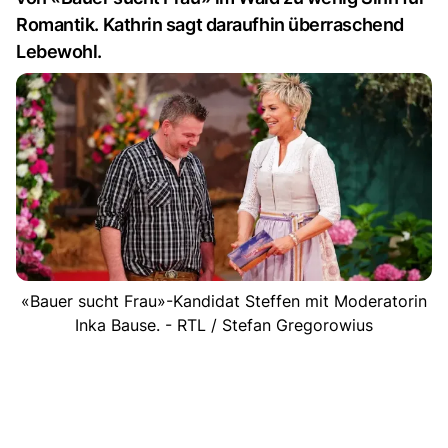
Romantik. Kathrin sagt daraufhin überraschend
Lebewohl.
«Bauer sucht Frau»-Kandidat Steffen mit Moderatorin
Inka Bause. - RTL / Stefan Gregorowius