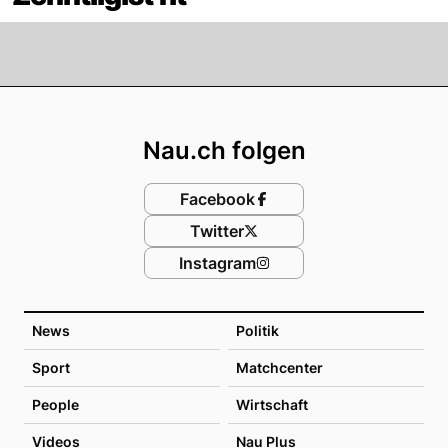
Footer
Nau.ch folgen
Facebook
Twitter
Instagram
News
Politik
Sport
Matchcenter
People
Wirtschaft
Videos
Nau Plus