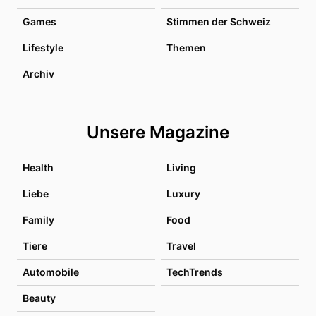
Games
Stimmen der Schweiz
Lifestyle
Themen
Archiv
Unsere Magazine
Health
Living
Liebe
Luxury
Family
Food
Tiere
Travel
Automobile
TechTrends
Beauty