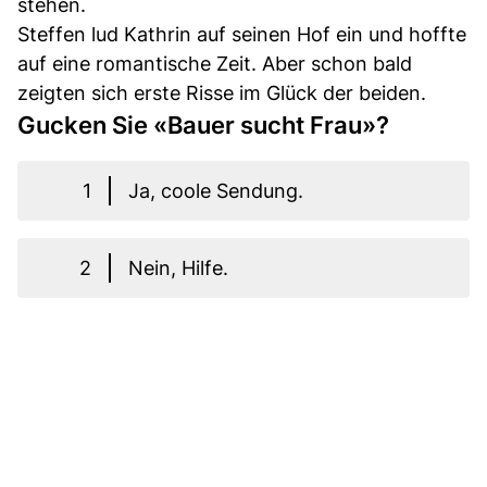
stehen.
Steffen lud Kathrin auf seinen Hof ein und hoffte
auf eine romantische Zeit. Aber schon bald
zeigten sich erste Risse im Glück der beiden.
Gucken Sie «Bauer sucht Frau»?
1
Ja, coole Sendung.
2
Nein, Hilfe.