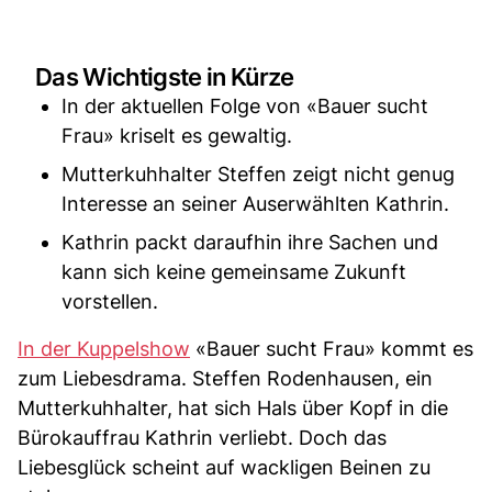
Das Wichtigste in Kürze
In der aktuellen Folge von «Bauer sucht
Frau» kriselt es gewaltig.
Mutterkuhhalter Steffen zeigt nicht genug
Interesse an seiner Auserwählten Kathrin.
Kathrin packt daraufhin ihre Sachen und
kann sich keine gemeinsame Zukunft
vorstellen.
In der Kuppelshow
«Bauer sucht Frau» kommt es
zum Liebesdrama. Steffen Rodenhausen, ein
Mutterkuhhalter, hat sich Hals über Kopf in die
Bürokauffrau Kathrin verliebt. Doch das
Liebesglück scheint auf wackligen Beinen zu