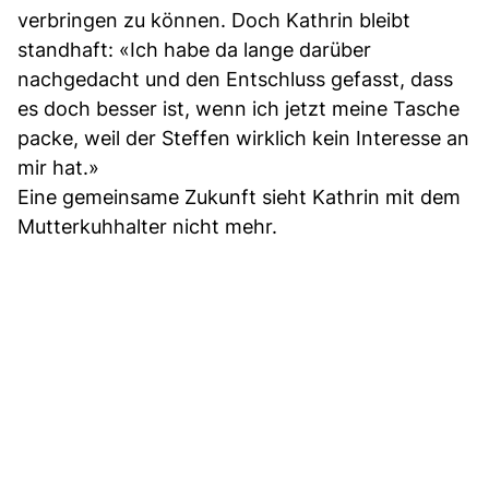
verbringen zu können. Doch Kathrin bleibt
standhaft: «Ich habe da lange darüber
nachgedacht und den Entschluss gefasst, dass
es doch besser ist, wenn ich jetzt meine Tasche
packe, weil der Steffen wirklich kein Interesse an
mir hat.»
Eine gemeinsame Zukunft sieht Kathrin mit dem
Mutterkuhhalter nicht mehr.