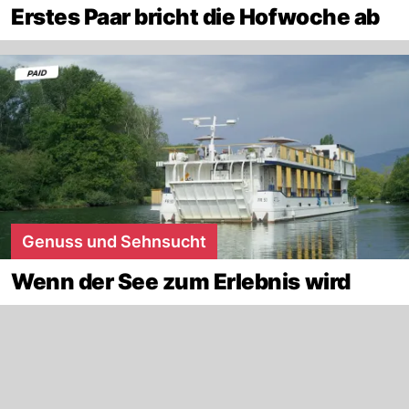
Erstes Paar bricht die Hofwoche ab
Genuss und Sehnsucht
Wenn der See zum Erlebnis wird