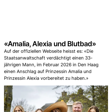
«Amalia, Alexia und Blutbad»
Auf der offiziellen Webseite heisst es: «Die
Staatsanwaltschaft verdächtigt einen 33-
jährigen Mann, im Februar 2026 in Den Haag
einen Anschlag auf Prinzessin Amalia und
Prinzessin Alexia vorbereitet zu haben.»