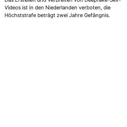
Videos ist in den Niederlanden verboten, die
Höchststrafe beträgt zwei Jahre Gefängnis.