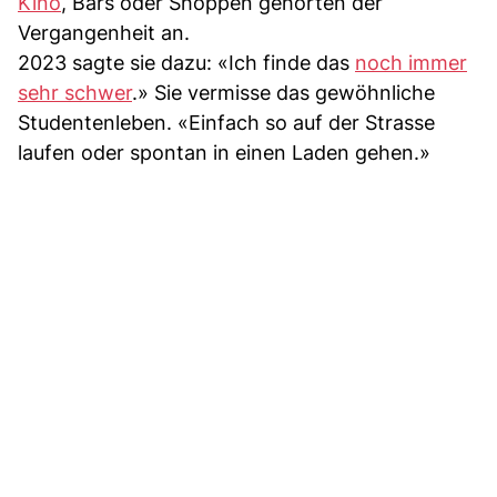
Kino
, Bars oder Shoppen gehörten der
Vergangenheit an.
2023 sagte sie dazu: «Ich finde das
noch immer
sehr schwer
.» Sie vermisse das gewöhnliche
Studentenleben. «Einfach so auf der Strasse
laufen oder spontan in einen Laden gehen.»