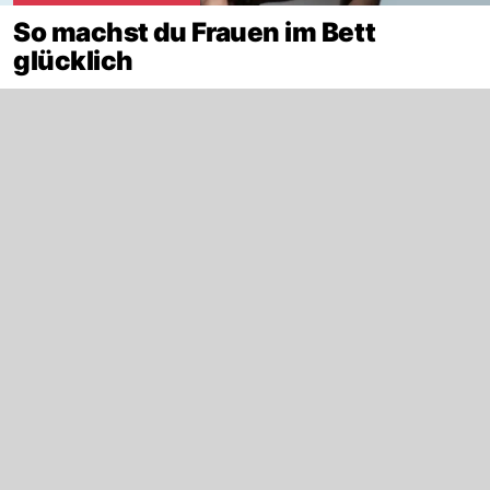
So machst du Frauen im Bett
glücklich