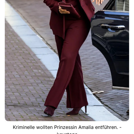
Kriminelle wollten Prinzessin Amalia entführen. -