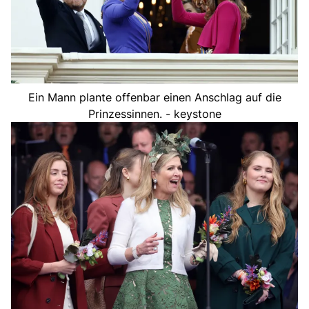
Ein Mann plante offenbar einen Anschlag auf die
Prinzessinnen. - keystone