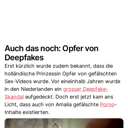
Auch das noch: Opfer von
Deepfakes
Erst kürzlich wurde zudem bekannt, dass die
holländische Prinzessin Opfer von gefälschten
Sex-Videos wurde. Vor eineinhalb Jahren wurde
in den Niederlanden ein
grosser Deepfake-
Skandal
aufgedeckt. Doch erst jetzt kam ans
Licht, dass auch von Amalia gefälschte
Porno
-
Inhalte existierten.