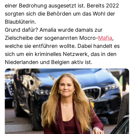
einer Bedrohung ausgesetzt ist. Bereits 2022
sorgten sich die Behörden um das Wohl der
Blaublüterin.
Grund dafür? Amalia wurde damals zur
Zielscheibe der sogenannten Mocro-
Mafia
,
welche sie entführen wollte. Dabei handelt es
sich um ein kriminelles Netzwerk, das in den
Niederlanden und Belgien aktiv ist.