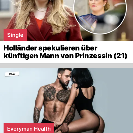
Single
Holländer spekulieren über
künftigen Mann von Prinzessin (21)
Everyman Health