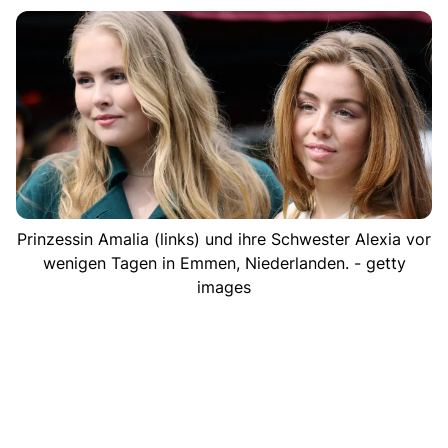
Prinzessin Amalia (links) und ihre Schwester Alexia vor
wenigen Tagen in Emmen, Niederlanden. - getty
images