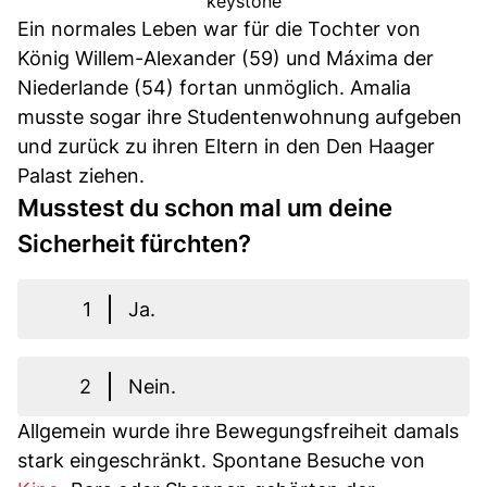
keystone
Ein normales Leben war für die Tochter von
König Willem-Alexander (59) und Máxima der
Niederlande (54) fortan unmöglich. Amalia
musste sogar ihre Studentenwohnung aufgeben
und zurück zu ihren Eltern in den Den Haager
Palast ziehen.
Musstest du schon mal um deine
Sicherheit fürchten?
1
Ja.
2
Nein.
Allgemein wurde ihre Bewegungsfreiheit damals
stark eingeschränkt. Spontane Besuche von