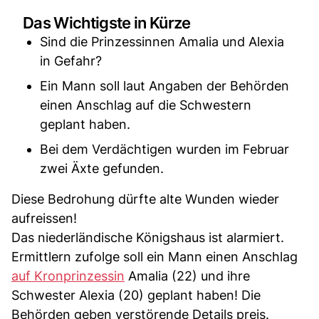
Das Wichtigste in Kürze
Sind die Prinzessinnen Amalia und Alexia
in Gefahr?
Ein Mann soll laut Angaben der Behörden
einen Anschlag auf die Schwestern
geplant haben.
Bei dem Verdächtigen wurden im Februar
zwei Äxte gefunden.
Diese Bedrohung dürfte alte Wunden wieder
aufreissen!
Das niederländische Königshaus ist alarmiert.
Ermittlern zufolge soll ein Mann einen Anschlag
auf Kronprinzessin
Amalia (22) und ihre
Schwester Alexia (20) geplant haben! Die
Behörden geben verstörende Details preis.