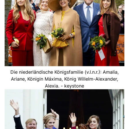
Die niederländische Königsfamilie (v.l.n.r.): Amalia,
Ariane, Königin Máxima, König Willelm-Alexander,
Alexia. - keystone