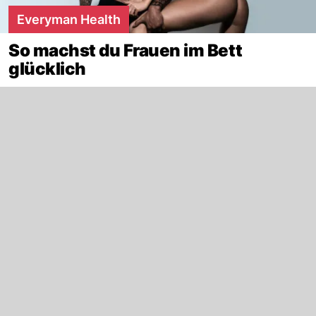
Everyman Health
So machst du Frauen im Bett
glücklich