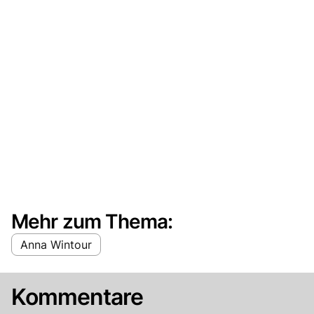
Mehr zum Thema:
Anna Wintour
Kommentare