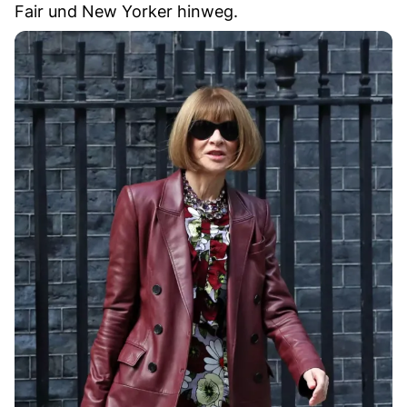
Fair und New Yorker hinweg.