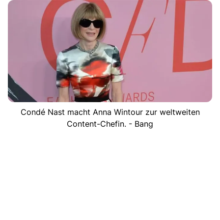
Condé Nast macht Anna Wintour zur weltweiten
Content-Chefin. - Bang