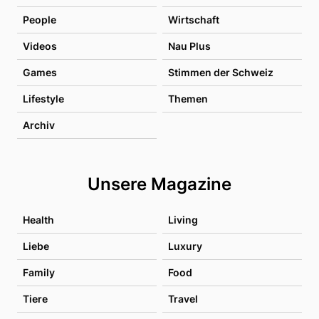
People
Wirtschaft
Videos
Nau Plus
Games
Stimmen der Schweiz
Lifestyle
Themen
Archiv
Unsere Magazine
Health
Living
Liebe
Luxury
Family
Food
Tiere
Travel