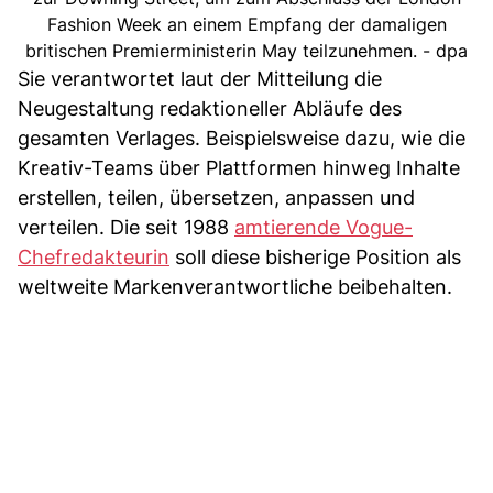
Fashion Week an einem Empfang der damaligen
britischen Premierministerin May teilzunehmen. - dpa
Sie verantwortet laut der Mitteilung die
Neugestaltung redaktioneller Abläufe des
gesamten Verlages. Beispielsweise dazu, wie die
Kreativ-Teams über Plattformen hinweg Inhalte
erstellen, teilen, übersetzen, anpassen und
verteilen. Die seit 1988
amtierende Vogue-
Chefredakteurin
soll diese bisherige Position als
weltweite Markenverantwortliche beibehalten.