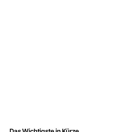
Das Wichtigste in Kürze