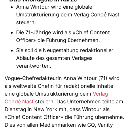
Anna Wintour wird eine globale
Umstrukturierung beim Verlag Condé Nast
steuern.
Die 71-Jährige wird als «Chief Content
Officer» die Führung übernehmen.
Sie soll die Neugestaltung redaktioneller
Abläufe des gesamten Verlages
verantworten.
Vogue-Chefredakteurin Anna Wintour (71) wird
als weltweite Chefin für redaktionelle Inhalte
eine globale Umstrukturierung beim
Verlag
Condé Nast
steuern. Das Unternehmen teilte am
Dienstag in New York mit, dass Wintour als
«Chief Content Officer» die Führung übernehme.
Dies von allen Medienmarken wie GQ, Vanity