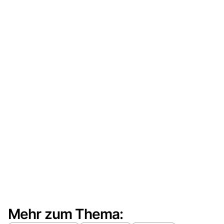
Mehr zum Thema: