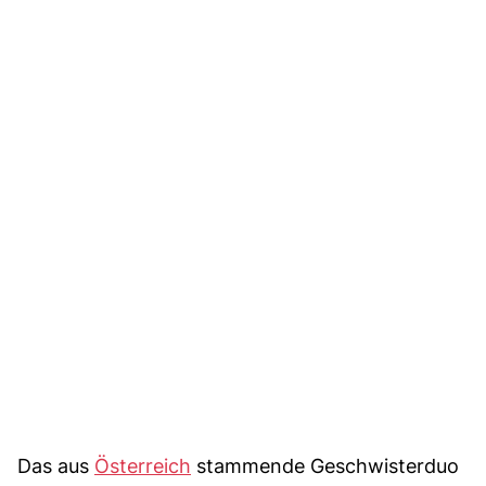
Das aus
Österreich
stammende Geschwisterduo