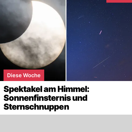
Diese Woche
Spektakel am Himmel:
Sonnenfinsternis und
Sternschnuppen