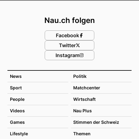
Footer
Nau.ch folgen
Facebook
Twitter
Instagram
News
Politik
Sport
Matchcenter
People
Wirtschaft
Videos
Nau Plus
Games
Stimmen der Schweiz
Lifestyle
Themen