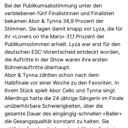
Bei der Publikumsabstimmung unter den
verbliebenen fünf Finalistinnen und Finalisten
bekamen Abor & Tynna 34,9 Prozent der
Stimmen. Sie lagen damit knapp vor Lyza, die für
ihr «Lovers on the Mars» 31,1 Prozent der
Publikumsstimmen erhielt. Lyza war erst für den
deutschen ESC-Vorentscheid entdeckt worden,
die Auftritte in der Show waren ihre ersten
Bühnenauftritte überhaupt.
Abor & Tynna zählten schon nach dem
Halbfinale vor einer Woche zu den Favoriten. In
ihrem Stück spielt Abor Cello und Tynna singt.
Allerdings hatte die 24-jährige Sängerin im Finale
unüberhörbare Schwierigkeiten, über die
gesamte Dauer des eingängig-schnellen «Baller»
die Gesangsqualität konstant zu halten. Sie