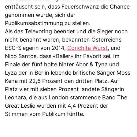
enttäuscht sein, dass Feuerschwanz die Chance
genommen wurde, sich der
Publikumsabstimmung zu stellen.
Als das Televoting beendet und die Sieger noch
nicht benannt waren, bekannten Österreichs
ESC-Siegerin von 2014,
Conchita Wurst
, und
Nico Santos, dass «Baller» ihr Favorit sei. Im
Finale der fünf holte hinter Abor & Tyna und
Lyza der in Berlin lebende britische Sänger Moss
Kena mit 22,6 Prozent den dritten Platz. Auf
Platz vier mit sieben Prozent landete Sängerin
Leonara, die aus London stammende Band The
Great Leslie wurden mit 4,4 Prozent der
Stimmen vom Publikum fünfte.