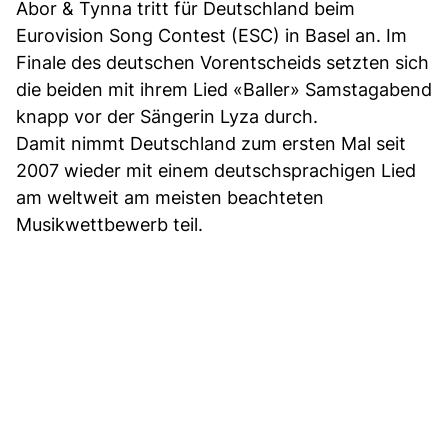
Abor & Tynna tritt für Deutschland beim
Eurovision Song Contest (ESC) in Basel an. Im
Finale des deutschen Vorentscheids setzten sich
die beiden mit ihrem Lied «Baller» Samstagabend
knapp vor der Sängerin Lyza durch.
Damit nimmt Deutschland zum ersten Mal seit
2007 wieder mit einem deutschsprachigen Lied
am weltweit am meisten beachteten
Musikwettbewerb teil.