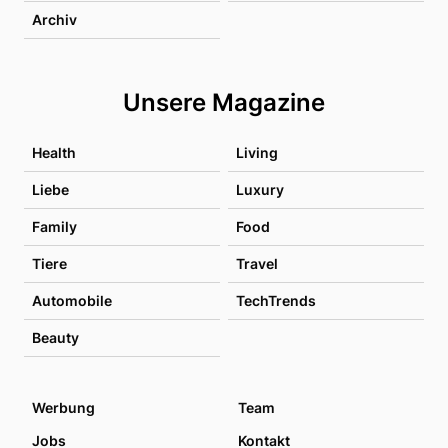
Archiv
Unsere Magazine
Health
Living
Liebe
Luxury
Family
Food
Tiere
Travel
Automobile
TechTrends
Beauty
Werbung
Team
Jobs
Kontakt