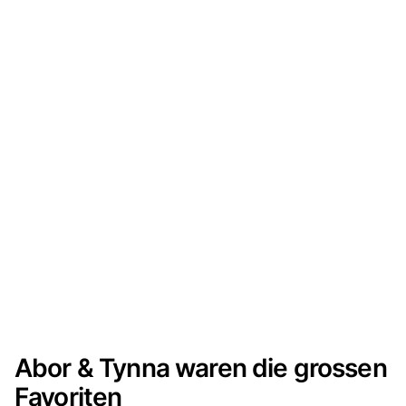
Abor & Tynna waren die grossen
Favoriten