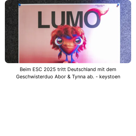
Beim ESC 2025 tritt Deutschland mit dem
Geschwisterduo Abor & Tynna ab. - keystoen