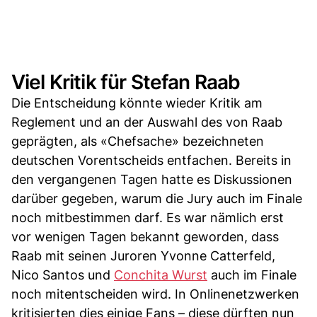
Viel Kritik für Stefan Raab
Die Entscheidung könnte wieder Kritik am
Reglement und an der Auswahl des von Raab
geprägten, als «Chefsache» bezeichneten
deutschen Vorentscheids entfachen. Bereits in
den vergangenen Tagen hatte es Diskussionen
darüber gegeben, warum die Jury auch im Finale
noch mitbestimmen darf. Es war nämlich erst
vor wenigen Tagen bekannt geworden, dass
Raab mit seinen Juroren Yvonne Catterfeld,
Nico Santos und
Conchita Wurst
auch im Finale
noch mitentscheiden wird. In Onlinenetzwerken
kritisierten dies einige Fans – diese dürften nun