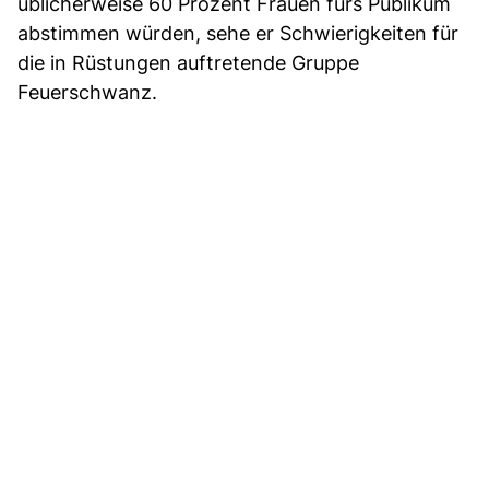
üblicherweise 60 Prozent Frauen fürs Publikum
abstimmen würden, sehe er Schwierigkeiten für
die in Rüstungen auftretende Gruppe
Feuerschwanz.