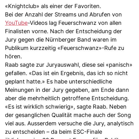
«Knightclub» als einer der Favoriten.
Bei der Anzahl der Streams und Abrufen von
YouTube
-Videos lag Feuerschwanz von allen
Finalisten vorne. Nach der Entscheidung der
Jury gegen die Nürnberger Band waren im
Publikum kurzzeitig «Feuerschwanz»-Rufe zu
hören.
Raab sagte zur Juryauswahl, diese sei «panisch»
gefallen. «Das ist ein Ergebnis, das ich so nicht
geplant hatte.» Es habe unterschiedliche
Meinungen in der Jury gegeben, am Ende dann
aber die mehrheitlich getroffene Entscheidung.
«Es ist wirklich schwierig», sagte Raab. Neben
der gesanglichen Qualität mache auch der Song
viel aus. Ausserdem versuche die Jury, analytisch
zu entscheiden – da beim ESC-Finale