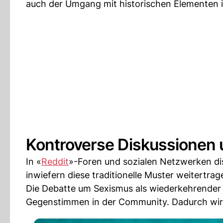
auch der Umgang mit historischen Elementen 
Kontroverse Diskussionen 
In «
Reddit
»-Foren und sozialen Netzwerken disk
inwiefern diese traditionelle Muster weitertra
Die Debatte um Sexismus als wiederkehrender 
Gegenstimmen in der Community. Dadurch wird