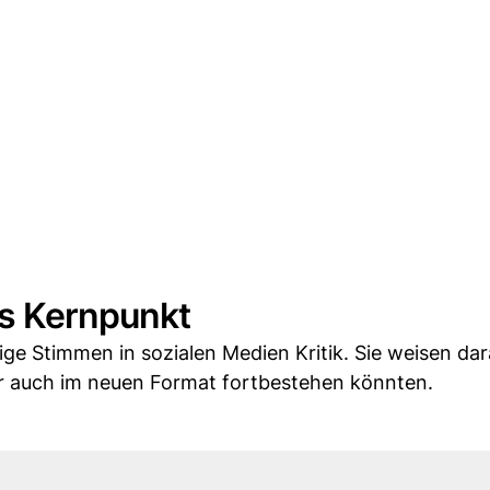
ls Kernpunkt
e Stimmen in sozialen Medien Kritik. Sie weisen dar
 auch im neuen Format fortbestehen könnten.