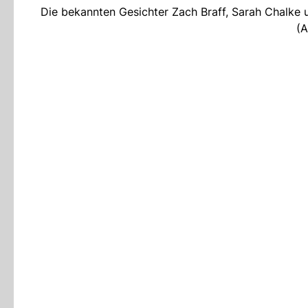
Die bekannten Gesichter Zach Braff, Sarah Chalke u
(A