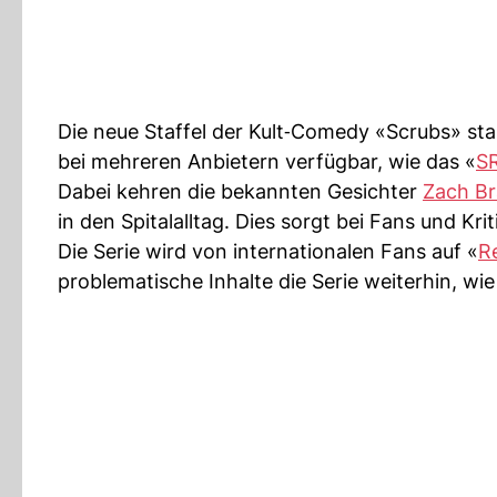
Die neue Staffel der Kult‑Comedy «Scrubs» sta
bei mehreren Anbietern verfügbar, wie das «
S
Dabei kehren die bekannten Gesichter
Zach Br
in den Spitalalltag. Dies sorgt bei Fans und Kri
Die Serie wird von internationalen Fans auf «
R
problematische Inhalte die Serie weiterhin, wie