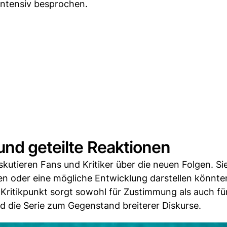
intensiv besprochen.
und geteilte Reaktionen
utieren Fans und Kritiker über die neuen Folgen. Sie
gen oder eine mögliche Entwicklung darstellen könnte
Kritikpunkt sorgt sowohl für Zustimmung als auch fü
 die Serie zum Gegenstand breiterer Diskurse.