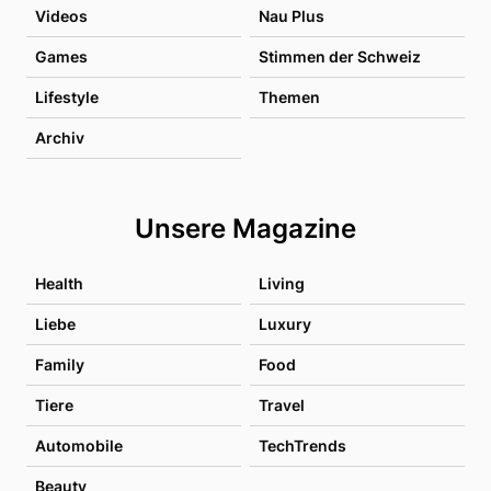
Videos
Nau Plus
Games
Stimmen der Schweiz
Lifestyle
Themen
Archiv
Unsere Magazine
Health
Living
Liebe
Luxury
Family
Food
Tiere
Travel
Automobile
TechTrends
Beauty