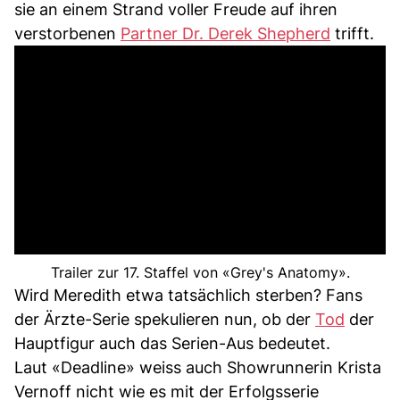
sie an einem Strand voller Freude auf ihren
verstorbenen
Partner Dr. Derek Shepherd
trifft.
Trailer zur 17. Staffel von «Grey's Anatomy».
Wird Meredith etwa tatsächlich sterben? Fans
der Ärzte-Serie spekulieren nun, ob der
Tod
der
Hauptfigur auch das Serien-Aus bedeutet.
Laut «Deadline» weiss auch Showrunnerin Krista
Vernoff nicht wie es mit der Erfolgsserie