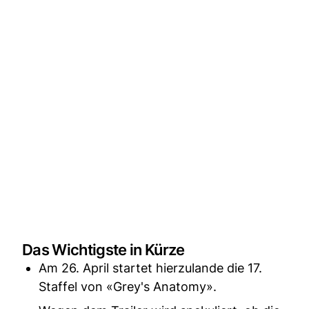
Das Wichtigste in Kürze
Am 26. April startet hierzulande die 17.
Staffel von «Grey's Anatomy».