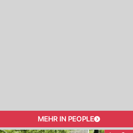
MEHR IN PEOPLE