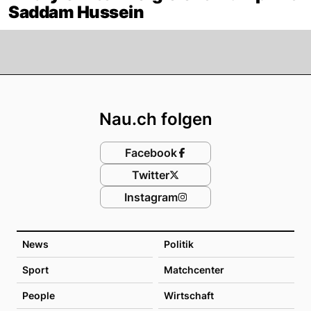
Saddam Hussein
Footer
Nau.ch folgen
Facebook
Twitter
Instagram
News
Politik
Sport
Matchcenter
People
Wirtschaft