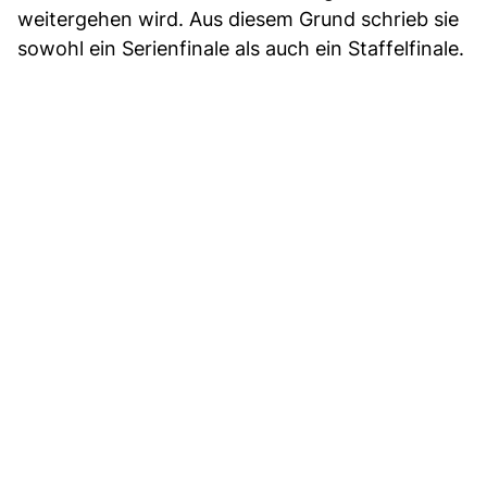
weitergehen wird. Aus diesem Grund schrieb sie
sowohl ein Serienfinale als auch ein Staffelfinale.