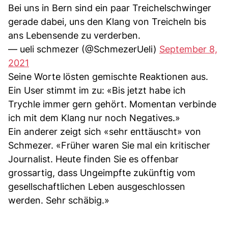
Bei uns in Bern sind ein paar Treichelschwinger
gerade dabei, uns den Klang von Treicheln bis
ans Lebensende zu verderben.
— ueli schmezer (@SchmezerUeli)
September 8,
2021
Seine Worte lösten gemischte Reaktionen aus.
Ein User stimmt im zu: «Bis jetzt habe ich
Trychle immer gern gehört. Momentan verbinde
ich mit dem Klang nur noch Negatives.»
Ein anderer zeigt sich «sehr enttäuscht» von
Schmezer. «Früher waren Sie mal ein kritischer
Journalist. Heute finden Sie es offenbar
grossartig, dass Ungeimpfte zukünftig vom
gesellschaftlichen Leben ausgeschlossen
werden. Sehr schäbig.»