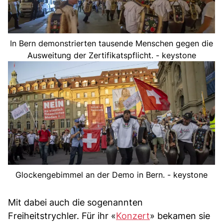
In Bern demonstrierten tausende Menschen gegen die
Ausweitung der Zertifikatspflicht. - keystone
Glockengebimmel an der Demo in Bern. - keystone
Mit dabei auch die sogenannten
Freiheitstrychler. Für ihr «
Konzert
» bekamen sie