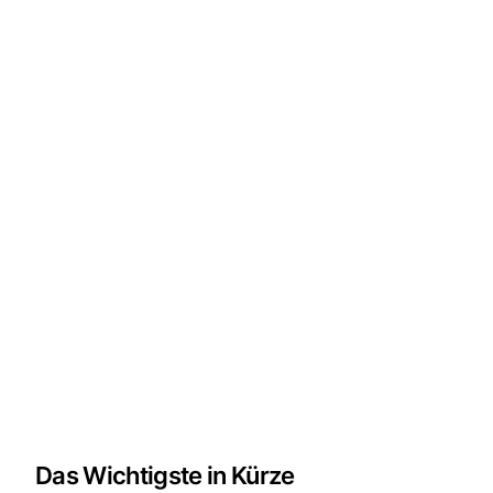
Das Wichtigste in Kürze