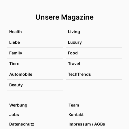
Unsere Magazine
Health
Living
Liebe
Luxury
Family
Food
Tiere
Travel
Automobile
TechTrends
Beauty
Werbung
Team
Jobs
Kontakt
Datenschutz
Impressum / AGBs