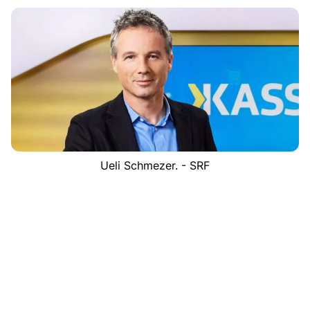
Ueli Schmezer. - SRF