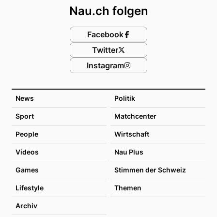
Nau.ch folgen
Facebook
Twitter
Instagram
News
Politik
Sport
Matchcenter
People
Wirtschaft
Videos
Nau Plus
Games
Stimmen der Schweiz
Lifestyle
Themen
Archiv