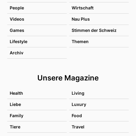
People
Wirtschaft
Videos
Nau Plus
Games
Stimmen der Schweiz
Lifestyle
Themen
Archiv
Unsere Magazine
Health
Living
Liebe
Luxury
Family
Food
Tiere
Travel