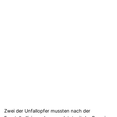
Zwei der Unfallopfer mussten nach der