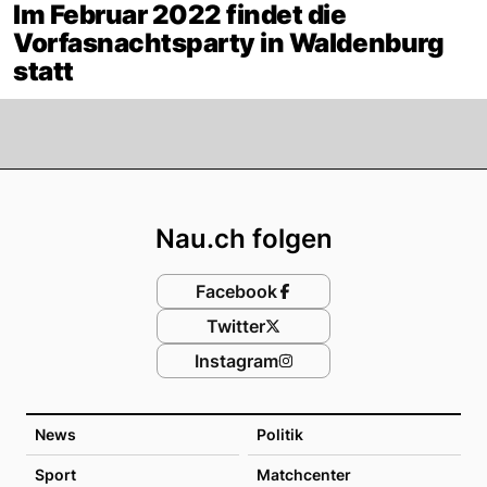
Im Februar 2022 findet die
Vorfasnachtsparty in Waldenburg
statt
Footer
Nau.ch folgen
Facebook
Twitter
Instagram
News
Politik
Sport
Matchcenter