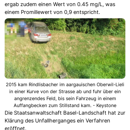
ergab zudem einen Wert von 0.45 mg/L, was
einem Promillewert von 0,9 entspricht.
2015 kam Rindlisbacher im aargauischen Oberwil-Lieli
in einer Kurve von der Strasse ab und fuhr über ein
angrenzendes Feld, bis sein Fahrzeug in einem
Auffangbecken zum Stillstand kam. - Keystone
Die Staatsanwaltschaft Basel-Landschaft hat zur
Klärung des Unfallherganges ein Verfahren
eröffnet.