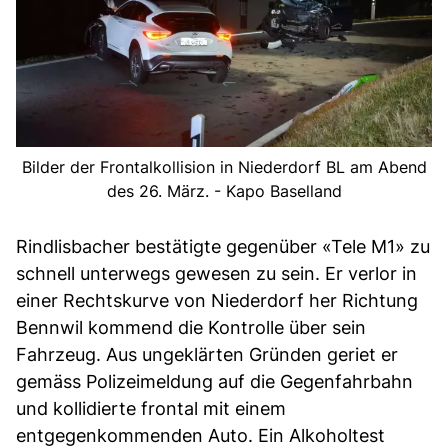
Bilder der Frontalkollision in Niederdorf BL am Abend
des 26. März. - Kapo Baselland
Rindlisbacher bestätigte gegenüber «Tele M1» zu
schnell unterwegs gewesen zu sein. Er verlor in
einer Rechtskurve von Niederdorf her Richtung
Bennwil kommend die Kontrolle über sein
Fahrzeug. Aus ungeklärten Gründen geriet er
gemäss Polizeimeldung auf die Gegenfahrbahn
und kollidierte frontal mit einem
entgegenkommenden Auto. Ein Alkoholtest