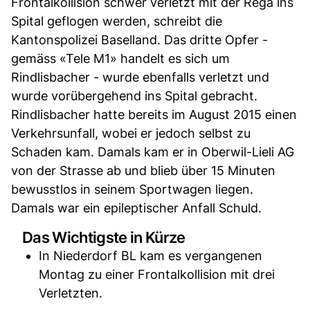
Frontalkollision schwer verletzt mit der Rega ins
Spital geflogen werden, schreibt die
Kantonspolizei Baselland. Das dritte Opfer -
gemäss «Tele M1» handelt es sich um
Rindlisbacher - wurde ebenfalls verletzt und
wurde vorübergehend ins Spital gebracht.
Rindlisbacher hatte bereits im August 2015 einen
Verkehrsunfall, wobei er jedoch selbst zu
Schaden kam. Damals kam er in Oberwil-Lieli AG
von der Strasse ab und blieb über 15 Minuten
bewusstlos in seinem Sportwagen liegen.
Damals war ein epileptischer Anfall Schuld.
Das Wichtigste in Kürze
In Niederdorf BL kam es vergangenen
Montag zu einer Frontalkollision mit drei
Verletzten.