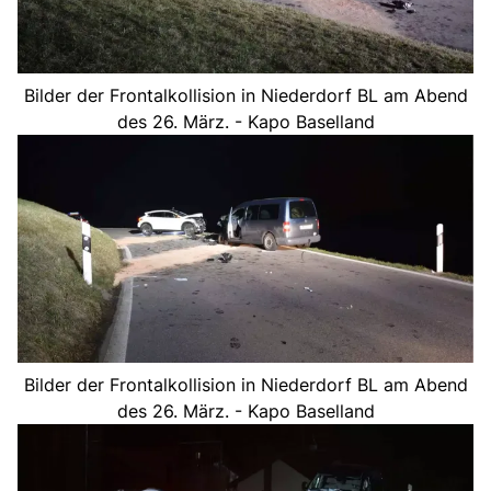
Bilder der Frontalkollision in Niederdorf BL am Abend
des 26. März. - Kapo Baselland
Bilder der Frontalkollision in Niederdorf BL am Abend
des 26. März. - Kapo Baselland