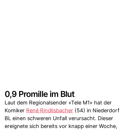
0,9 Promille im Blut
Laut dem Regionalsender «Tele M1» hat der
Komiker
René Rindlisbacher
(54) in Niederdorf
BL einen schweren Unfall verursacht. Dieser
ereignete sich bereits vor knapp einer Woche,