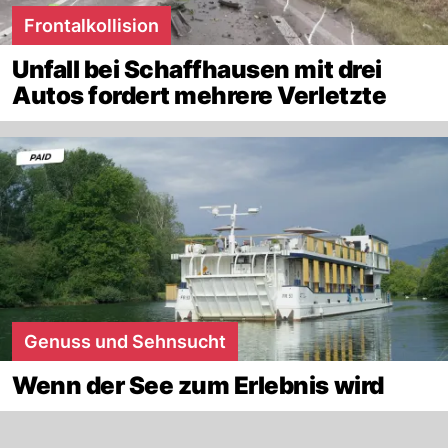
Frontalkollision
Unfall bei Schaffhausen mit drei
Autos fordert mehrere Verletzte
Genuss und Sehnsucht
Wenn der See zum Erlebnis wird