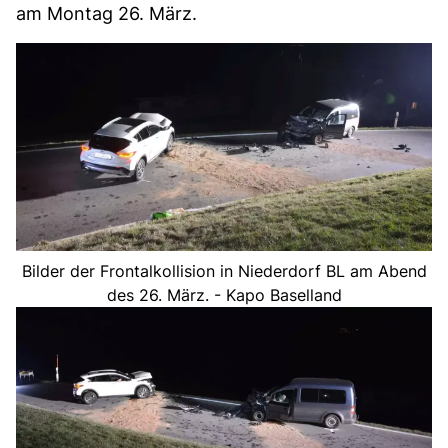
am Montag 26. März.
Bilder der Frontalkollision in Niederdorf BL am Abend
des 26. März. - Kapo Baselland