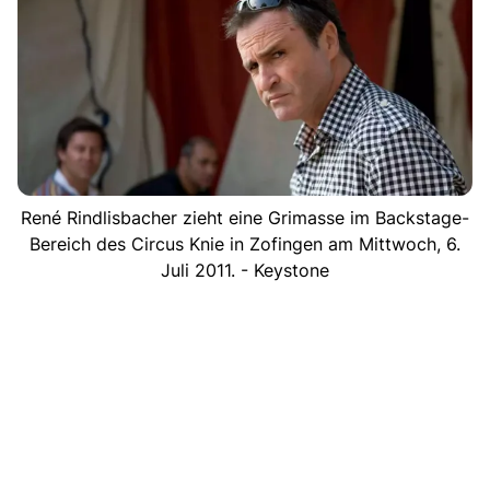
René Rindlisbacher zieht eine Grimasse im Backstage-
Bereich des Circus Knie in Zofingen am Mittwoch, 6.
Juli 2011. - Keystone