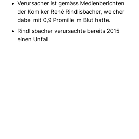
Verursacher ist gemäss Medienberichten
der Komiker René Rindlisbacher, welcher
dabei mit 0,9 Promille im Blut hatte.
Rindlisbacher verursachte bereits 2015
einen Unfall.