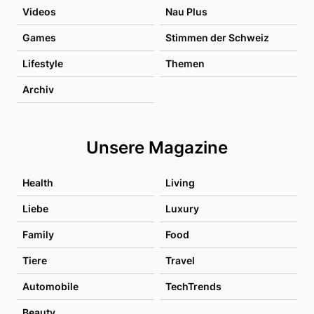
Videos
Nau Plus
Games
Stimmen der Schweiz
Lifestyle
Themen
Archiv
Unsere Magazine
Health
Living
Liebe
Luxury
Family
Food
Tiere
Travel
Automobile
TechTrends
Beauty