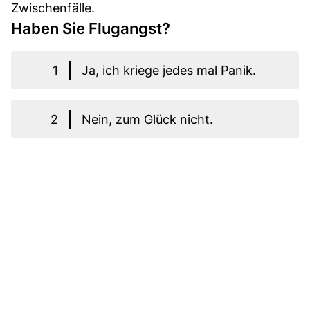
Zwischenfälle.
Haben Sie Flugangst?
1
Ja, ich kriege jedes mal Panik.
2
Nein, zum Glück nicht.