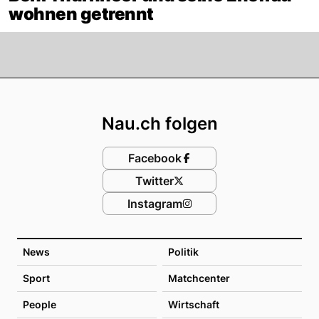
wohnen getrennt
Footer
Nau.ch folgen
Facebook
Twitter
Instagram
News
Politik
Sport
Matchcenter
People
Wirtschaft