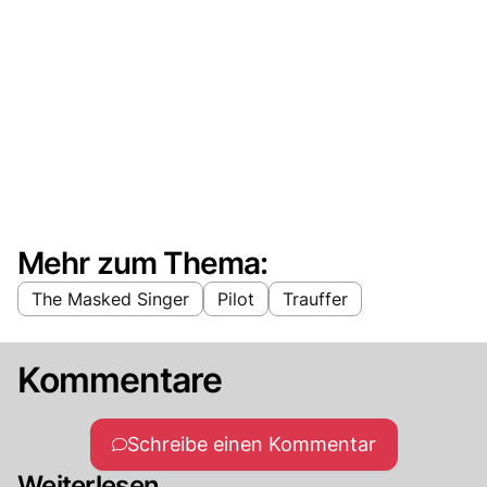
Mehr zum Thema:
The Masked Singer
Pilot
Trauffer
Kommentare
Schreibe einen Kommentar
Weiterlesen