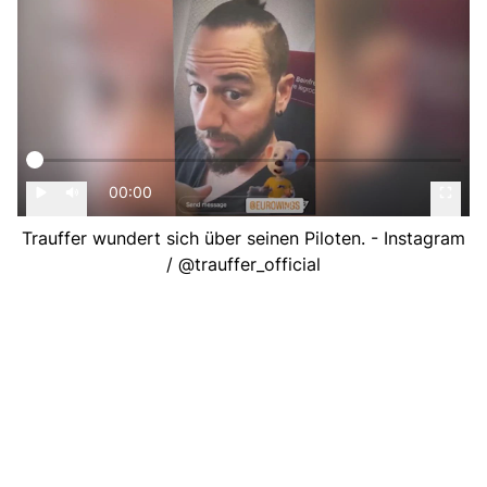
00:00
Trauffer wundert sich über seinen Piloten. - Instagram
/ @trauffer_official