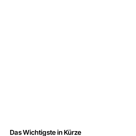
Das Wichtigste in Kürze