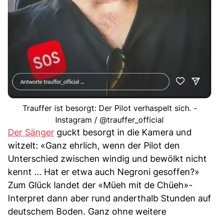
Trauffer ist besorgt: Der Pilot verhaspelt sich. -
Instagram / @trauffer_official
Der Sänger
guckt besorgt in die Kamera und
witzelt: «Ganz ehrlich, wenn der Pilot den
Unterschied zwischen windig und bewölkt nicht
kennt ... Hat er etwa auch Negroni gesoffen?»
Zum Glück landet der «Müeh mit de Chüeh»-
Interpret dann aber rund anderthalb Stunden auf
deutschem Boden. Ganz ohne weitere