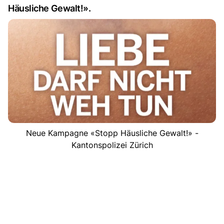
Häusliche Gewalt!».
Neue Kampagne «Stopp Häusliche Gewalt!» -
Kantonspolizei Zürich