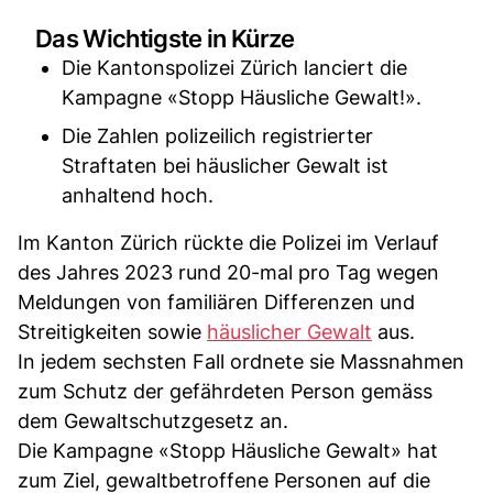
Das Wichtigste in Kürze
Die Kantonspolizei Zürich lanciert die
Kampagne «Stopp Häusliche Gewalt!».
Die Zahlen polizeilich registrierter
Straftaten bei häuslicher Gewalt ist
anhaltend hoch.
Im Kanton Zürich rückte die Polizei im Verlauf
des Jahres 2023 rund 20-mal pro Tag wegen
Meldungen von familiären Differenzen und
Streitigkeiten sowie
häuslicher Gewalt
aus.
In jedem sechsten Fall ordnete sie Massnahmen
zum Schutz der gefährdeten Person gemäss
dem Gewaltschutzgesetz an.
Die Kampagne «Stopp Häusliche Gewalt» hat
zum Ziel, gewaltbetroffene Personen auf die