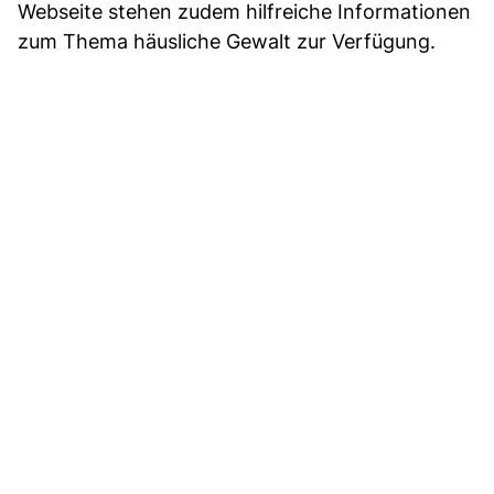
Webseite stehen zudem hilfreiche Informationen
zum Thema häusliche Gewalt zur Verfügung.