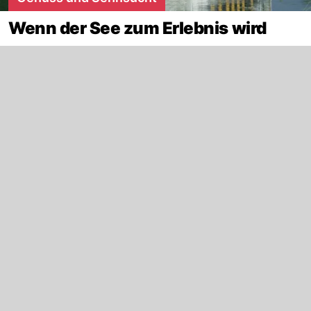
Wenn der See zum Erlebnis wird