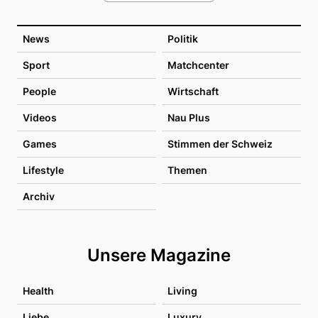
News
Politik
Sport
Matchcenter
People
Wirtschaft
Videos
Nau Plus
Games
Stimmen der Schweiz
Lifestyle
Themen
Archiv
Unsere Magazine
Health
Living
Liebe
Luxury