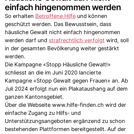
einfach hingenommen werden
So erhalten
Betroffene Hilfe
und können
geschützt werden. Das Bewusstsein, dass
häusliche Gewalt nicht einfach hingenommen
werden darf und
strafrechtlich verfolgt
wird, soll
in der gesamten Bevölkerung weiter gestärkt
werden.
Die Kampagne «Stopp Häusliche Gewalt!»
schliesst an die im Juni 2020 lancierte
Kampagne «Stopp Gewalt gegen Frauen» an. Ab
Juli 2024 erfolgt nun ein Plakataushang auf dem
ganzen Kantonsgebiet.
Über die Webseite www.hilfe-finden.ch wird der
einfache Zugang zu Hilfs- und
Unterstützungsangeboten ergänzend zu schon
bestehenden Plattformen bereitgestellt. Auf der