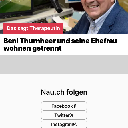
Das sagt Therapeutin
Beni Thurnheer und seine Ehefrau
wohnen getrennt
Footer
Nau.ch folgen
Facebook
Twitter
Instagram