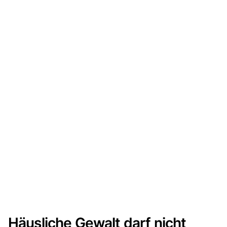
Häusliche Gewalt darf nicht