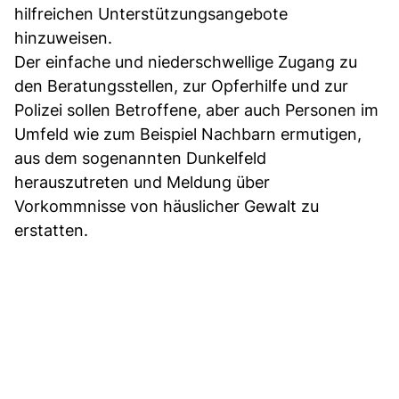
hilfreichen Unterstützungsangebote
hinzuweisen.
Der einfache und niederschwellige Zugang zu
den Beratungsstellen, zur Opferhilfe und zur
Polizei sollen Betroffene, aber auch Personen im
Umfeld wie zum Beispiel Nachbarn ermutigen,
aus dem sogenannten Dunkelfeld
herauszutreten und Meldung über
Vorkommnisse von häuslicher Gewalt zu
erstatten.