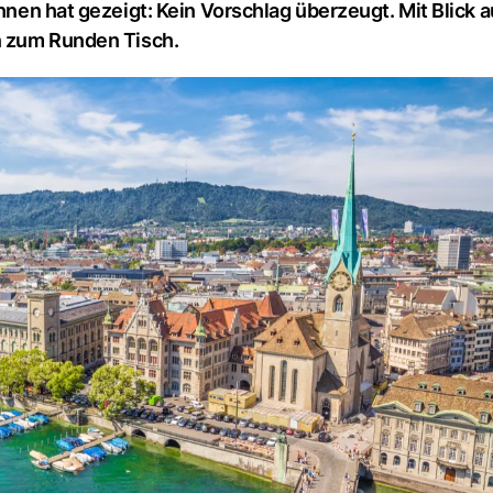
hat gezeigt: Kein Vorschlag überzeugt. Mit Blick a
n zum Runden Tisch.