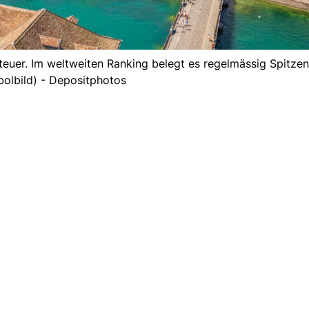
 teuer. Im weltweiten Ranking belegt es regelmässig Spitzen
olbild) - Depositphotos