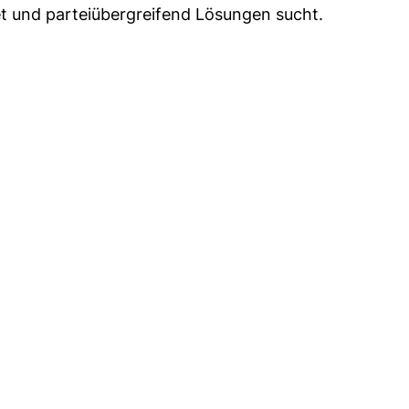
et und parteiübergreifend Lösungen sucht.