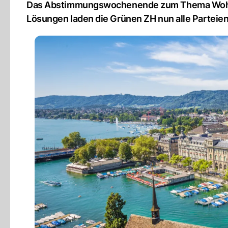
Das Abstimmungswochenende zum Thema Wohnen 
Lösungen laden die Grünen ZH nun alle Parteie