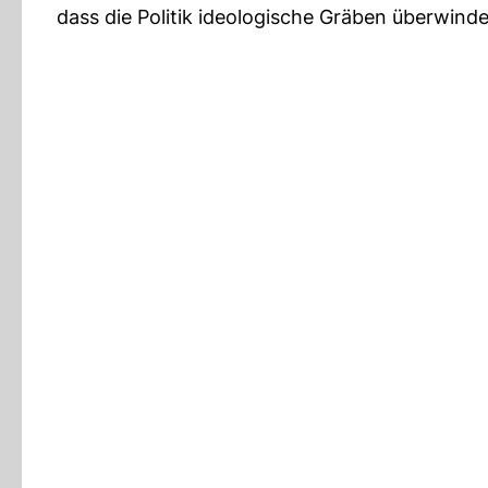
dass die Politik ideologische Gräben überwind