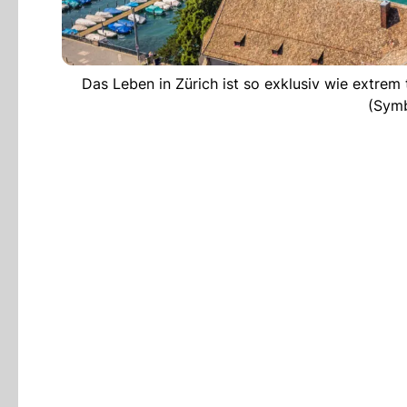
Das Leben in Zürich ist so exklusiv wie extrem
(Symb