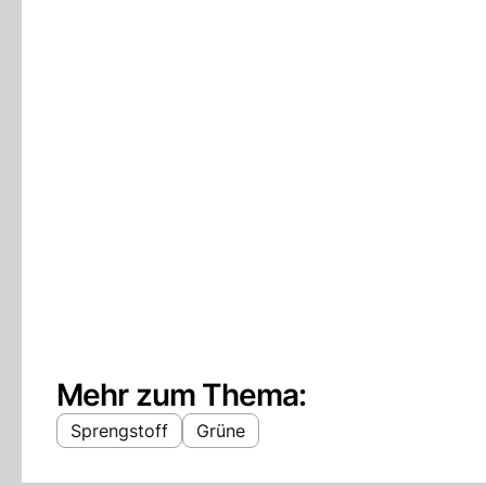
Mehr zum Thema:
Sprengstoff
Grüne