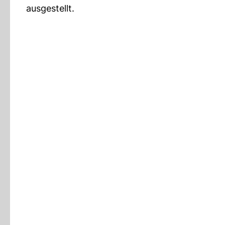
ausgestellt.