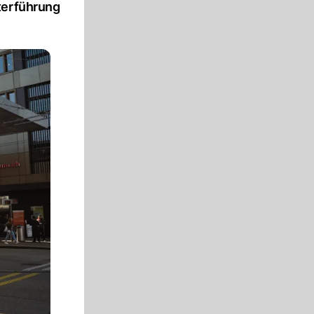
terführung