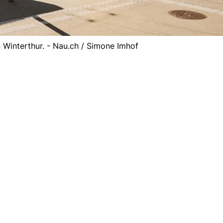
 Winterthur. - Nau.ch / Simone Imhof