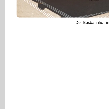
Der Busbahnhof in