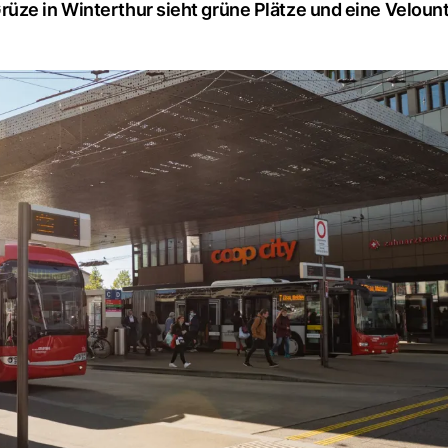
üze in Winterthur sieht grüne Plätze und eine Veloun