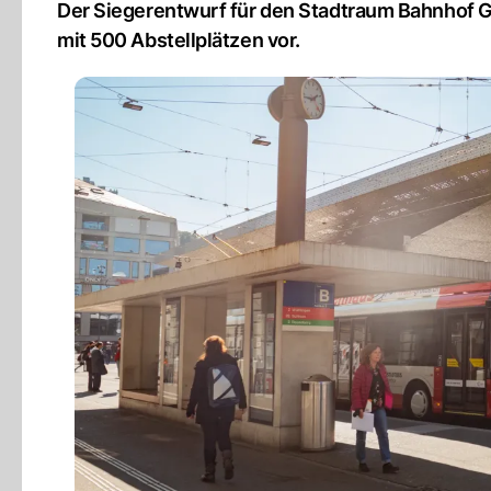
Der Siegerentwurf für den Stadtraum Bahnhof Gr
mit 500 Abstellplätzen vor.