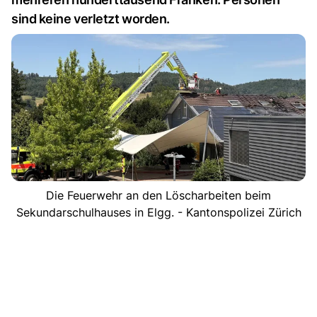
sind keine verletzt worden.
Die Feuerwehr an den Löscharbeiten beim
Sekundarschulhauses in Elgg. - Kantonspolizei Zürich