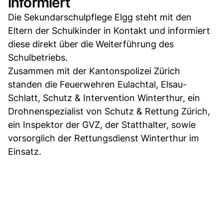
informiert
Die Sekundarschulpflege Elgg steht mit den
Eltern der Schulkinder in Kontakt und informiert
diese direkt über die Weiterführung des
Schulbetriebs.
Zusammen mit der Kantonspolizei Zürich
standen die Feuerwehren Eulachtal, Elsau-
Schlatt, Schutz & Intervention Winterthur, ein
Drohnenspezialist von Schutz & Rettung Zürich,
ein Inspektor der GVZ, der Statthalter, sowie
vorsorglich der Rettungsdienst Winterthur im
Einsatz.