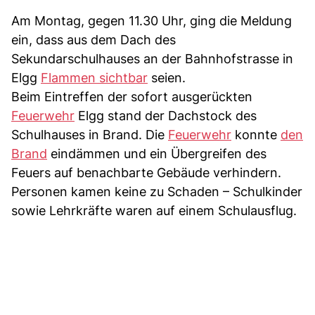
Am Montag, gegen 11.30 Uhr, ging die Meldung
ein, dass aus dem Dach des
Sekundarschulhauses an der Bahnhofstrasse in
Elgg
Flammen sichtbar
seien.
Beim Eintreffen der sofort ausgerückten
Feuerwehr
Elgg stand der Dachstock des
Schulhauses in Brand. Die
Feuerwehr
konnte
den
Brand
eindämmen und ein Übergreifen des
Feuers auf benachbarte Gebäude verhindern.
Personen kamen keine zu Schaden – Schulkinder
sowie Lehrkräfte waren auf einem Schulausflug.