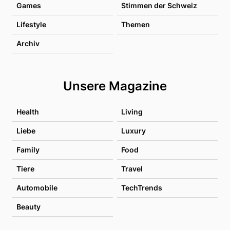
Games
Stimmen der Schweiz
Lifestyle
Themen
Archiv
Unsere Magazine
Health
Living
Liebe
Luxury
Family
Food
Tiere
Travel
Automobile
TechTrends
Beauty