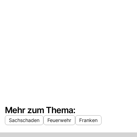
Mehr zum Thema:
Sachschaden
Feuerwehr
Franken