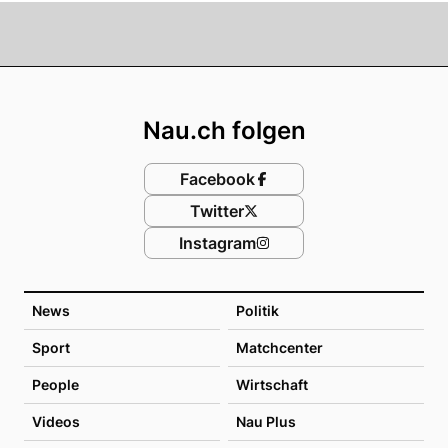
Footer
Nau.ch folgen
Facebook
Twitter
Instagram
News
Politik
Sport
Matchcenter
People
Wirtschaft
Videos
Nau Plus