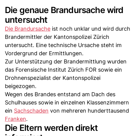
Die genaue Brandursache wird
untersucht
Die Brandursache
ist noch unklar und wird durch
Brandermittler der Kantonspolizei Zürich
untersucht. Eine technische Ursache steht im
Vordergrund der Ermittlungen.
Zur Unterstützung der Brandermittlung wurden
das Forensische Institut Zürich FOR sowie ein
Drohnenspezialist der Kantonspolizei
beigezogen.
Wegen des Brandes entstand am Dach des
Schulhauses sowie in einzelnen Klassenzimmern
ein
Sachschaden
von mehreren hunderttausend
Franken
.
Die Eltern werden direkt