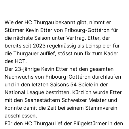
Wie der HC Thurgau bekannt gibt, nimmt er
Stürmer Kevin Etter von Fribourg-Gottéron für
die nächste Saison unter Vertrag. Etter, der
bereits seit 2023 regelmässig als Leihspieler für
die Thurgauer auflief, stösst nun fix zum Kader
des HCT.
Der 23-jährige Kevin Etter hat den gesamten
Nachwuchs von Fribourg-Gottéron durchlaufen
und in den letzten Saisons 54 Spiele in der
National League bestritten. Kürzlich wurde Etter
mit den Saanestädtern Schweizer Meister und
konnte damit die Zeit bei seinem Stammverein
abschliessen.
Für den HC Thurgau lief der Flügelstürmer in den