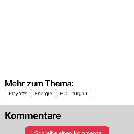
Mehr zum Thema:
Playoffs
Energie
HC Thurgau
Kommentare
Schreibe einen Kommentar