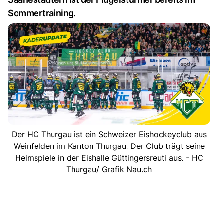
Sommertraining.
Der HC Thurgau ist ein Schweizer Eishockeyclub aus
Weinfelden im Kanton Thurgau. Der Club trägt seine
Heimspiele in der Eishalle Güttingersreuti aus. - HC
Thurgau/ Grafik Nau.ch