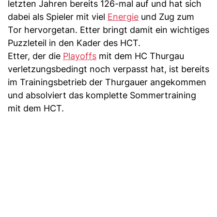
letzten Jahren bereits 126-mal auf und hat sich
dabei als Spieler mit viel
Energie
und Zug zum
Tor hervorgetan. Etter bringt damit ein wichtiges
Puzzleteil in den Kader des HCT.
Etter, der die
Playoffs
mit dem HC Thurgau
verletzungsbedingt noch verpasst hat, ist bereits
im Trainingsbetrieb der Thurgauer angekommen
und absolviert das komplette Sommertraining
mit dem HCT.