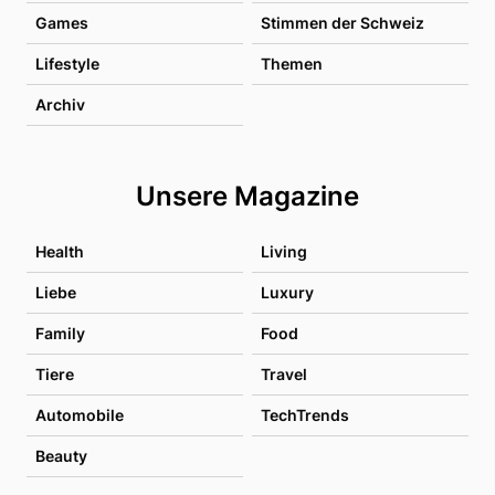
Games
Stimmen der Schweiz
Lifestyle
Themen
Archiv
Unsere Magazine
Health
Living
Liebe
Luxury
Family
Food
Tiere
Travel
Automobile
TechTrends
Beauty