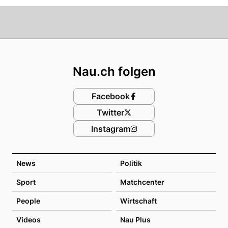
Footer
Nau.ch folgen
Facebook
Twitter
Instagram
News
Politik
Sport
Matchcenter
People
Wirtschaft
Videos
Nau Plus