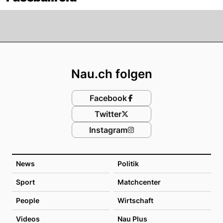
Footer
Nau.ch folgen
Facebook
Twitter
Instagram
News
Politik
Sport
Matchcenter
People
Wirtschaft
Videos
Nau Plus