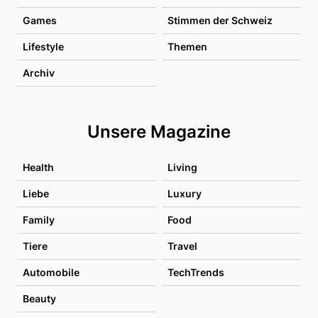
Games
Stimmen der Schweiz
Lifestyle
Themen
Archiv
Unsere Magazine
Health
Living
Liebe
Luxury
Family
Food
Tiere
Travel
Automobile
TechTrends
Beauty