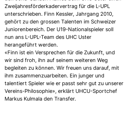
Zweijahresförderkadervertrag für die L-UPL
unterschrieben. Finn Kessler, Jahrgang 2010,
gehört zu den grossen Talenten im Schweizer
Juniorenbereich. Der U19-Nationalspieler soll
nun ans L-UPL-Team des UHC Uster
herangeführt werden.
«Finn ist ein Versprechen für die Zukunft, und
wir sind froh, ihn auf seinem weiteren Weg
begleiten zu können. Wir freuen uns darauf, mit
ihm zusammenzuarbeiten. Ein junger und
talentiert Spieler wie er passt sehr gut zu unserer
Vereins-Philosophie», erklärt UHCU-Sportchef
Markus Kulmala den Transfer.