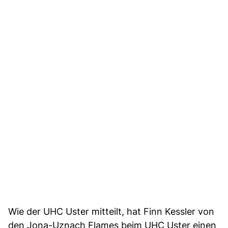
Wie der UHC Uster mitteilt, hat Finn Kessler von
den Jona-Uznach Flames beim UHC Uster einen