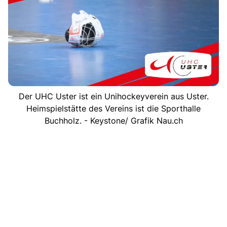
Der UHC Uster ist ein Unihockeyverein aus Uster.
Heimspielstätte des Vereins ist die Sporthalle
Buchholz. - Keystone/ Grafik Nau.ch