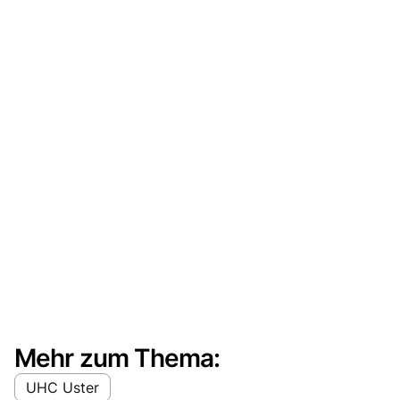
Mehr zum Thema:
UHC Uster