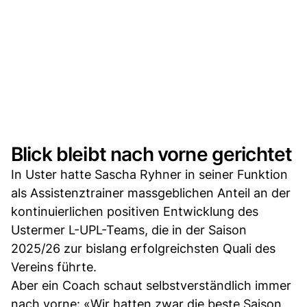
Blick bleibt nach vorne gerichtet
In Uster hatte Sascha Ryhner in seiner Funktion
als Assistenztrainer massgeblichen Anteil an der
kontinuierlichen positiven Entwicklung des
Ustermer L-UPL-Teams, die in der Saison
2025/26 zur bislang erfolgreichsten Quali des
Vereins führte.
Aber ein Coach schaut selbstverständlich immer
nach vorne: «Wir hatten zwar die beste Saison