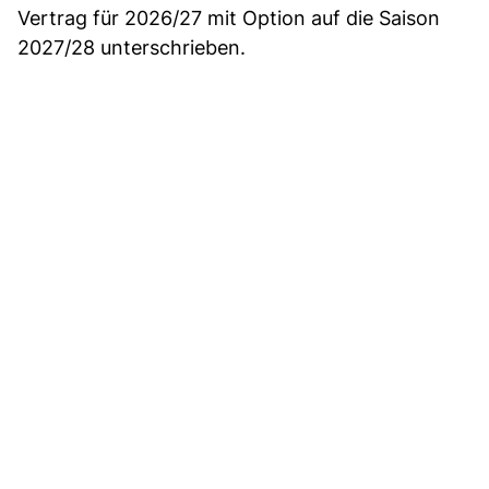
Vertrag für 2026/27 mit Option auf die Saison
2027/28 unterschrieben.