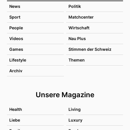
News
Politik
Sport
Matchcenter
People
Wirtschaft
Videos
Nau Plus
Games
Stimmen der Schweiz
Lifestyle
Themen
Archiv
Unsere Magazine
Health
Living
Liebe
Luxury