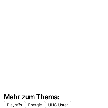
Mehr zum Thema:
Playoffs
Energie
UHC Uster