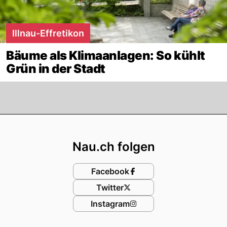
Illnau-Effretikon
Bäume als Klimaanlagen: So kühlt
Grün in der Stadt
Footer
Nau.ch folgen
Facebook
Twitter
Instagram