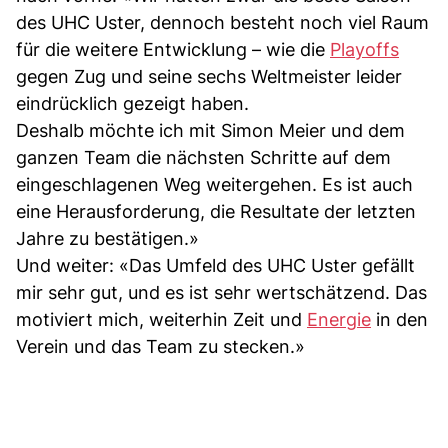
des UHC Uster, dennoch besteht noch viel Raum
für die weitere Entwicklung – wie die
Playoffs
gegen Zug und seine sechs Weltmeister leider
eindrücklich gezeigt haben.
Deshalb möchte ich mit Simon Meier und dem
ganzen Team die nächsten Schritte auf dem
eingeschlagenen Weg weitergehen. Es ist auch
eine Herausforderung, die Resultate der letzten
Jahre zu bestätigen.»
Und weiter: «Das Umfeld des UHC Uster gefällt
mir sehr gut, und es ist sehr wertschätzend. Das
motiviert mich, weiterhin Zeit und
Energie
in den
Verein und das Team zu stecken.»