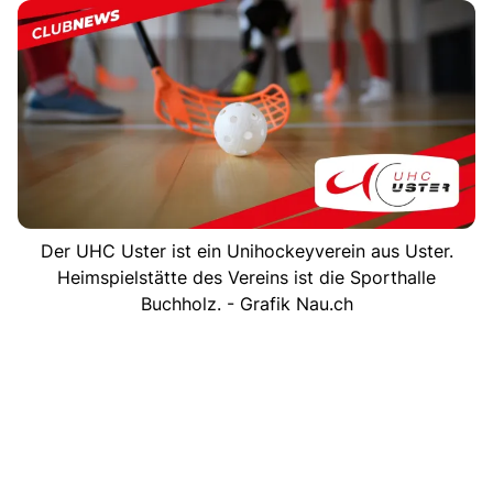
Der UHC Uster ist ein Unihockeyverein aus Uster.
Heimspielstätte des Vereins ist die Sporthalle
Buchholz. - Grafik Nau.ch