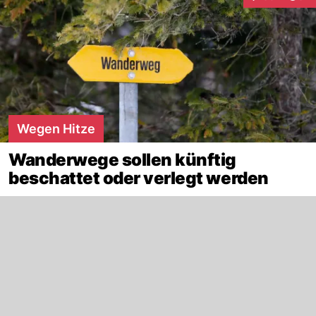
Interaktionen
Wegen Hitze
Wanderwege sollen künftig
beschattet oder verlegt werden