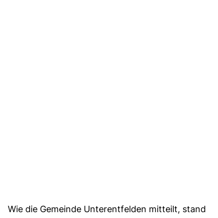
Wie die Gemeinde Unterentfelden mitteilt, stand