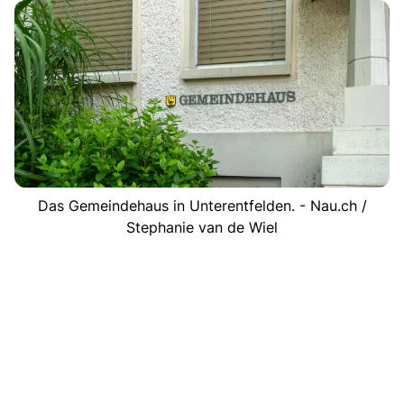
Das Gemeindehaus in Unterentfelden. - Nau.ch /
Stephanie van de Wiel