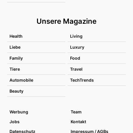
Unsere Magazine
Health
Living
Liebe
Luxury
Family
Food
Tiere
Travel
Automobile
TechTrends
Beauty
Werbung
Team
Jobs
Kontakt
Datenschutz
Impressum / AGBs