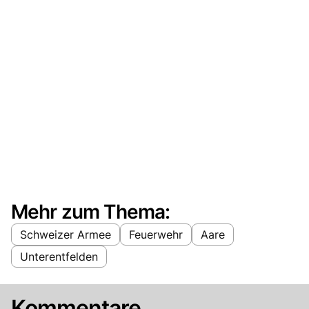
Mehr zum Thema:
Schweizer Armee
Feuerwehr
Aare
Unterentfelden
Kommentare