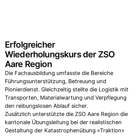
Erfolgreicher
Wiederholungskurs der ZSO
Aare Region
Die Fachausbildung umfasste die Bereiche
Führungsunterstützung, Betreuung und
Pionierdienst. Gleichzeitig stellte die Logistik mit
Transporten, Materialwartung und Verpflegung
den reibungslosen Ablauf sicher.
Zusätzlich unterstützte die ZSO Aare Region die
kantonale Übungsleitung bei der realistischen
Gestaltung der Katastrophenübung «Traktion»