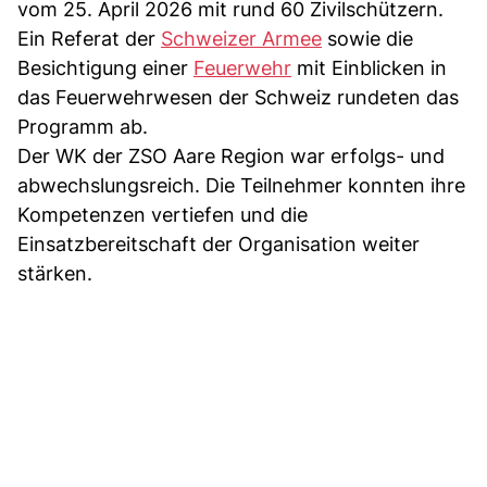
vom 25. April 2026 mit rund 60 Zivilschützern.
Ein Referat der
Schweizer Armee
sowie die
Besichtigung einer
Feuerwehr
mit Einblicken in
das Feuerwehrwesen der Schweiz rundeten das
Programm ab.
Der WK der ZSO Aare Region war erfolgs- und
abwechslungsreich. Die Teilnehmer konnten ihre
Kompetenzen vertiefen und die
Einsatzbereitschaft der Organisation weiter
stärken.