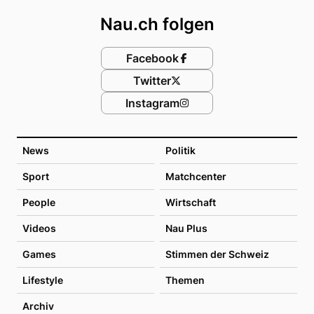
Nau.ch folgen
Facebook
Twitter
Instagram
News
Politik
Sport
Matchcenter
People
Wirtschaft
Videos
Nau Plus
Games
Stimmen der Schweiz
Lifestyle
Themen
Archiv