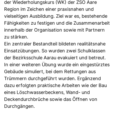
der Wiederholungskurs (WK) der ZSO Aare
Region im Zeichen einer praxisnahen und
vielseitigen Ausbildung. Ziel war es, bestehende
Fähigkeiten zu festigen und die Zusammenarbeit
innerhalb der Organisation sowie mit Partnern
zu stärken.
Ein zentraler Bestandteil bildeten realitätsnahe
Einsatzübungen. So wurden zwei Schulklassen
der Bezirksschule Aarau evakuiert und betreut.
In einer weiteren Übung wurde ein eingestürztes
Gebäude simuliert, bei dem Rettungen aus
Trümmern durchgeführt wurden. Ergänzend
dazu erfolgten praktische Arbeiten wie der Bau
eines Löschwasserbeckens, Wand- und
Deckendurchbrüche sowie das Öffnen von
Durchgängen.