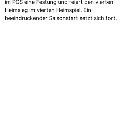
im PGS eine Festung und feiert den vierten
Heimsieg im vierten Heimspiel. Ein
beeindruckender Saisonstart setzt sich fort.