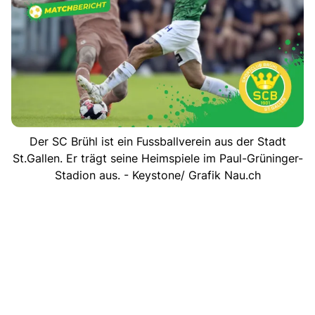
Der SC Brühl ist ein Fussballverein aus der Stadt
St.Gallen. Er trägt seine Heimspiele im Paul-Grüninger-
Stadion aus. - Keystone/ Grafik Nau.ch