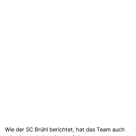
Wie der SC Brühl berichtet, hat das Team auch