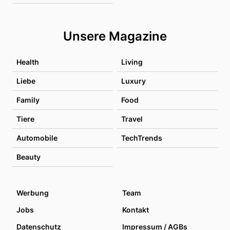
Unsere Magazine
Health
Living
Liebe
Luxury
Family
Food
Tiere
Travel
Automobile
TechTrends
Beauty
Werbung
Team
Jobs
Kontakt
Datenschutz
Impressum / AGBs