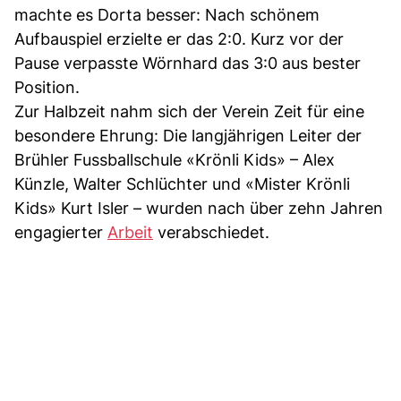
machte es Dorta besser: Nach schönem
Aufbauspiel erzielte er das 2:0. Kurz vor der
Pause verpasste Wörnhard das 3:0 aus bester
Position.
Zur Halbzeit nahm sich der Verein Zeit für eine
besondere Ehrung: Die langjährigen Leiter der
Brühler Fussballschule «Krönli Kids» – Alex
Künzle, Walter Schlüchter und «Mister Krönli
Kids» Kurt Isler – wurden nach über zehn Jahren
engagierter
Arbeit
verabschiedet.