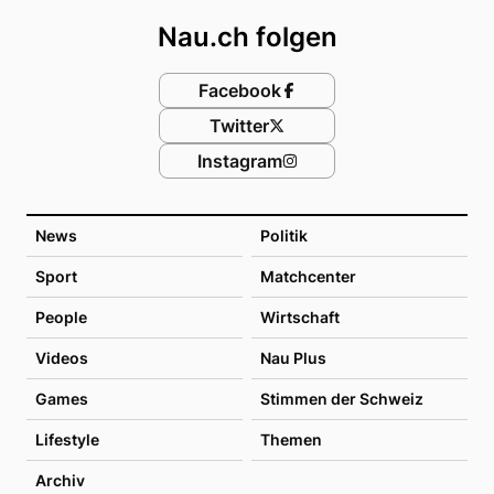
Nau.ch folgen
Facebook
Twitter
Instagram
News
Politik
Sport
Matchcenter
People
Wirtschaft
Videos
Nau Plus
Games
Stimmen der Schweiz
Lifestyle
Themen
Archiv