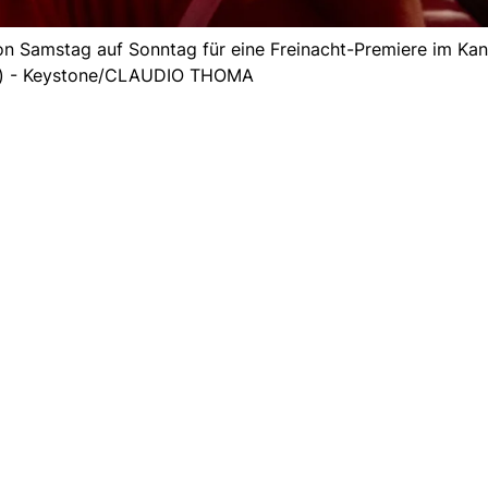
on Samstag auf Sonntag für eine Freinacht-Premiere im Kan
d) - Keystone/CLAUDIO THOMA