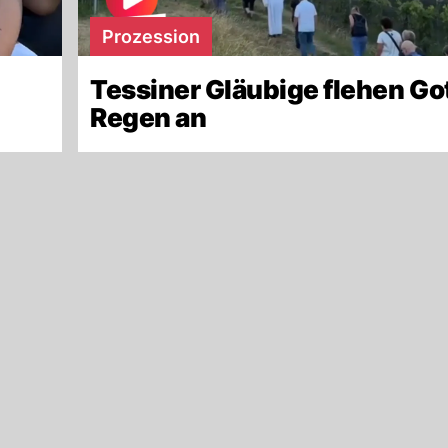
Prozession
Tessiner Gläubige flehen Go
Regen an