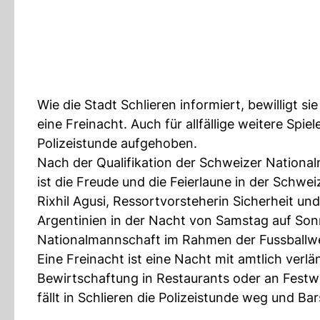
Wie die Stadt Schlieren informiert, bewilligt s
eine Freinacht. Auch für allfällige weitere Spi
Polizeistunde aufgehoben.
Nach der Qualifikation der Schweizer Nationalm
ist die Freude und die Feierlaune in der Schwei
Rixhil Agusi, Ressortvorsteherin Sicherheit und 
Argentinien in der Nacht von Samstag auf Sonnt
Nationalmannschaft im Rahmen der Fussballwe
Eine Freinacht ist eine Nacht mit amtlich ver
Bewirtschaftung in Restaurants oder an Festwi
fällt in Schlieren die Polizeistunde weg und B