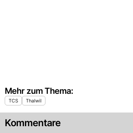
Mehr zum Thema:
TCS
Thalwil
Kommentare