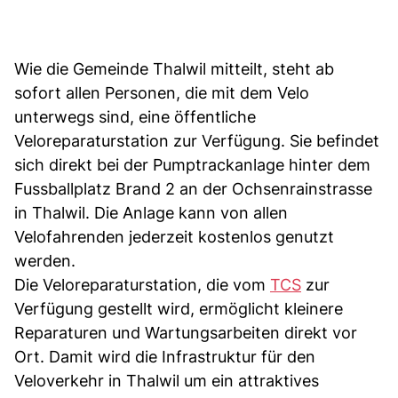
Wie die Gemeinde Thalwil mitteilt, steht ab
sofort allen Personen, die mit dem Velo
unterwegs sind, eine öffentliche
Veloreparaturstation zur Verfügung. Sie befindet
sich direkt bei der Pumptrackanlage hinter dem
Fussballplatz Brand 2 an der Ochsenrainstrasse
in Thalwil. Die Anlage kann von allen
Velofahrenden jederzeit kostenlos genutzt
werden.
Die Veloreparaturstation, die vom
TCS
zur
Verfügung gestellt wird, ermöglicht kleinere
Reparaturen und Wartungsarbeiten direkt vor
Ort. Damit wird die Infrastruktur für den
Veloverkehr in Thalwil um ein attraktives