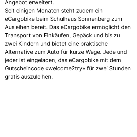
Angebot erweitert.
Seit einigen Monaten steht zudem ein
eCargobike beim Schulhaus Sonnenberg zum
Ausleihen bereit. Das eCargobike ermöglicht den
Transport von Einkäufen, Gepäck und bis zu
zwei Kindern und bietet eine praktische
Alternative zum Auto für kurze Wege. Jede und
jeder ist eingeladen, das eCargobike mit dem
Gutscheincode «welcome2try» für zwei Stunden
gratis auszuleihen.