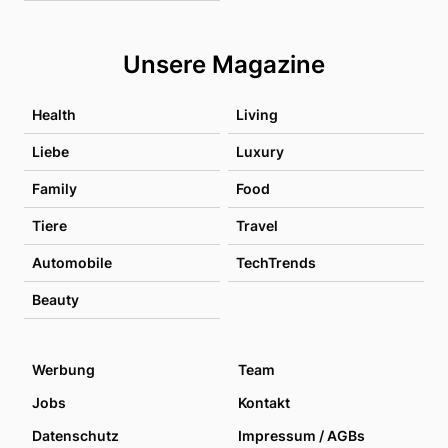
Unsere Magazine
Health
Living
Liebe
Luxury
Family
Food
Tiere
Travel
Automobile
TechTrends
Beauty
Werbung
Team
Jobs
Kontakt
Datenschutz
Impressum / AGBs