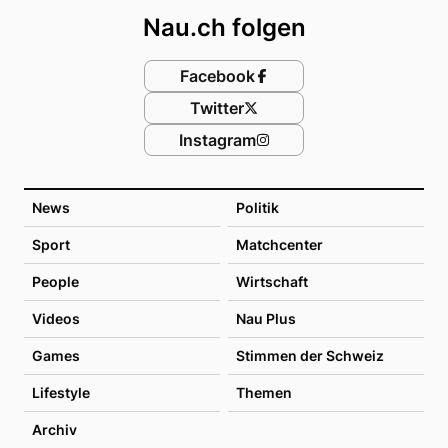
Nau.ch folgen
Facebook
Twitter
Instagram
News
Politik
Sport
Matchcenter
People
Wirtschaft
Videos
Nau Plus
Games
Stimmen der Schweiz
Lifestyle
Themen
Archiv