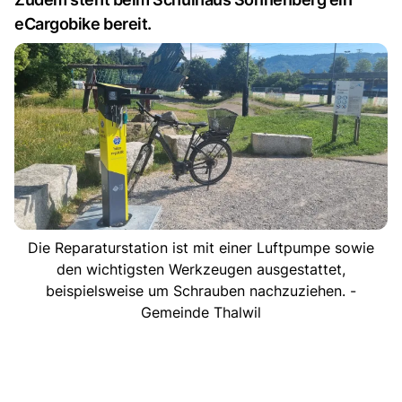
eCargobike bereit.
Die Reparaturstation ist mit einer Luftpumpe sowie
den wichtigsten Werkzeugen ausgestattet,
beispielsweise um Schrauben nachzuziehen. -
Gemeinde Thalwil