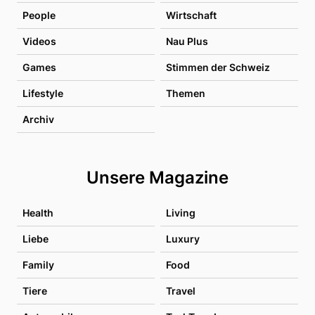
People
Wirtschaft
Videos
Nau Plus
Games
Stimmen der Schweiz
Lifestyle
Themen
Archiv
Unsere Magazine
Health
Living
Liebe
Luxury
Family
Food
Tiere
Travel