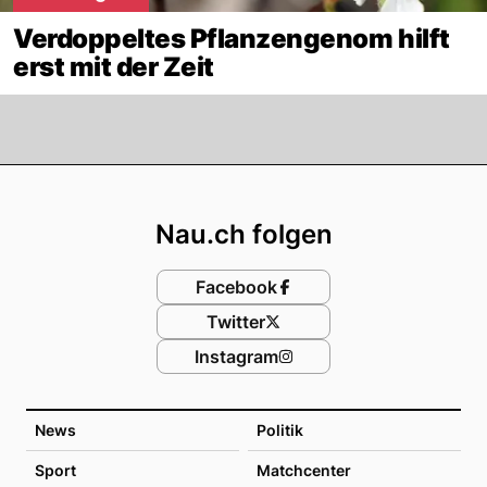
Verdoppeltes Pflanzengenom hilft
erst mit der Zeit
Footer
Nau.ch folgen
Facebook
Twitter
Instagram
News
Politik
Sport
Matchcenter