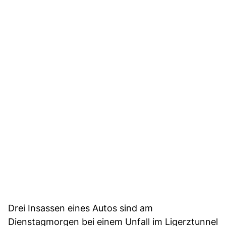
Drei Insassen eines Autos sind am
Dienstagmorgen bei einem Unfall im Ligerztunnel