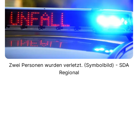
Zwei Personen wurden verletzt. (Symbolbild) - SDA
Regional