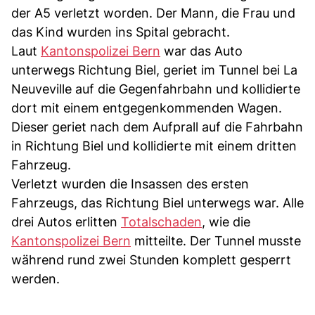
der A5 verletzt worden. Der Mann, die Frau und
das Kind wurden ins Spital gebracht.
Laut
Kantonspolizei Bern
war das Auto
unterwegs Richtung Biel, geriet im Tunnel bei La
Neuveville auf die Gegenfahrbahn und kollidierte
dort mit einem entgegenkommenden Wagen.
Dieser geriet nach dem Aufprall auf die Fahrbahn
in Richtung Biel und kollidierte mit einem dritten
Fahrzeug.
Verletzt wurden die Insassen des ersten
Fahrzeugs, das Richtung Biel unterwegs war. Alle
drei Autos erlitten
Totalschaden
, wie die
Kantonspolizei Bern
mitteilte. Der Tunnel musste
während rund zwei Stunden komplett gesperrt
werden.