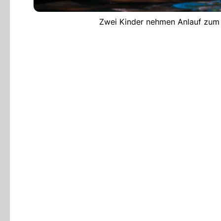
Zwei Kinder nehmen Anlauf zum 