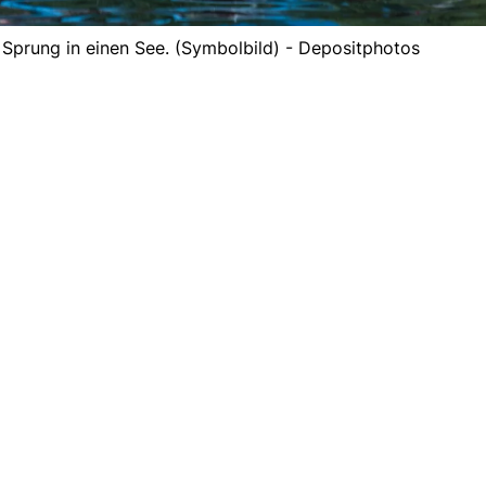
Sprung in einen See. (Symbolbild) - Depositphotos