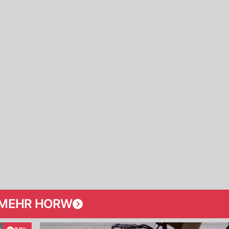
MEHR HORW