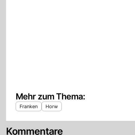
Mehr zum Thema:
Franken
Horw
Kommentare