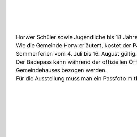
Horwer Schüler sowie Jugendliche bis 18 Jahr
Wie die Gemeinde Horw erläutert, kostet der 
Sommerferien vom 4. Juli bis 16. August gültig.
Der Badepass kann während der offiziellen Öf
Gemeindehauses bezogen werden.
Für die Ausstellung muss man ein Passfoto mit