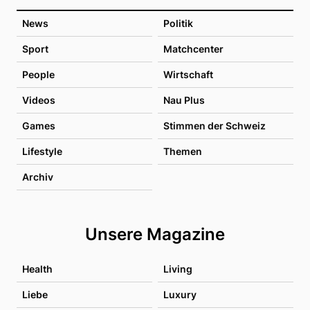
News
Politik
Sport
Matchcenter
People
Wirtschaft
Videos
Nau Plus
Games
Stimmen der Schweiz
Lifestyle
Themen
Archiv
Unsere Magazine
Health
Living
Liebe
Luxury