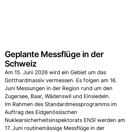
Geplante Messflüge in der
Schweiz
Am 15. Juni 2026 wird ein Gebiet um das
Gotthardmassiv vermessen. Es folgen am 16.
Juni Messungen in der Region rund um den
Zugersee, Baar, Wädenswil und Einsiedeln.
Im Rahmen des Standardmessprogramms im
Auftrag des Eidgenössischen
Nuklearsicherheitsinspektorats ENSI werden am
17. Juni routinemässige Messflüge in der