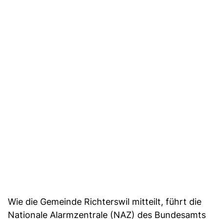
Wie die Gemeinde Richterswil mitteilt, führt die
Nationale Alarmzentrale (NAZ) des Bundesamts