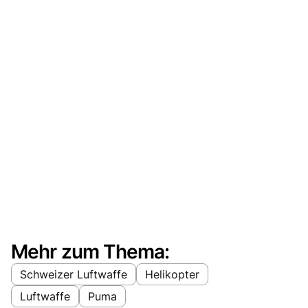
Mehr zum Thema:
Schweizer Luftwaffe
Helikopter
Luftwaffe
Puma