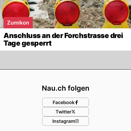
Zumikon
Anschluss an der Forchstrasse drei
Tage gesperrt
Footer
Nau.ch folgen
Facebook
Twitter
Instagram