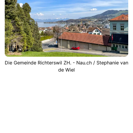
Die Gemeinde Richterswil ZH. - Nau.ch / Stephanie van
de Wiel