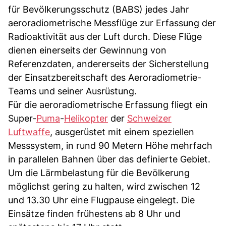
für Bevölkerungsschutz (BABS) jedes Jahr
aeroradiometrische Messflüge zur Erfassung der
Radioaktivität aus der Luft durch. Diese Flüge
dienen einerseits der Gewinnung von
Referenzdaten, andererseits der Sicherstellung
der Einsatzbereitschaft des Aeroradiometrie-
Teams und seiner Ausrüstung.
Für die aeroradiometrische Erfassung fliegt ein
Super-
Puma
-
Helikopter
der
Schweizer
Luftwaffe
, ausgerüstet mit einem speziellen
Messsystem, in rund 90 Metern Höhe mehrfach
in parallelen Bahnen über das definierte Gebiet.
Um die Lärmbelastung für die Bevölkerung
möglichst gering zu halten, wird zwischen 12
und 13.30 Uhr eine Flugpause eingelegt. Die
Einsätze finden frühestens ab 8 Uhr und