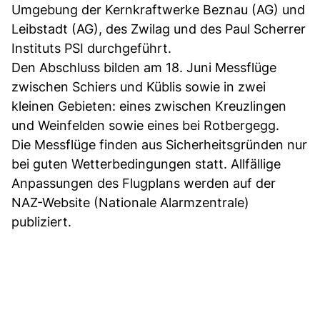
Umgebung der Kernkraftwerke Beznau (AG) und
Leibstadt (AG), des Zwilag und des Paul Scherrer
Instituts PSI durchgeführt.
Den Abschluss bilden am 18. Juni Messflüge
zwischen Schiers und Küblis sowie in zwei
kleinen Gebieten: eines zwischen Kreuzlingen
und Weinfelden sowie eines bei Rotbergegg.
Die Messflüge finden aus Sicherheitsgründen nur
bei guten Wetterbedingungen statt. Allfällige
Anpassungen des Flugplans werden auf der
NAZ-Website (Nationale Alarmzentrale)
publiziert.