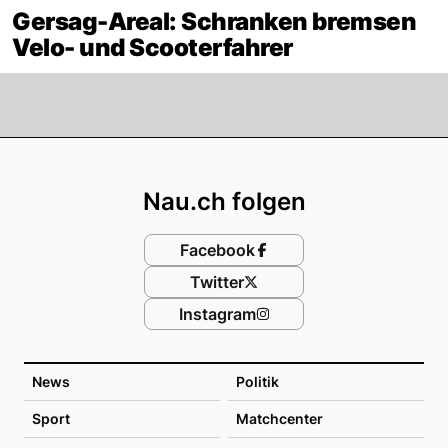
Gersag-Areal: Schranken bremsen
Velo- und Scooterfahrer
Footer
Nau.ch folgen
Facebook
Twitter
Instagram
News
Politik
Sport
Matchcenter