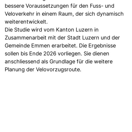
bessere Voraussetzungen für den Fuss- und
Veloverkehr in einem Raum, der sich dynamisch
weiterentwickelt.
Die Studie wird vom Kanton Luzern in
Zusammenarbeit mit der Stadt Luzern und der
Gemeinde Emmen erarbeitet. Die Ergebnisse
sollen bis Ende 2026 vorliegen. Sie dienen
anschliessend als Grundlage für die weitere
Planung der Velovorzugsroute.