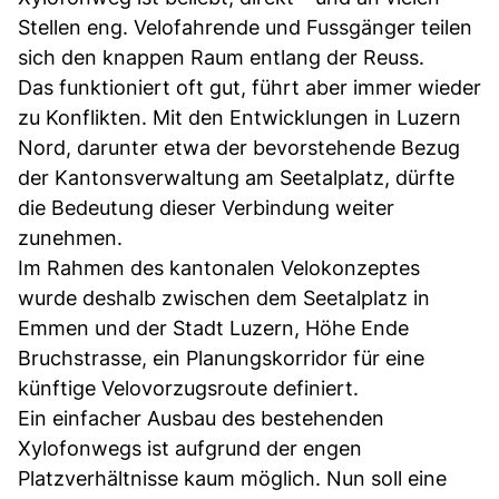
Stellen eng. Velofahrende und Fussgänger teilen
sich den knappen Raum entlang der Reuss.
Das funktioniert oft gut, führt aber immer wieder
zu Konflikten. Mit den Entwicklungen in Luzern
Nord, darunter etwa der bevorstehende Bezug
der Kantonsverwaltung am Seetalplatz, dürfte
die Bedeutung dieser Verbindung weiter
zunehmen.
Im Rahmen des kantonalen Velokonzeptes
wurde deshalb zwischen dem Seetalplatz in
Emmen und der Stadt Luzern, Höhe Ende
Bruchstrasse, ein Planungskorridor für eine
künftige Velovorzugsroute definiert.
Ein einfacher Ausbau des bestehenden
Xylofonwegs ist aufgrund der engen
Platzverhältnisse kaum möglich. Nun soll eine