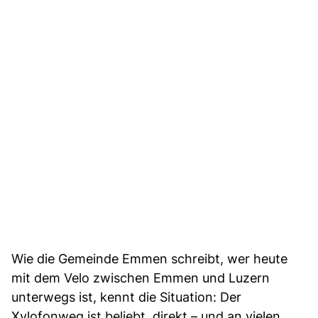
Wie die Gemeinde Emmen schreibt, wer heute
mit dem Velo zwischen Emmen und Luzern
unterwegs ist, kennt die Situation: Der
Xylofonweg ist beliebt, direkt – und an vielen