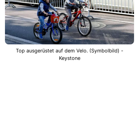
Top ausgerüstet auf dem Velo. (Symbolbild) -
Keystone