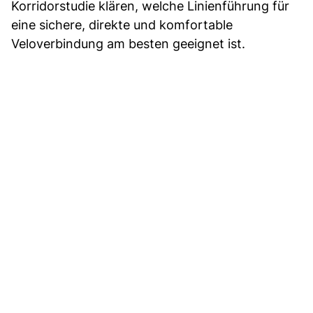
Korridorstudie klären, welche Linienführung für
eine sichere, direkte und komfortable
Veloverbindung am besten geeignet ist.