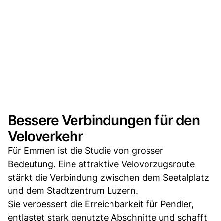
Bessere Verbindungen für den
Veloverkehr
Für Emmen ist die Studie von grosser
Bedeutung. Eine attraktive Velovorzugsroute
stärkt die Verbindung zwischen dem Seetalplatz
und dem Stadtzentrum Luzern.
Sie verbessert die Erreichbarkeit für Pendler,
entlastet stark genutzte Abschnitte und schafft