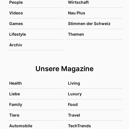
People
Wirtschaft
Videos
Nau Plus
Games
Stimmen der Schweiz
Lifestyle
Themen
Archiv
Unsere Magazine
Health
Living
Liebe
Luxury
Family
Food
Tiere
Travel
Automobile
TechTrends