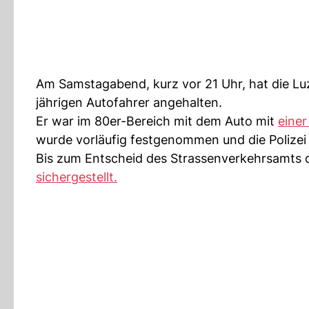
Am Samstagabend, kurz vor 21 Uhr, hat die Luze
jährigen Autofahrer angehalten.
Er war im 80er-Bereich mit dem Auto mit
einer
wurde vorläufig festgenommen und die Polize
Bis zum Entscheid des Strassenverkehrsamts d
sichergestellt.