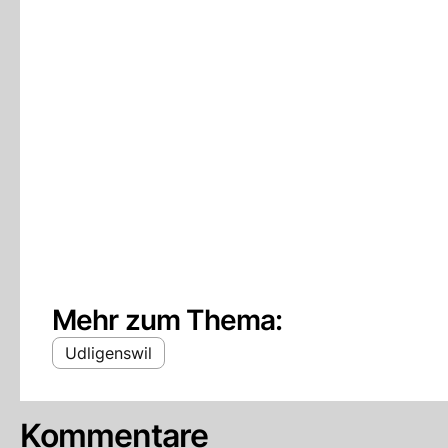
Mehr zum Thema:
Udligenswil
Kommentare