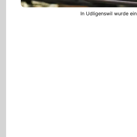
In Udligenswil wurde ei