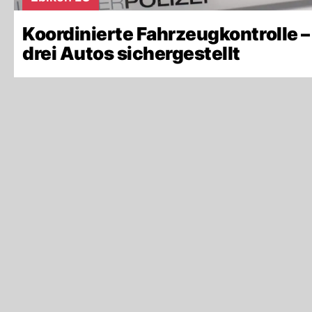
Koordinierte Fahrzeugkontrolle –
drei Autos sichergestellt