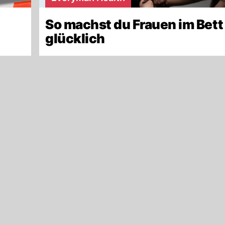
So machst du Frauen im Bett
glücklich