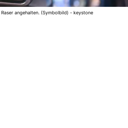
n Raser angehalten. (Symbolbild) - keystone